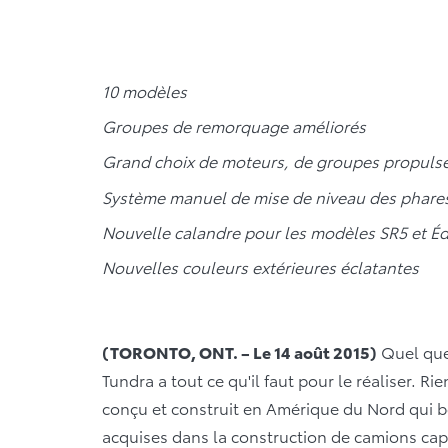
10 modèles
Groupes de remorquage améliorés
Grand choix de moteurs, de groupes propulseu
Système manuel de mise de niveau des phare
Nouvelle calandre pour les modèles SR5 et Éd
Nouvelles couleurs extérieures éclatantes
(TORONTO, ONT. – Le 14 août 2015)
Quel que 
Tundra a tout ce qu'il faut pour le réaliser. Ri
conçu et construit en Amérique du Nord qui b
acquises dans la construction de camions capab