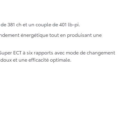
de 381 ch et un couple de 401 lb-pi.
rendement énergétique tout en produisant une
.
 Super ECT à six rapports avec mode de changement
doux et une efficacité optimale.