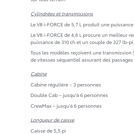
Cylindrées et transmissions
Le V8 i-FORCE de 5,7 L produit une puissance 
Le V8 i-FORCE de 4,6 L procure un meilleur 
puissance de 310 ch et un couple de 327 lb-pi
Tous les modèles reçoivent une transmission
de vitesses séquentiel assurant des passages 
Cabine
Cabine régulière – 3 personnes
Double Cab – jusqu'à 6 personnes
CrewMax – jusqu'à 6 personnes
Longueur de caisse
Caisse de 5,5 pi