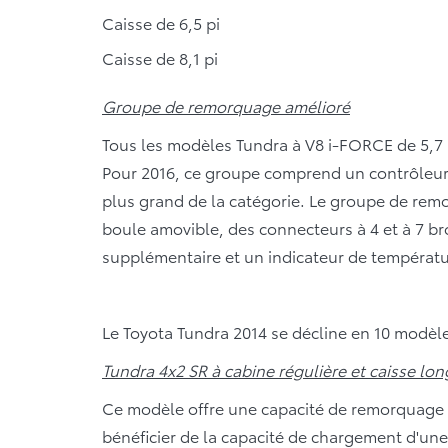
Caisse de 6,5 pi
Caisse de 8,1 pi
Groupe de remorquage amélioré
Tous les modèles Tundra à V8 i-FORCE de 5,7 
Pour 2016, ce groupe comprend un contrôleur d
plus grand de la catégorie. Le groupe de remo
boule amovible, des connecteurs à 4 et à 7 br
supplémentaire et un indicateur de températu
Le Toyota Tundra 2014 se décline en 10 modèl
Tundra 4x2 SR à cabine régulière et caisse lon
Ce modèle offre une capacité de remorquage i
bénéficier de la capacité de chargement d'une 