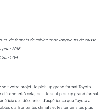
rs, de formats de cabine et de longueurs de caisse
s pour 2016
ition 1794
soit votre projet, le pick-up grand format Toyota
en d'étonnant à cela, c'est le seul pick-up grand format
énéficie des décennies d'expérience que Toyota a
les d’affronter les climats et les terrains les plus