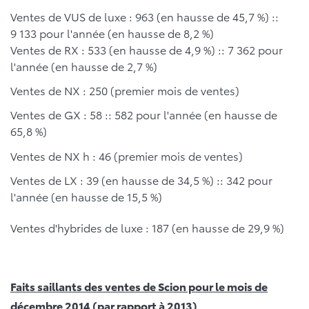
Ventes de VUS de luxe : 963 (en hausse de 45,7 %) ::
9 133 pour l'année (en hausse de 8,2 %)
Ventes de RX : 533 (en hausse de 4,9 %) :: 7 362 pour
l'année (en hausse de 2,7 %)
Ventes de NX : 250 (premier mois de ventes)
Ventes de GX : 58 :: 582 pour l'année (en hausse de
65,8 %)
Ventes de NX h : 46 (premier mois de ventes)
Ventes de LX : 39 (en hausse de 34,5 %) :: 342 pour
l'année (en hausse de 15,5 %)
Ventes d'hybrides de luxe : 187 (en hausse de 29,9 %)
Faits saillants des ventes de Scion pour le mois de
décembre 2014 (par rapport à 2013)