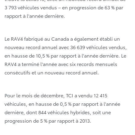
3 793 véhicules vendus – en progression de 63 % par
rapport à l'année dernière.
Le RAV4 fabriqué au Canada a également établi un
nouveau record annuel avec 36 639 véhicules vendus,
en hausse de 10,5 % par rapport à l'année dernière. Le
RAV4 a terminé l'année avec six records mensuels
consécutifs et un nouveau record annuel.
Pour le mois de décembre, TCI a vendu 12 415
véhicules, en hausse de 0,5 % par rapport à l'année
dernière, dont 844 véhicules hybrides, soit une
progression de 5 % par rapport à 2013.