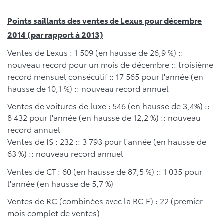
Points saillants des ventes de Lexus pour décembre
2014 (par rapport à 2013)
Ventes de Lexus : 1 509 (en hausse de 26,9 %) ::
nouveau record pour un mois de décembre :: troisième
record mensuel consécutif :: 17 565 pour l'année (en
hausse de 10,1 %) :: nouveau record annuel
Ventes de voitures de luxe : 546 (en hausse de 3,4%) ::
8 432 pour l'année (en hausse de 12,2 %) :: nouveau
record annuel
Ventes de IS : 232 :: 3 793 pour l'année (en hausse de
63 %) :: nouveau record annuel
Ventes de CT : 60 (en hausse de 87,5 %) :: 1 035 pour
l'année (en hausse de 5,7 %)
Ventes de RC (combinées avec la RC F) : 22 (premier
mois complet de ventes)