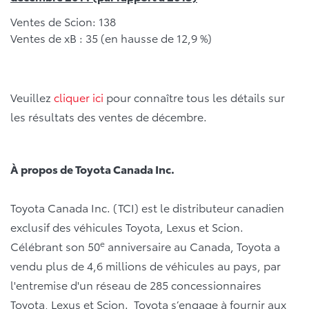
Ventes de Scion: 138
Ventes de xB : 35 (en hausse de 12,9 %)
Veuillez
cliquer ici
pour connaître tous les détails sur
les résultats des ventes de décembre.
À propos de Toyota Canada Inc.
Toyota Canada Inc. (TCI) est le distributeur canadien
exclusif des véhicules Toyota, Lexus et Scion.
e
Célébrant son 50
anniversaire au Canada, Toyota a
vendu plus de 4,6 millions de véhicules au pays, par
l'entremise d'un réseau de 285 concessionnaires
Toyota, Lexus et Scion. Toyota s’engage à fournir aux