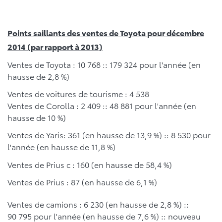
Points saillants des ventes de Toyota pour décembre
2014 (par rapport à 2013)
Ventes de Toyota : 10 768 :: 179 324 pour l'année (en
hausse de 2,8 %)
Ventes de voitures de tourisme : 4 538
Ventes de Corolla : 2 409 :: 48 881 pour l'année (en
hausse de 10 %)
Ventes de Yaris: 361 (en hausse de 13,9 %) :: 8 530 pour
l'année (en hausse de 11,8 %)
Ventes de Prius c : 160 (en hausse de 58,4 %)
Ventes de Prius : 87 (en hausse de 6,1 %)
Ventes de camions : 6 230 (en hausse de 2,8 %) ::
90 795 pour l'année (en hausse de 7,6 %) :: nouveau