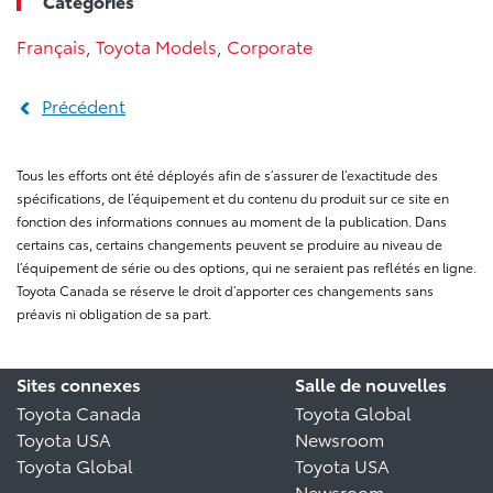
Categories
Français
,
Toyota Models
,
Corporate
Précédent
Tous les efforts ont été déployés afin de s’assurer de l’exactitude des
spécifications, de l’équipement et du contenu du produit sur ce site en
fonction des informations connues au moment de la publication. Dans
certains cas, certains changements peuvent se produire au niveau de
l’équipement de série ou des options, qui ne seraient pas reflétés en ligne.
Toyota Canada se réserve le droit d’apporter ces changements sans
préavis ni obligation de sa part.
Sites connexes
Salle de nouvelles
Toyota Canada
Toyota Global
Toyota USA
Newsroom
Toyota Global
Toyota USA
Newsroom