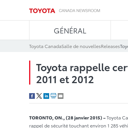
GÉNÉRAL
Toyota Canada
Salle de nouvelles
Releases
Toyota rappelle cer
2011 et 2012
TORONTO, ON., (28 janvier 2015) –
Toyota Ca
rappel de sécurité touchant environ 1 285 véhi