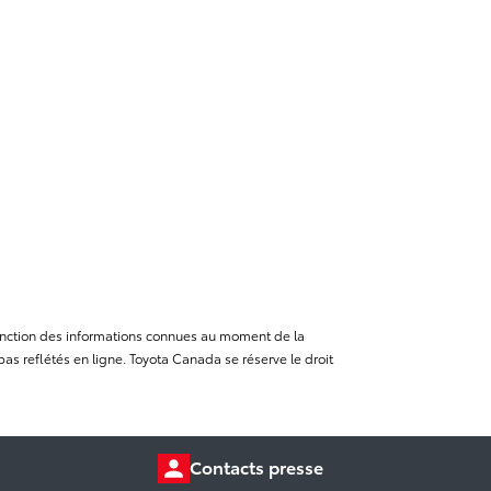
n fonction des informations connues au moment de la
as reflétés en ligne. Toyota Canada se réserve le droit
Contacts presse