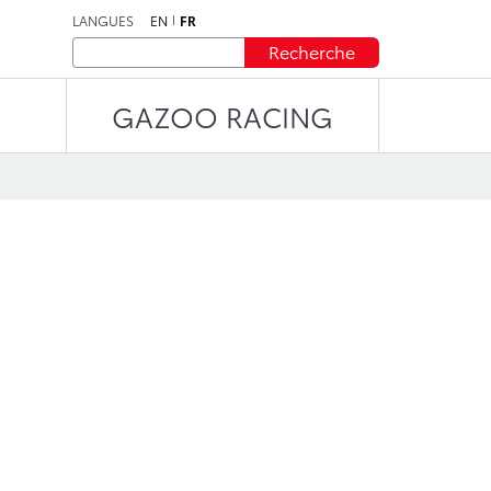
LANGUES
EN
FR
Recherche
GAZOO RACING