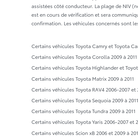
assistées côté conducteur. La plage de NIV (
est en cours de vérification et sera commun
confirmation. Les véhicules concernés sont les
Certains véhicules Toyota Camry et Toyota Ca
Certains véhicules Toyota Corolla 2009 à 2011
Certains véhicules Toyota Highlander et Toyo
Certains véhicules Toyota Matrix 2009 à 2011
Certains véhicules Toyota RAV4 2006-2007 et 
Certains véhicules Toyota Sequoia 2009 à 201
Certains véhicules Toyota Tundra 2009 à 2011
Certains véhicules Toyota Yaris 2006-2007 et 
Certains véhicules Scion xB 2006 et 2009 à 20