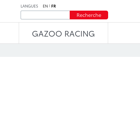
LANGUES
EN
FR
Recherche
GAZOO RACING