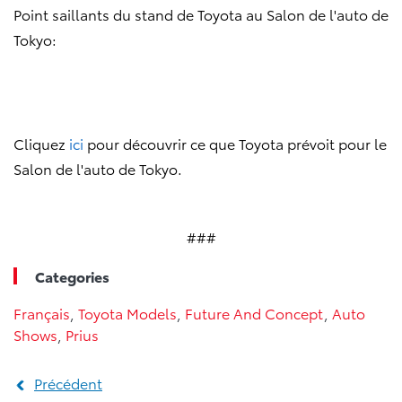
Point saillants du stand de Toyota au Salon de l'auto de
Tokyo:
Cliquez
ici
pour découvrir ce que Toyota prévoit pour le
Salon de l'auto de Tokyo.
###
Categories
Français
,
Toyota Models
,
Future And Concept
,
Auto
Shows
,
Prius
Précédent