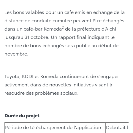
Les bons valables pour un café émis en échange de la
distance de conduite cumulée peuvent être échangés
2
dans un café-bar Komeda
de la préfecture d’Aichi
jusqu’au 31 octobre. Un rapport final indiquant le
nombre de bons échangés sera publié au début de
novembre.
Toyota, KDDI et Komeda continueront de s’engager
activement dans de nouvelles initiatives visant à
résoudre des problèmes sociaux.
Durée du projet
Période de téléchargement de l’application
Débutait le