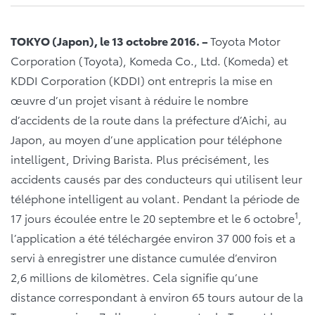
TOKYO (Japon), le 13 octobre 2016. –
Toyota Motor
Corporation (Toyota), Komeda Co., Ltd. (Komeda) et
KDDI Corporation (KDDI) ont entrepris la mise en
œuvre d’un projet visant à réduire le nombre
d’accidents de la route dans la préfecture d’Aichi, au
Japon, au moyen d’une application pour téléphone
intelligent, Driving Barista. Plus précisément, les
accidents causés par des conducteurs qui utilisent leur
téléphone intelligent au volant. Pendant la période de
1
17 jours écoulée entre le 20 septembre et le 6 octobre
,
l’application a été téléchargée environ 37 000 fois et a
servi à enregistrer une distance cumulée d’environ
2,6 millions de kilomètres. Cela signifie qu’une
distance correspondant à environ 65 tours autour de la