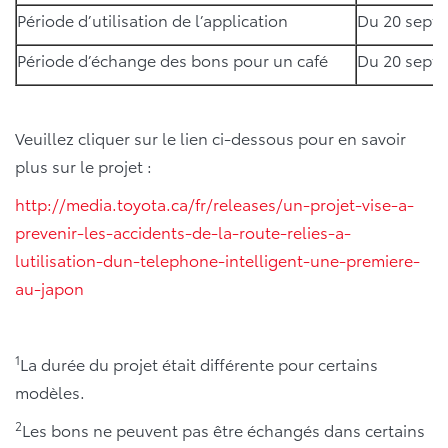
Période d’utilisation de l’application
Du 20 septe
Période d’échange des bons pour un café
Du 20 septe
Veuillez cliquer sur le lien ci-dessous pour en savoir
plus sur le projet :
http://media.toyota.ca/fr/releases/un-projet-vise-a-
prevenir-les-accidents-de-la-route-relies-a-
lutilisation-dun-telephone-intelligent-une-premiere-
au-japon
1
La durée du projet était différente pour certains
modèles.
2
Les bons ne peuvent pas être échangés dans certains