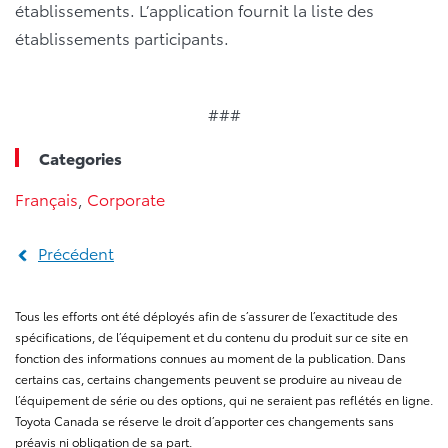
établissements. L’application fournit la liste des
établissements participants.
###
Categories
Français
,
Corporate
Précédent
Tous les efforts ont été déployés afin de s’assurer de l’exactitude des
spécifications, de l’équipement et du contenu du produit sur ce site en
fonction des informations connues au moment de la publication. Dans
certains cas, certains changements peuvent se produire au niveau de
l’équipement de série ou des options, qui ne seraient pas reflétés en ligne.
Toyota Canada se réserve le droit d’apporter ces changements sans
préavis ni obligation de sa part.