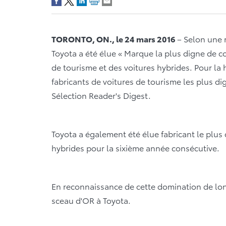
TORONTO, ON., le 24 mars 2016
– Selon une 
Toyota a été élue « Marque la plus digne de c
de tourisme et des voitures hybrides. Pour la
fabricants de voitures de tourisme les plus d
Sélection Reader's Digest.
Toyota a également été élue fabricant le plus
hybrides pour la sixième année consécutive.
En reconnaissance de cette domination de lon
sceau d'OR à Toyota.