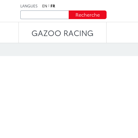
LANGUES
EN
FR
Recherche
GAZOO RACING