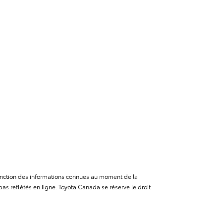
n fonction des informations connues au moment de la
as reflétés en ligne. Toyota Canada se réserve le droit