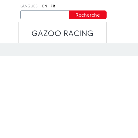
LANGUES
EN
FR
Recherche
GAZOO RACING