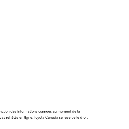
n fonction des informations connues au moment de la
as reflétés en ligne. Toyota Canada se réserve le droit