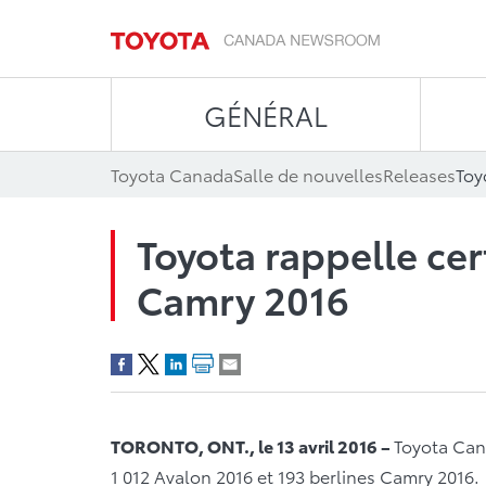
GÉNÉRAL
Toyota Canada
Salle de nouvelles
Releases
Toyota rappelle cer
Camry 2016
TORONTO, ONT., le 13 avril 2016 –
Toyota Can
1 012 Avalon 2016 et 193 berlines Camry 2016.