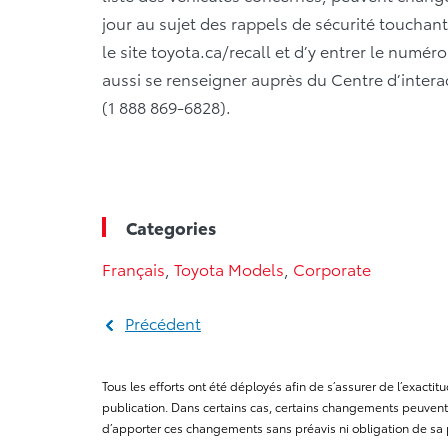
jour au sujet des rappels de sécurité touchant 
le site toyota.ca/recall et d’y entrer le numéro
aussi se renseigner auprès du Centre d’intera
(1 888 869-6828).
Categories
Français
,
Toyota Models
,
Corporate
Précédent
Tous les efforts ont été déployés afin de s’assurer de l’exact
publication. Dans certains cas, certains changements peuvent 
d’apporter ces changements sans préavis ni obligation de sa 