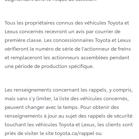
Tous les propriétaires connus des véhicules Toyota et
Lexus concernés recevront un avis par courrier de
première classe. Les concessionnaires Toyota et Lexus
vérifieront le numéro de série de l'actionneur de freins
et remplaceront les actionneurs assemblées pendant
une période de production spécifique.
Les renseignements concernant les rappels, y compris,
mais sans s’y limiter, la liste des véhicules concernés,
peuvent changer avec le temps. Pour obtenir des
renseignements à jour au sujet des rappels de sécurité
touchant les véhicules Toyota et Lexus, les clients sont
priés de visiter le site toyota.ca/rappel ou