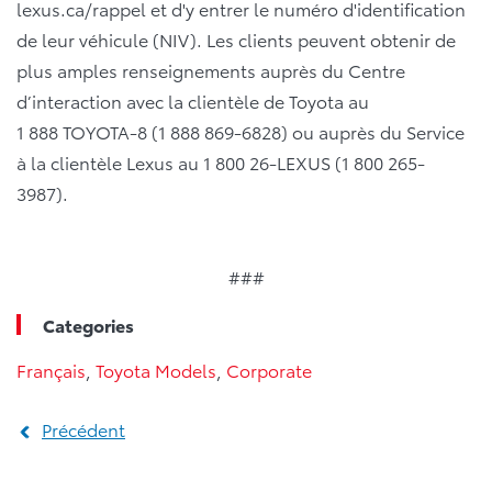
lexus.ca/rappel et d'y entrer le numéro d'identification
de leur véhicule (NIV). Les clients peuvent obtenir de
plus amples renseignements auprès du Centre
d’interaction avec la clientèle de Toyota au
1 888 TOYOTA-8 (1 888 869-6828) ou auprès du Service
à la clientèle Lexus au 1 800 26-LEXUS (1 800 265-
3987).
###
Categories
Français
,
Toyota Models
,
Corporate
Précédent