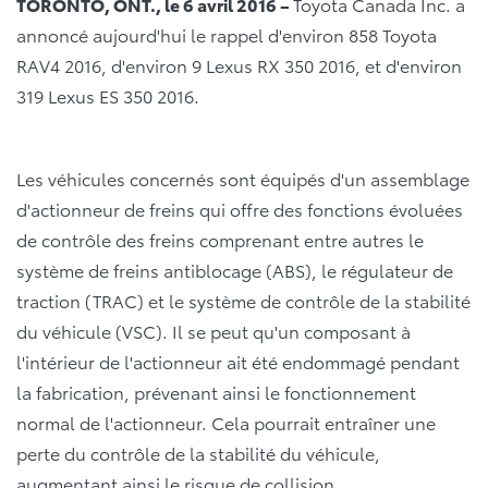
TORONTO, ONT., le 6 avril 2016 –
Toyota Canada Inc. a
annoncé aujourd'hui le rappel d'environ 858 Toyota
RAV4 2016, d'environ 9 Lexus RX 350 2016, et d'environ
319 Lexus ES 350 2016.
Les véhicules concernés sont équipés d'un assemblage
d'actionneur de freins qui offre des fonctions évoluées
de contrôle des freins comprenant entre autres le
système de freins antiblocage (ABS), le régulateur de
traction (TRAC) et le système de contrôle de la stabilité
du véhicule (VSC). Il se peut qu'un composant à
l'intérieur de l'actionneur ait été endommagé pendant
la fabrication, prévenant ainsi le fonctionnement
normal de l'actionneur. Cela pourrait entraîner une
perte du contrôle de la stabilité du véhicule,
augmentant ainsi le risque de collision.