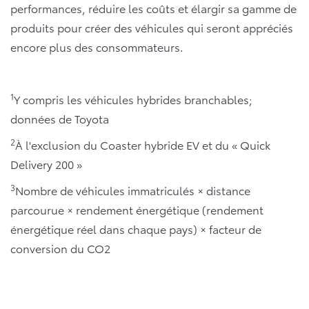
performances, réduire les coûts et élargir sa gamme de
produits pour créer des véhicules qui seront appréciés
encore plus des consommateurs.
1
Y compris les véhicules hybrides branchables;
données de Toyota
2
À l'exclusion du Coaster hybride EV et du « Quick
Delivery 200 »
3
Nombre de véhicules immatriculés × distance
parcourue × rendement énergétique (rendement
énergétique réel dans chaque pays) × facteur de
conversion du CO2