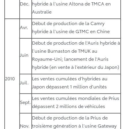
Déc.
hybride à l’usine Altona de TMCA en
Australie
Début de production de la Camry
Avr.
hybride à l’usine de GTMC en Chine
Début de production de l'Auris hybride à
l’usine Burnaston de TMUK au
Juin
Royaume-Uni; lancement de l'Auris
hybride (en vente à l’extérieur du Japon)
2010
Les ventes cumulées d’hybrides au
Juil.
Japon dépassent 1 million d’unités
Les ventes cumulées mondiales de Prius
Sept.
dépassent 2 millions de véhicules
Début de production de la Prius de
Nov.
troisième génération à l’usine Gateway