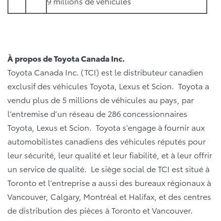
9 millions de véhicules
À propos de Toyota Canada Inc.
Toyota Canada Inc. (TCI) est le distributeur canadien
exclusif des véhicules Toyota, Lexus et Scion. Toyota a
vendu plus de 5 millions de véhicules au pays, par
l’entremise d’un réseau de 286 concessionnaires
Toyota, Lexus et Scion. Toyota s’engage à fournir aux
automobilistes canadiens des véhicules réputés pour
leur sécurité, leur qualité et leur fiabilité, et à leur offrir
un service de qualité. Le siège social de TCI est situé à
Toronto et l’entreprise a aussi des bureaux régionaux à
Vancouver, Calgary, Montréal et Halifax, et des centres
de distribution des pièces à Toronto et Vancouver.