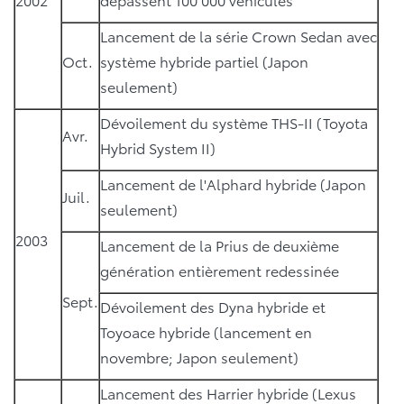
Lancement de la série Crown Sedan avec
Oct.
système hybride partiel (Japon
seulement)
Dévoilement du système THS-II (Toyota
Avr.
Hybrid System II)
Lancement de l'Alphard hybride (Japon
Juil.
seulement)
2003
Lancement de la Prius de deuxième
génération entièrement redessinée
Sept.
Dévoilement des Dyna hybride et
Toyoace hybride (lancement en
novembre; Japon seulement)
Lancement des Harrier hybride (Lexus