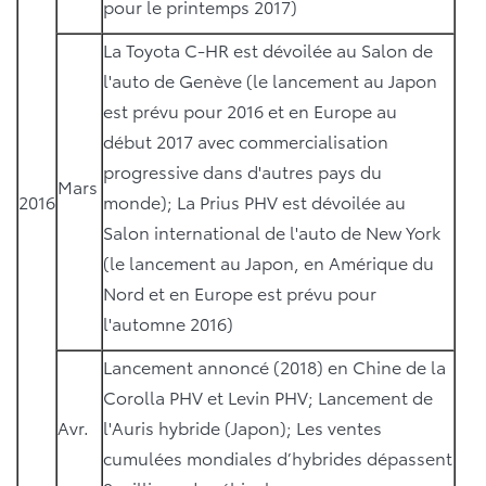
pour le printemps 2017)
La Toyota C-HR est dévoilée au Salon de
l'auto de Genève (le lancement au Japon
est prévu pour 2016 et en Europe au
début 2017 avec commercialisation
progressive dans d'autres pays du
Mars
2016
monde); La Prius PHV est dévoilée au
Salon international de l'auto de New York
(le lancement au Japon, en Amérique du
Nord et en Europe est prévu pour
l'automne 2016)
Lancement annoncé (2018) en Chine de la
Corolla PHV et Levin PHV; Lancement de
Avr.
l'Auris hybride (Japon); Les ventes
cumulées mondiales d’hybrides dépassent