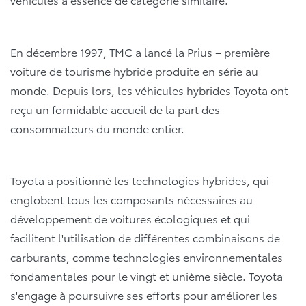
En décembre 1997, TMC a lancé la Prius – première
voiture de tourisme hybride produite en série au
monde. Depuis lors, les véhicules hybrides Toyota ont
reçu un formidable accueil de la part des
consommateurs du monde entier.
Toyota a positionné les technologies hybrides, qui
englobent tous les composants nécessaires au
développement de voitures écologiques et qui
facilitent l'utilisation de différentes combinaisons de
carburants, comme technologies environnementales
fondamentales pour le vingt et unième siècle. Toyota
s'engage à poursuivre ses efforts pour améliorer les