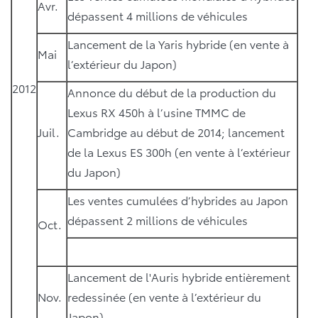
Avr.
dépassent 4 millions de véhicules
Lancement de la Yaris hybride (en vente à
Mai
l’extérieur du Japon)
2012
Annonce du début de la production du
Lexus RX 450h à l’usine TMMC de
Juil.
Cambridge au début de 2014; lancement
de la Lexus ES 300h (en vente à l’extérieur
du Japon)
Les ventes cumulées d’hybrides au Japon
dépassent 2 millions de véhicules
Oct.
Lancement de l'Auris hybride entièrement
Nov.
redessinée (en vente à l’extérieur du
Japon)