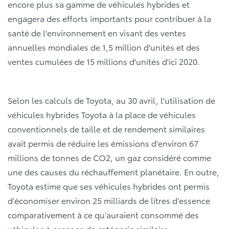
encore plus sa gamme de véhicules hybrides et
engagera des efforts importants pour contribuer à la
santé de l'environnement en visant des ventes
annuelles mondiales de 1,5 million d'unités et des
ventes cumulées de 15 millions d'unités d'ici 2020.
Selon les calculs de Toyota, au 30 avril, l'utilisation de
véhicules hybrides Toyota à la place de véhicules
conventionnels de taille et de rendement similaires
avait permis de réduire les émissions d'environ 67
millions de tonnes de CO2, un gaz considéré comme
une des causes du réchauffement planétaire. En outre,
Toyota estime que ses véhicules hybrides ont permis
d’économiser environ 25 milliards de litres d’essence
comparativement à ce qu’auraient consommé des
véhicules à essence de catégorie similaire.