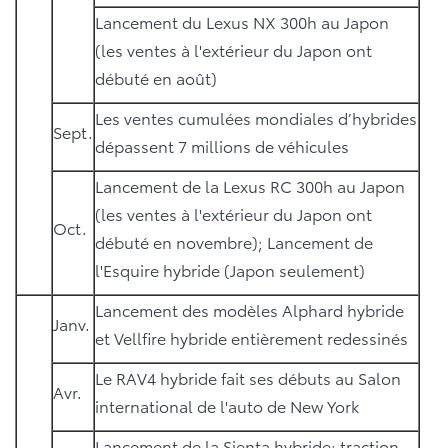
Lancement du Lexus NX 300h au Japon
(les ventes à l'extérieur du Japon ont
débuté en août)
Les ventes cumulées mondiales d’hybrides
Sept.
dépassent 7 millions de véhicules
Lancement de la Lexus RC 300h au Japon
(les ventes à l'extérieur du Japon ont
Oct.
débuté en novembre); Lancement de
l'Esquire hybride (Japon seulement)
Lancement des modèles Alphard hybride
Janv.
et Vellfire hybride entièrement redessinés
Le RAV4 hybride fait ses débuts au Salon
Avr.
international de l'auto de New York
Lancement de la Sienta hybride; traction