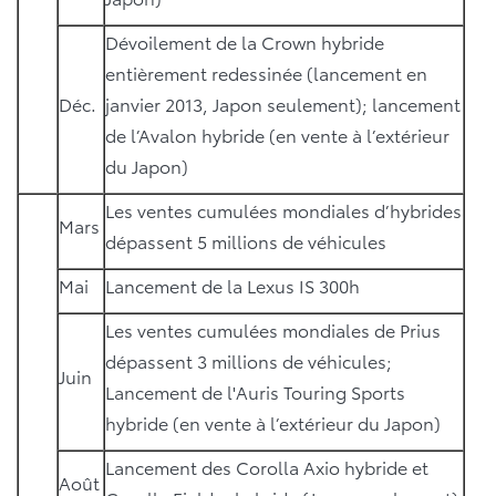
Dévoilement de la Crown hybride
entièrement redessinée (lancement en
Déc.
janvier 2013, Japon seulement); lancement
de l’Avalon hybride (en vente à l’extérieur
du Japon)
Les ventes cumulées mondiales d’hybrides
Mars
dépassent 5 millions de véhicules
Mai
Lancement de la Lexus IS 300h
Les ventes cumulées mondiales de Prius
dépassent 3 millions de véhicules;
Juin
Lancement de l'Auris Touring Sports
hybride (en vente à l’extérieur du Japon)
Lancement des Corolla Axio hybride et
Août