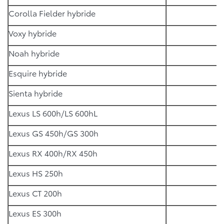
Corolla Fielder hybride
Voxy hybride
Noah hybride
Esquire hybride
Sienta hybride
Lexus LS 600h/LS 600hL
Lexus GS 450h/GS 300h
Lexus RX 400h/RX 450h
Lexus HS 250h
Lexus CT 200h
Lexus ES 300h