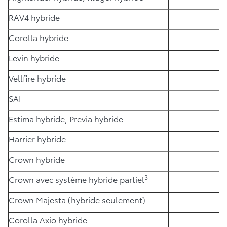
RAV4 hybride
Corolla hybride
Levin hybride
Vellfire hybride
SAI
Estima hybride, Previa hybride
Harrier hybride
Crown hybride
3
Crown avec système hybride partiel
Crown Majesta (hybride seulement)
Corolla Axio hybride