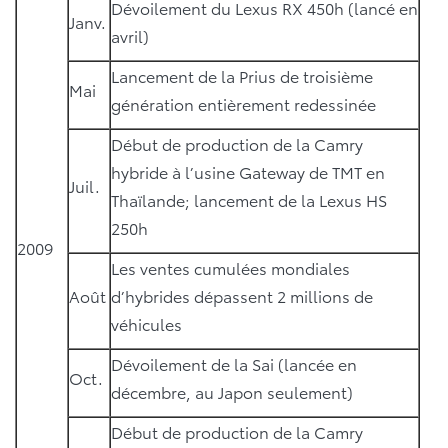
Dévoilement du Lexus RX 450h (lancé en
Janv.
avril)
Lancement de la Prius de troisième
Mai
génération entièrement redessinée
Début de production de la Camry
hybride à l’usine Gateway de TMT en
Juil.
Thaïlande; lancement de la Lexus HS
250h
2009
Les ventes cumulées mondiales
Août
d’hybrides dépassent 2 millions de
véhicules
Dévoilement de la Sai (lancée en
Oct.
décembre, au Japon seulement)
Début de production de la Camry