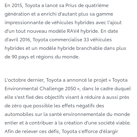
En 2015, Toyota a lancé sa Prius de quatrième
génération et a enrichi d'autant plus sa gamme
impressionnante de véhicules hybrides avec l'ajout
d'un tout nouveau modèle RAV4 hybride. En date
d'avril 2016, Toyota commercialise 33 véhicules
hybrides et un modèle hybride branchable dans plus
de 90 pays et régions du monde.
L'octobre dernier, Toyota a annoncé le projet « Toyota
Environmental Challenge 2050 », dans le cadre duquel
elle s'est fixé des objectifs visant à réduire à aussi près
de zéro que possible les effets négatifs des
automobiles sur la santé environnementale du monde
entier et à contribuer à la création d'une société viable.
Afin de relever ces défis, Toyota s’efforce d’élargir