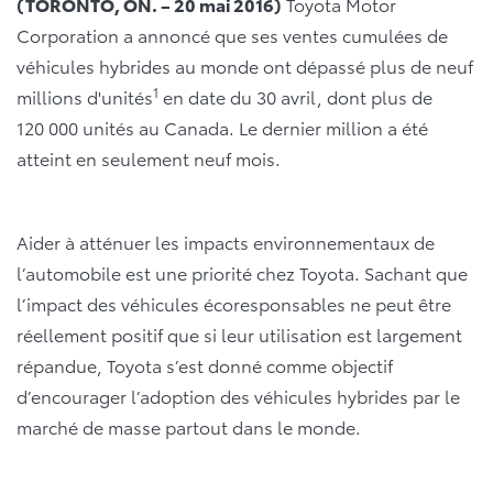
(TORONTO, ON. – 20 mai 2016)
Toyota Motor
Corporation a annoncé que ses ventes cumulées de
véhicules hybrides au monde ont dépassé plus de neuf
1
millions d'unités
en date du 30 avril, dont plus de
120 000 unités au Canada. Le dernier million a été
atteint en seulement neuf mois.
Aider à atténuer les impacts environnementaux de
l’automobile est une priorité chez Toyota. Sachant que
l’impact des véhicules écoresponsables ne peut être
réellement positif que si leur utilisation est largement
répandue, Toyota s’est donné comme objectif
d’encourager l’adoption des véhicules hybrides par le
marché de masse partout dans le monde.