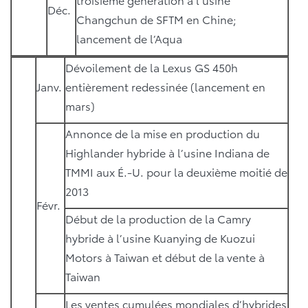
Déc.
Changchun de SFTM en Chine;
lancement de l’Aqua
Dévoilement de la Lexus GS 450h
Janv.
entièrement redessinée (lancement en
mars)
Annonce de la mise en production du
Highlander hybride à l’usine Indiana de
TMMI aux É.-U. pour la deuxième moitié de
2013
Févr.
Début de la production de la Camry
hybride à l’usine Kuanying de Kuozui
Motors à Taiwan et début de la vente à
Taiwan
Les ventes cumulées mondiales d’hybrides