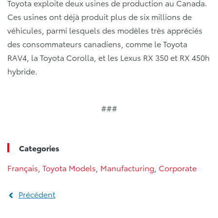
Toyota exploite deux usines de production au Canada.
Ces usines ont déjà produit plus de six millions de
véhicules, parmi lesquels des modèles très appréciés
des consommateurs canadiens, comme le Toyota
RAV4, la Toyota Corolla, et les Lexus RX 350 et RX 450h
hybride.
###
Categories
Français
,
Toyota Models
,
Manufacturing
,
Corporate
Précédent