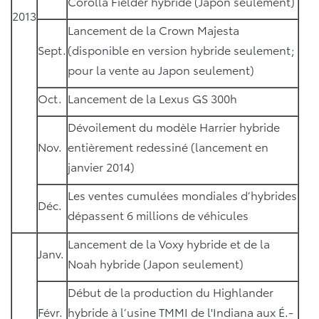
Corolla Fielder hybride (Japon seulement)
2013
Lancement de la Crown Majesta
Sept.
(disponible en version hybride seulement;
pour la vente au Japon seulement)
Oct.
Lancement de la Lexus GS 300h
Dévoilement du modèle Harrier hybride
Nov.
entièrement redessiné (lancement en
janvier 2014)
Les ventes cumulées mondiales d’hybrides
Déc.
dépassent 6 millions de véhicules
Lancement de la Voxy hybride et de la
Janv.
Noah hybride (Japon seulement)
Début de la production du Highlander
Févr.
hybride à l’usine TMMI de l'Indiana aux É.-