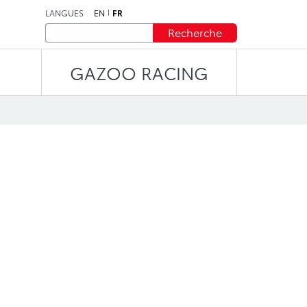
LANGUES
EN
FR
Recherche
GAZOO RACING