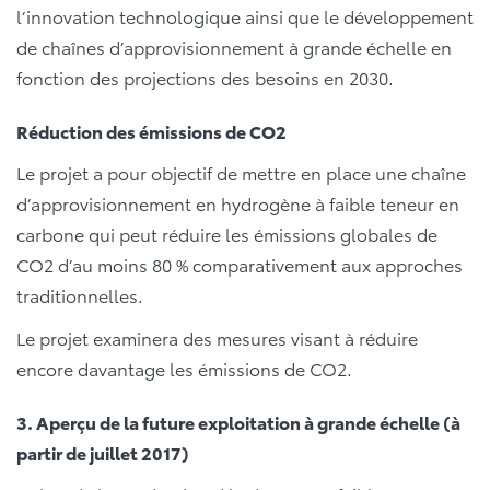
l’innovation technologique ainsi que le développement
de chaînes d’approvisionnement à grande échelle en
fonction des projections des besoins en 2030.
Réduction des émissions de CO
2
Le projet a pour objectif de mettre en place une chaîne
d’approvisionnement en hydrogène à faible teneur en
carbone qui peut réduire les émissions globales de
CO
2
d’au moins 80 % comparativement aux approches
traditionnelles.
Le projet examinera des mesures visant à réduire
encore davantage les émissions de CO
2
.
3. Aperçu de la future exploitation à grande échelle (à
partir de juillet 2017)