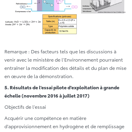
Remarque : Des facteurs tels que les discussions à
venir avec le ministère de l’Environnement pourraient
entraîner la modification des détails et du plan de mise
en œuvre de la démonstration.
5. Résultats de l’essai pilote d’exploitation à grande
échelle (novembre 2016 à juillet 2017)
Objectifs de l’essai
Acquérir une compétence en matière
d’approvisionnement en hydrogène et de remplissage