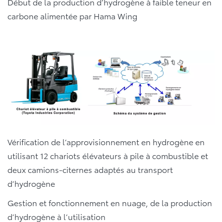
Début de la production d’hydrogène à faible teneur en
carbone alimentée par Hama Wing
Vérification de l’approvisionnement en hydrogène en
utilisant 12 chariots élévateurs à pile à combustible et
deux camions-citernes adaptés au transport
d’hydrogène
Gestion et fonctionnement en nuage, de la production
d’hydrogène à l’utilisation