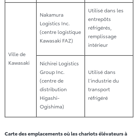
Utilisé dans les
Nakamura
entrepôts
Logistics Inc.
réfrigérés,
(centre logistique
remplissage
Kawasaki FAZ)
intérieur
Ville de
Kawasaki
Nichirei Logistics
Group Inc.
Utilisé dans
(centre de
l’industrie du
distribution
transport
Higashi-
réfrigéré
Ogishima)
Carte des emplacements où les chariots élévateurs à