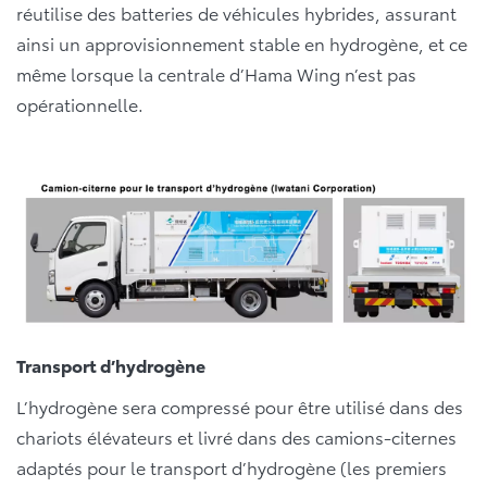
réutilise des batteries de véhicules hybrides, assurant
ainsi un approvisionnement stable en hydrogène, et ce
même lorsque la centrale d’Hama Wing n’est pas
opérationnelle.
Transport d’hydrogène
L’hydrogène sera compressé pour être utilisé dans des
chariots élévateurs et livré dans des camions-citernes
adaptés pour le transport d’hydrogène (les premiers