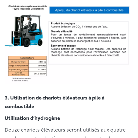
3. Utilisation de chariots élévateurs à pile à
combustible
Utilisation d’hydrogène
Douze chariots élévateurs seront utilisés aux quatre
emplacements sélectionnés pour démontrer leur