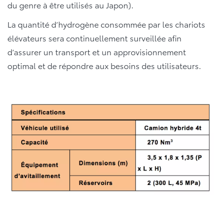
du genre à être utilisés au Japon).
La quantité d’hydrogène consommée par les chariots
élévateurs sera continuellement surveillée afin
d’assurer un transport et un approvisionnement
optimal et de répondre aux besoins des utilisateurs.