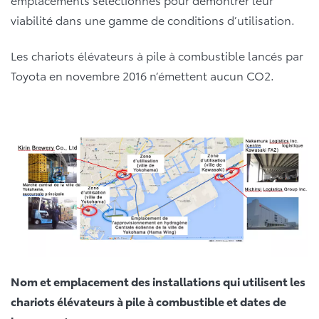
viabilité dans une gamme de conditions d’utilisation.
Les chariots élévateurs à pile à combustible lancés par
Toyota en novembre 2016 n’émettent aucun CO
2
.
Nom et emplacement des installations qui utilisent les
chariots élévateurs à pile à combustible et dates de