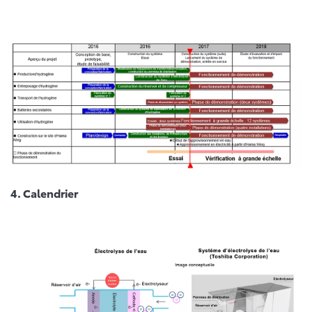
4. Calendrier