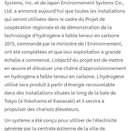
Systems, Inc. et de Japan Environnement Systems Co.,
Ltd. a annoncé aujourd’hui que toutes les installations
qui seront utilisées dans le cadre du Projet de
coopération régionale et de démonstration de la
technologie d’hydrogène à faible teneur en carbone
2015, commandé par le ministère de l’Environnement,
ont été complétées et que leur exploitation à grande
échelle a commencé. L’objectif du projet est de mettre
en œuvre et d’évaluer une chaîne d’approvisionnement
en hydrogène à faible teneur en carbone. L’hydrogène
utilisé sera produit à partir d’énergie renouvelable
dans des installations situées le long de la baie de
Tokyo (à Yokohama et Kawasaki) et il servira à
propulser des chariots élévateurs.
Un système a été conçu pour utiliser de l’électricité
générée par la centrale éolienne de la ville de