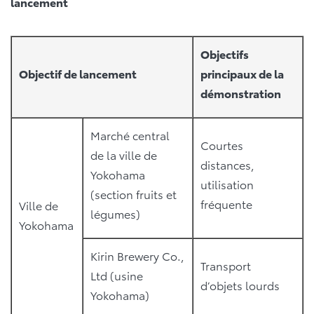
lancement
Objectifs
Objectif de lancement
principaux de la
démonstration
Marché central
Courtes
de la ville de
distances,
Yokohama
utilisation
(section fruits et
fréquente
Ville de
légumes)
Yokohama
Kirin Brewery Co.,
Transport
Ltd (usine
d’objets lourds
Yokohama)