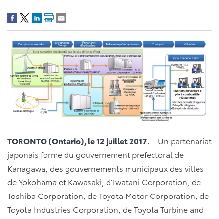
TORONTO (Ontario), le 12 juillet 2017
. – Un partenariat
japonais formé du gouvernement préfectoral de
Kanagawa, des gouvernements municipaux des villes
de Yokohama et Kawasaki, d’Iwatani Corporation, de
Toshiba Corporation, de Toyota Motor Corporation, de
Toyota Industries Corporation, de Toyota Turbine and