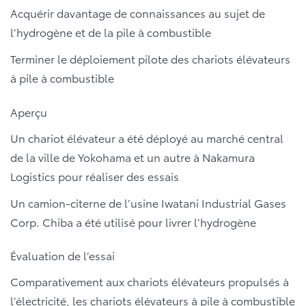
Acquérir davantage de connaissances au sujet de
l’hydrogène et de la pile à combustible
Terminer le déploiement pilote des chariots élévateurs
à pile à combustible
Aperçu
Un chariot élévateur a été déployé au marché central
de la ville de Yokohama et un autre à Nakamura
Logistics pour réaliser des essais
Un camion-citerne de l’usine Iwatani Industrial Gases
Corp. Chiba a été utilisé pour livrer l’hydrogène
Évaluation de l’essai
Comparativement aux chariots élévateurs propulsés à
l’électricité, les chariots élévateurs à pile à combustible