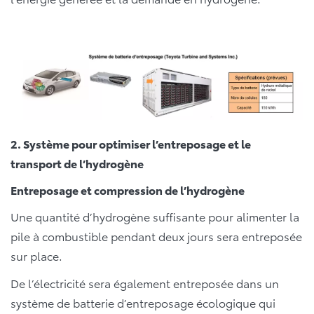
2. Système pour optimiser l’entreposage et le
transport de l’hydrogène
Entreposage et compression de l’hydrogène
Une quantité d’hydrogène suffisante pour alimenter la
pile à combustible pendant deux jours sera entreposée
sur place.
De l’électricité sera également entreposée dans un
système de batterie d’entreposage écologique qui