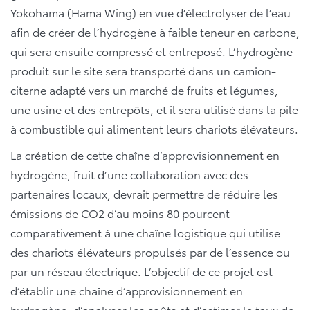
Yokohama (Hama Wing) en vue d’électrolyser de l’eau
afin de créer de l’hydrogène à faible teneur en carbone,
qui sera ensuite compressé et entreposé. L’hydrogène
produit sur le site sera transporté dans un camion-
citerne adapté vers un marché de fruits et légumes,
une usine et des entrepôts, et il sera utilisé dans la pile
à combustible qui alimentent leurs chariots élévateurs.
La création de cette chaîne d’approvisionnement en
hydrogène, fruit d’une collaboration avec des
partenaires locaux, devrait permettre de réduire les
émissions de CO
2
d’au moins 80 pourcent
comparativement à une chaîne logistique qui utilise
des chariots élévateurs propulsés par de l’essence ou
par un réseau électrique. L’objectif de ce projet est
d’établir une chaîne d’approvisionnement en
hydrogène, d’analyser les coûts et d’estimer le taux de