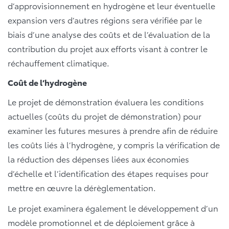
d’approvisionnement en hydrogène et leur éventuelle
expansion vers d’autres régions sera vérifiée par le
biais d’une analyse des coûts et de l’évaluation de la
contribution du projet aux efforts visant à contrer le
réchauffement climatique.
Coût de l’hydrogène
Le projet de démonstration évaluera les conditions
actuelles (coûts du projet de démonstration) pour
examiner les futures mesures à prendre afin de réduire
les coûts liés à l’hydrogène, y compris la vérification de
la réduction des dépenses liées aux économies
d’échelle et l’identification des étapes requises pour
mettre en œuvre la dérèglementation.
Le projet examinera également le développement d’un
modèle promotionnel et de déploiement grâce à