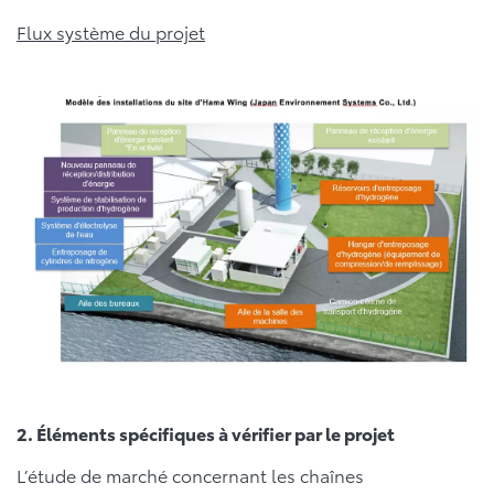
Flux système du projet
2. Éléments spécifiques à vérifier par le projet
L’étude de marché concernant les chaînes