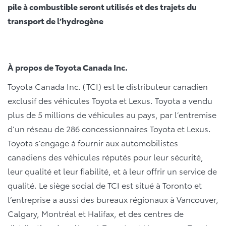
pile à combustible seront utilisés et des trajets du
transport de l’hydrogène
À propos de Toyota Canada Inc.
Toyota Canada Inc. (TCI) est le distributeur canadien
exclusif des véhicules Toyota et Lexus. Toyota a vendu
plus de 5 millions de véhicules au pays, par l’entremise
d’un réseau de 286 concessionnaires Toyota et Lexus.
Toyota s’engage à fournir aux automobilistes
canadiens des véhicules réputés pour leur sécurité,
leur qualité et leur fiabilité, et à leur offrir un service de
qualité. Le siège social de TCI est situé à Toronto et
l’entreprise a aussi des bureaux régionaux à Vancouver,
Calgary, Montréal et Halifax, et des centres de