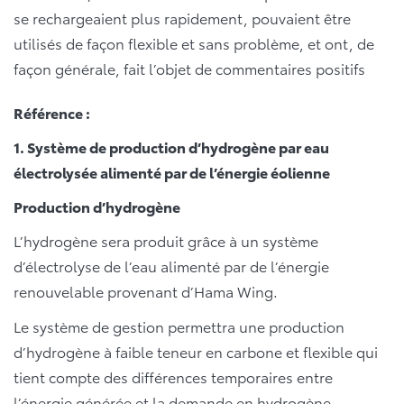
se rechargeaient plus rapidement, pouvaient être
utilisés de façon flexible et sans problème, et ont, de
façon générale, fait l’objet de commentaires positifs
Référence :
1. Système de production d’hydrogène par eau
électrolysée alimenté par de l’énergie éolienne
Production d’hydrogène
L’hydrogène sera produit grâce à un système
d’électrolyse de l’eau alimenté par de l’énergie
renouvelable provenant d’Hama Wing.
Le système de gestion permettra une production
d’hydrogène à faible teneur en carbone et flexible qui
tient compte des différences temporaires entre
l’énergie générée et la demande en hydrogène.