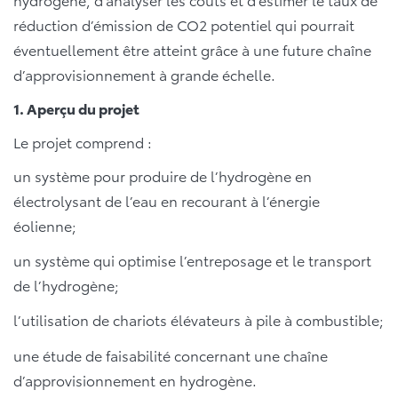
réduction d’émission de CO
2
potentiel qui pourrait
éventuellement être atteint grâce à une future chaîne
d’approvisionnement à grande échelle.
1. Aperçu du projet
Le projet comprend :
un système pour produire de l’hydrogène en
électrolysant de l’eau en recourant à l’énergie
éolienne;
un système qui optimise l’entreposage et le transport
de l’hydrogène;
l’utilisation de chariots élévateurs à pile à combustible;
une étude de faisabilité concernant une chaîne
d’approvisionnement en hydrogène.