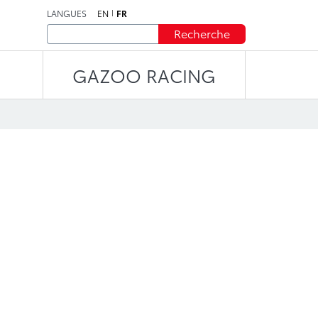
LANGUES
EN
FR
Recherche
GAZOO RACING