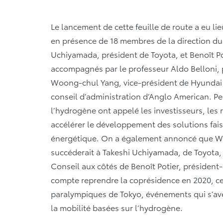
Le lancement de cette feuille de route a eu li
en présence de 18 membres de la direction du
Uchiyamada, président de Toyota, et Benoît Pot
accompagnés par le professeur Aldo Belloni, 
Woong-chul Yang, vice-président de Hyunda
conseil d’administration d’Anglo American. 
l’hydrogène ont appelé les investisseurs, les 
accélérer le développement des solutions fais
énergétique. On a également annoncé que 
succéderait à Takeshi Uchiyamada, de Toyota,
Conseil aux côtés de Benoît Potier, président
compte reprendre la coprésidence en 2020, ce
paralympiques de Tokyo, événements qui s’avér
la mobilité basées sur l’hydrogène.