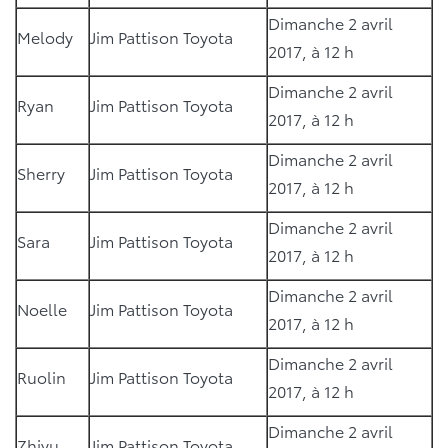
Dimanche 2 avril
Melody
Jim Pattison Toyota
2017, à 12 h
Dimanche 2 avril
Ryan
Jim Pattison Toyota
2017, à 12 h
Dimanche 2 avril
Sherry
Jim Pattison Toyota
2017, à 12 h
Dimanche 2 avril
Sara
Jim Pattison Toyota
2017, à 12 h
Dimanche 2 avril
Noelle
Jim Pattison Toyota
2017, à 12 h
Dimanche 2 avril
Ruolin
Jim Pattison Toyota
2017, à 12 h
Dimanche 2 avril
Zhiyu
Jim Pattison Toyota