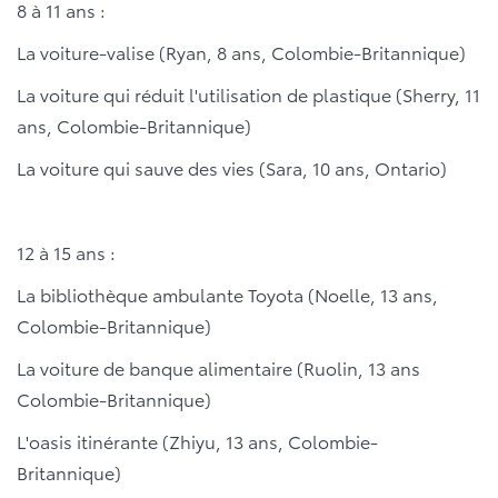
8 à 11 ans :
La voiture-valise (Ryan, 8 ans, Colombie-Britannique)
La voiture qui réduit l'utilisation de plastique (Sherry, 11
ans, Colombie-Britannique)
La voiture qui sauve des vies (Sara, 10 ans, Ontario)
12 à 15 ans :
La bibliothèque ambulante Toyota (Noelle, 13 ans,
Colombie-Britannique)
La voiture de banque alimentaire (Ruolin, 13 ans
Colombie-Britannique)
L'oasis itinérante (Zhiyu, 13 ans, Colombie-
Britannique)