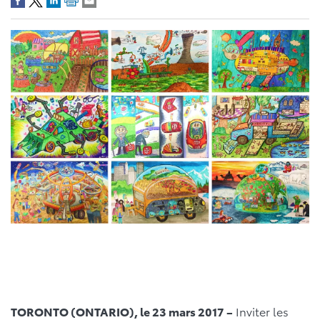
TORONTO (ONTARIO), le 23 mars 2017 –
Inviter les