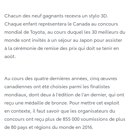
Chacun des neuf gagnants recevra un stylo 3D.
Chaque enfant représentera le Canada au concours
mondial de Toyota, au cours duquel les 30 meilleurs du
monde sont invités à un séjour au Japon pour assister
à la cérémonie de remise des prix qui doit se tenir en
août.
Au cours des quatre dernières années, cinq œuvres
canadiennes ont été choisies parmi les finalistes
mondiaux, dont deux à l'édition de l'an dernier, qui ont
reçu une médaille de bronze. Pour mettre cet exploit
en contexte, il faut savoir que les organisateurs du
concours ont reçu plus de 855 000 soumissions de plus
de 80 pays et régions du monde en 2016.