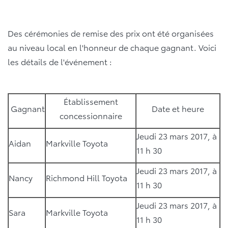
Des cérémonies de remise des prix ont été organisées
au niveau local en l'honneur de chaque gagnant. Voici
les détails de l'événement :
Établissement
Gagnant
Date et heure
concessionnaire
Jeudi 23 mars 2017, à
Aidan
Markville Toyota
11 h 30
Jeudi 23 mars 2017, à
Nancy
Richmond Hill Toyota
11 h 30
Jeudi 23 mars 2017, à
Sara
Markville Toyota
11 h 30