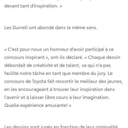
devant tant d'inspiration. »
Les Durrell ont abondé dans le même sens.
« C'est pour nous un honneur d'avoir participé à ce
concours inspirant », ont-ils déclaré. « Chaque dessin
débordait de créativité et de talent, ce qui n'a pas
facilité notre tâche en tant que membre du jury. Le
concours de Toyota fait ressortir le meilleur des jeunes,
en les encourageant à trouver leur inspiration dans
l'avenir et à laisser libre cours à leur imagination.
Quelle expérience amusante! »
Les dessins sont jugés en fonction de leur originalité,