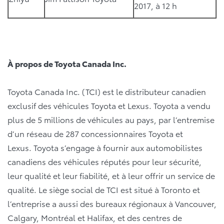
2017, à 12 h
À propos de Toyota Canada Inc.
Toyota Canada Inc. (TCI) est le distributeur canadien
exclusif des véhicules Toyota et Lexus. Toyota a vendu
plus de 5 millions de véhicules au pays, par l’entremise
d’un réseau de 287 concessionnaires Toyota et
Lexus. Toyota s’engage à fournir aux automobilistes
canadiens des véhicules réputés pour leur sécurité,
leur qualité et leur fiabilité, et à leur offrir un service de
qualité. Le siège social de TCI est situé à Toronto et
l’entreprise a aussi des bureaux régionaux à Vancouver,
Calgary, Montréal et Halifax, et des centres de