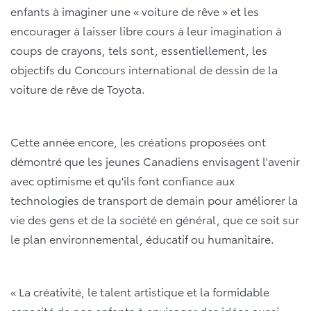
enfants à imaginer une « voiture de rêve » et les
encourager à laisser libre cours à leur imagination à
coups de crayons, tels sont, essentiellement, les
objectifs du Concours international de dessin de la
voiture de rêve de Toyota.
Cette année encore, les créations proposées ont
démontré que les jeunes Canadiens envisagent l'avenir
avec optimisme et qu'ils font confiance aux
technologies de transport de demain pour améliorer la
vie des gens et de la société en général, que ce soit sur
le plan environnemental, éducatif ou humanitaire.
« La créativité, le talent artistique et la formidable
capacité de nos enfants à envisager des idées aussi