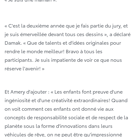
« C'est la deuxième année que je fais partie du jury, et
je suis émerveillée devant tous ces dessins », a déclaré
Damak. « Que de talents et d'idées originales pour
rendre le monde meilleur! Bravo à tous les
participants. Je suis impatiente de voir ce que nous
réserve l'avenir! »
Et Amery d'ajouter : « Les enfants font preuve d'une
ingéniosité et d'une créativité extraordinaires! Quand
on voit comment ces enfants ont donné vie aux
concepts de responsabilité sociale et de respect de la
planète sous la forme d'innovations dans leurs
véhicules de rêve, on ne peut être qu'impressionné