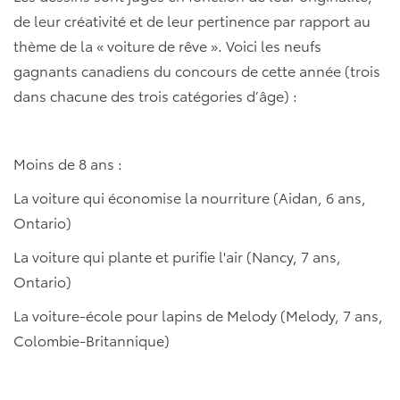
de leur créativité et de leur pertinence par rapport au
thème de la « voiture de rêve ». Voici les neufs
gagnants canadiens du concours de cette année (trois
dans chacune des trois catégories d’âge) :
Moins de 8 ans :
La voiture qui économise la nourriture (Aidan, 6 ans,
Ontario)
La voiture qui plante et purifie l'air (Nancy, 7 ans,
Ontario)
La voiture-école pour lapins de Melody (Melody, 7 ans,
Colombie-Britannique)