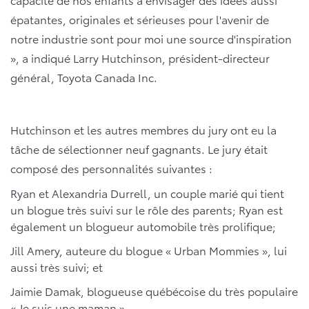
épatantes, originales et sérieuses pour l'avenir de
notre industrie sont pour moi une source d'inspiration
», a indiqué Larry Hutchinson, président-directeur
général, Toyota Canada Inc.
Hutchinson et les autres membres du jury ont eu la
tâche de sélectionner neuf gagnants. Le jury était
composé des personnalités suivantes :
Ryan et Alexandria Durrell, un couple marié qui tient
un blogue très suivi sur le rôle des parents; Ryan est
également un blogueur automobile très prolifique;
Jill Amery, auteure du blogue « Urban Mommies », lui
aussi très suivi; et
Jaimie Damak, blogueuse québécoise du très populaire
« Je suis une maman ».