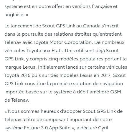
système est en outre offert en versions française et
anglaise. »
Le lancement de Scout GPS Link au Canada s’inscrit
dans la poursuite des relations étroites qu’entretient
Telenav avec Toyota Motor Corporation. De nombreux
véhicules Toyota aux États-Unis utilisent déjà Scout
GPS Link, y compris cinq modèles populaires portant la
marque Lexus. Initialement lancé sur certains véhicules
Toyota 2016 puis sur des modèles Lexus en 2017, Scout
GPS Link constitue la première solution de navigation
importée basée sur le système à débit amélioré OSM
de Telenav.
« Nous sommes heureux d’adopter Scout GPS Link de
Telenav à titre de composant important de notre
système Entune 3.0 App Suite », a déclaré Cyril