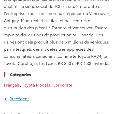
qualité. Le siège social de TCI est situé à Toronto et
l’entreprise a aussi des bureaux régionaux à Vancouver,
Calgary, Montréal et Halifax, et des centres de
distribution des pièces à Toronto et Vancouver. Toyota
exploite deux usines de production au Canada. Ces
usines ont déjà produit plus de 6 millions de véhicules,
parmi lesquels des modèles très appréciés des
consommateurs canadiens, comme le Toyota RAV4, la
Toyota Corolla, et les Lexus RX 350 et RX 450h hybride.
Categories
Français
,
Toyota Models
,
Corporate
Précédent