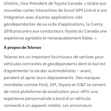
Dimitris, Vice-Président de Toyota Canada. « Grâce aux
nouvelles cartes interactives de Scout GPS Link et à son
intégration avec d’autres applications clés
géodépendantes de sa suite d’applications, la Camry
2018 procurera aux conducteurs Toyota du Canada une
expérience agréable et remarquablement fiable. »
À propos de Telenav
Telenav est un important fournisseur de services pour
véhicules connectés et géodépendants dont le but est
d’agrémenter la vie des automobilistes – avant,
pendant et après leurs déplacements. Des marques
mondiales comme Ford, GM, Toyota et AT&T se servent
de notre plateforme de localisation pour offrir une
expérience personnalisée à bord d’un véhicule
connecté à un appareil mobile. Les annonceurs