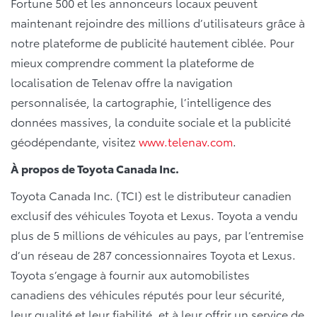
Fortune 500 et les annonceurs locaux peuvent
maintenant rejoindre des millions d’utilisateurs grâce à
notre plateforme de publicité hautement ciblée. Pour
mieux comprendre comment la plateforme de
localisation de Telenav offre la navigation
personnalisée, la cartographie, l’intelligence des
données massives, la conduite sociale et la publicité
géodépendante, visitez
www.telenav.com
.
À propos de Toyota Canada Inc.
Toyota Canada Inc. (TCI) est le distributeur canadien
exclusif des véhicules Toyota et Lexus. Toyota a vendu
plus de 5 millions de véhicules au pays, par l’entremise
d’un réseau de 287 concessionnaires Toyota et Lexus.
Toyota s’engage à fournir aux automobilistes
canadiens des véhicules réputés pour leur sécurité,
leur qualité et leur fiabilité, et à leur offrir un service de