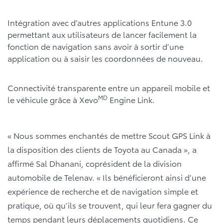
Intégration avec d’autres applications Entune 3.0
permettant aux utilisateurs de lancer facilement la
fonction de navigation sans avoir à sortir d’une
application ou à saisir les coordonnées de nouveau.
Connectivité transparente entre un appareil mobile et
MD
le véhicule grâce à Xevo
Engine Link.
« Nous sommes enchantés de mettre Scout GPS Link à
la disposition des clients de Toyota au Canada », a
affirmé Sal Dhanani, coprésident de la division
automobile de Telenav. « Ils bénéficieront ainsi d’une
expérience de recherche et de navigation simple et
pratique, où qu’ils se trouvent, qui leur fera gagner du
temps pendant leurs déplacements quotidiens. Ce