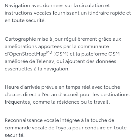
Navigation avec données sur la circulation et
instructions vocales fournissant un itinéraire rapide et
en toute sécurité.
Cartographie mise à jour régulièrement grâce aux
améliorations apportées par la communauté
MD
d’OpenStreetMap
(OSM) et la plateforme OSM
améliorée de Telenav, qui ajoutent des données
essentielles à la navigation.
Heure d’arrivée prévue en temps réel avec touche
d’accès direct à l’écran d’accueil pour les destinations
fréquentes, comme la résidence ou le travail.
Reconnaissance vocale intégrée à la touche de
commande vocale de Toyota pour conduire en toute
sécurité.