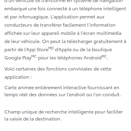
embarqué une fois connecté à un téléphone intelligent
et par infonuagique. L’application permet aux
conducteurs de transférer facilement l’information
affichée sur leur appareil mobile à l’écran multimédia
de leur véhicule. On peut la télécharger gratuitement à
MD
partir de l’App Store
d’Apple ou de la boutique
MC
MC
Google Play
pour les téléphones Android
.
Voici certaines des fonctions conviviales de cette
application :
Carte animée entièrement interactive fournissant en
temps réel des données sur l’endroit où l’on conduit.
Champ unique de recherche intelligente pour faciliter
la saisie de la destination.