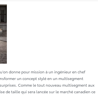
u’on donne pour mission à un ingénieur en chef
ansformer un concept stylé en un multisegment
 surprises. Comme le tout nouveau multisegment aux
se de taille qui sera lancée sur le marché canadien ce