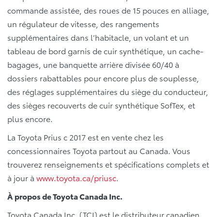
commande assistée, des roues de 15 pouces en alliage,
un régulateur de vitesse, des rangements
supplémentaires dans l’habitacle, un volant et un
tableau de bord garnis de cuir synthétique, un cache-
bagages, une banquette arrière divisée 60/40 à
dossiers rabattables pour encore plus de souplesse,
des réglages supplémentaires du siège du conducteur,
des sièges recouverts de cuir synthétique SofTex, et
plus encore.
La Toyota Prius c 2017 est en vente chez les
concessionnaires Toyota partout au Canada. Vous
trouverez renseignements et spécifications complets et
à jour à
www.toyota.ca/priusc
.
À propos de Toyota Canada Inc.
Toyota Canada Inc. (TCI) est le distributeur canadien