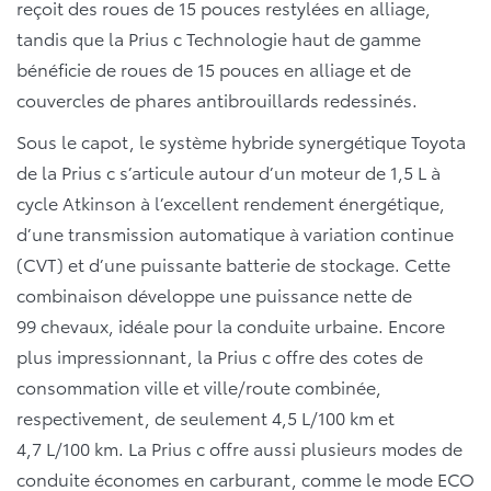
reçoit des roues de 15 pouces restylées en alliage,
tandis que la Prius c Technologie haut de gamme
bénéficie de roues de 15 pouces en alliage et de
couvercles de phares antibrouillards redessinés.
Sous le capot, le système hybride synergétique Toyota
de la Prius c s’articule autour d’un moteur de 1,5 L à
cycle Atkinson à l’excellent rendement énergétique,
d’une transmission automatique à variation continue
(CVT) et d’une puissante batterie de stockage. Cette
combinaison développe une puissance nette de
99 chevaux, idéale pour la conduite urbaine. Encore
plus impressionnant, la Prius c offre des cotes de
consommation ville et ville/route combinée,
respectivement, de seulement 4,5 L/100 km et
4,7 L/100 km. La Prius c offre aussi plusieurs modes de
conduite économes en carburant, comme le mode ECO