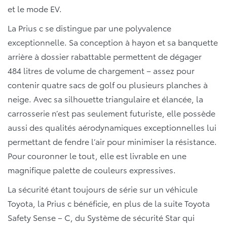
et le mode EV.
La Prius c se distingue par une polyvalence
exceptionnelle. Sa conception à hayon et sa banquette
arrière à dossier rabattable permettent de dégager
484 litres de volume de chargement – assez pour
contenir quatre sacs de golf ou plusieurs planches à
neige. Avec sa silhouette triangulaire et élancée, la
carrosserie n’est pas seulement futuriste, elle possède
aussi des qualités aérodynamiques exceptionnelles lui
permettant de fendre l’air pour minimiser la résistance.
Pour couronner le tout, elle est livrable en une
magnifique palette de couleurs expressives.
La sécurité étant toujours de série sur un véhicule
Toyota, la Prius c bénéficie, en plus de la suite Toyota
Safety Sense – C, du Système de sécurité Star qui