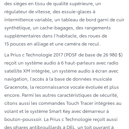
des sièges en tissu de qualité supérieure, un
régulateur de vitesse, des essuie-glaces à
intermittence variable, un tableau de bord garni de cuir
synthétique, un cache-bagages, des rangements
supplémentaires dans l’habitacle, des roues de
15 pouces en alliage et une caméra de recul.
La Prius c Technologie 2017 (PDSF de base de 26 980 $)
reçoit un système audio à 6 haut-parleurs avec radio
satellite XM intégrée, un système audio à écran avec
navigation, l’accès à la base de données musicale
Gracenote, la reconnaissance vocale évoluée et plus
encore. Parmi les autres caractéristiques de sécurité,
citons aussi les commandes Touch Tracer intégrées au
volant et le système Smart Key avec démarreur à
bouton-poussoir. La Prius c Technologie reçoit aussi
des phares antibrouillards à DEL, un toit ouvrant à