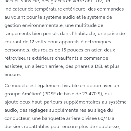
accueil sans clé, des glaces en verre anti-UV, un
indicateur de température extérieure, des commandes
au volant pour le système audio et le système de
gestion environnementale, une multitude de
rangements bien pensés dans l’habitacle, une prise de
courant de 12 volts pour appareils électroniques
personnels, des roues de 15 pouces en acier, deux
rétroviseurs extérieurs chauffants à commande
assistée, un aileron arrière, des phares à DEL et plus
encore.
Ce modèle est également livrable en option avec un
groupe Amélioré (PDSF de base de 23 470 $), qui
ajoute deux haut-parleurs supplémentaires au système
audio, des réglages supplémentaires au siège du
conducteur, une banquette arrière divisée 60/40 à
dossiers rabattables pour encore plus de souplesse,