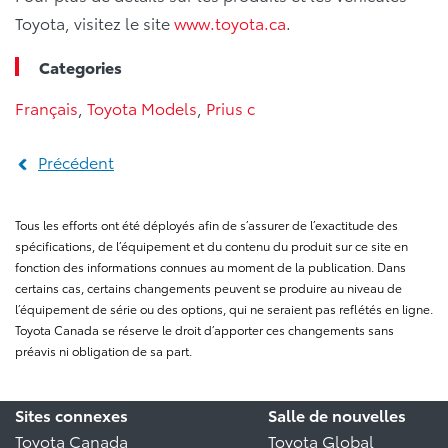
Toyota, visitez le site
www.toyota.ca
.
Categories
Français
,
Toyota Models
,
Prius c
Précédent
Tous les efforts ont été déployés afin de s’assurer de l’exactitude des
spécifications, de l’équipement et du contenu du produit sur ce site en
fonction des informations connues au moment de la publication. Dans
certains cas, certains changements peuvent se produire au niveau de
l’équipement de série ou des options, qui ne seraient pas reflétés en ligne.
Toyota Canada se réserve le droit d’apporter ces changements sans
préavis ni obligation de sa part.
Sites connexes
Salle de nouvelles
Toyota Canada
Toyota Global