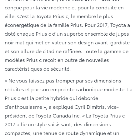
conçue pour la vie moderne et pour la conduite en
ville. C’est la Toyota Prius c, le membre le plus
éconergétique de la famille Prius. Pour 2017, Toyota a
doté chaque Prius c d’un superbe ensemble de jupes
noir mat qui met en valeur son design avant-gardiste
et son allure de citadine raffinée. Toute la gamme de
modèles Prius c reçoit en outre de nouvelles
caractéristiques de sécurité.
« Ne vous laissez pas tromper par ses dimensions
réduites et par son empreinte carbonique modeste. La
Prius c est la petite hybride qui déborde
d’enthousiasme », a expliqué Cyril Dimitris, vice-
président de Toyota Canada Inc. « La Toyota Prius c
2017 allie un style saisissant, des dimensions
compactes, une tenue de route dynamique et un