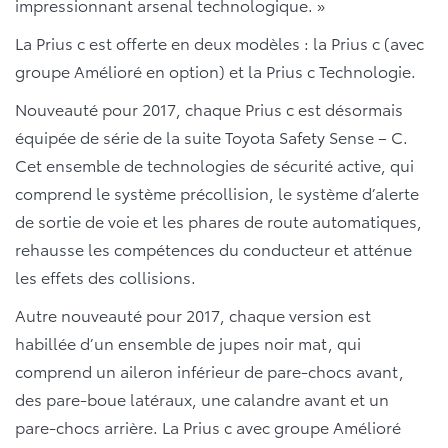
impressionnant arsenal technologique. »
La Prius c est offerte en deux modèles : la Prius c (avec
groupe Amélioré en option) et la Prius c Technologie.
Nouveauté pour 2017, chaque Prius c est désormais
équipée de série de la suite Toyota Safety Sense – C.
Cet ensemble de technologies de sécurité active, qui
comprend le système précollision, le système d’alerte
de sortie de voie et les phares de route automatiques,
rehausse les compétences du conducteur et atténue
les effets des collisions.
Autre nouveauté pour 2017, chaque version est
habillée d’un ensemble de jupes noir mat, qui
comprend un aileron inférieur de pare-chocs avant,
des pare-boue latéraux, une calandre avant et un
pare-chocs arrière. La Prius c avec groupe Amélioré