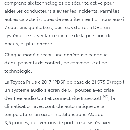
comprend six technologies de sécurité active pour
aider les conducteurs à éviter les incidents. Parmi les
autres caractéristiques de sécurité, mentionnons aussi
7 coussins gonflables, des feux d’arrêt à DEL, un
système de surveillance directe de la pression des
pneus, et plus encore.
Chaque modèle reçoit une généreuse panoplie
d’équipements de confort, de commodité et de
technologie.
La Toyota Prius c 2017 (PDSF de base de 21 975 $) reçoit
un système audio à écran de 6,1 pouces avec prise
MD
d’entrée audio USB et connectivité Bluetooth
, la
climatisation avec contrôle automatique de la
température, un écran multifonctions ACL de
3,5 pouces, des verrous de portière assistés avec