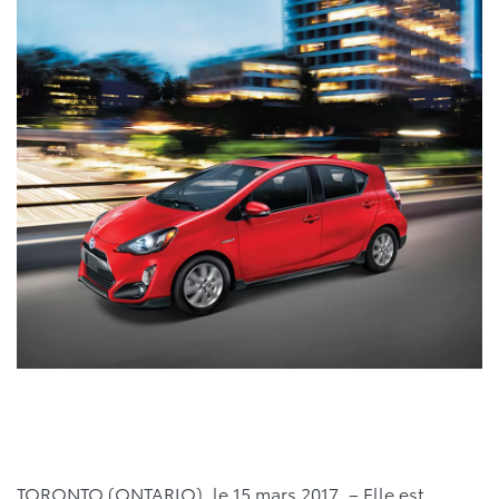
TORONTO (ONTARIO), le 15 mars 2017. – Elle est