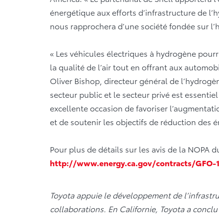
énergétique aux efforts d’infrastructure de l’
nous rapprochera d’une société fondée sur l’
« Les véhicules électriques à hydrogène pourr
la qualité de l’air tout en offrant aux automo
Oliver Bishop, directeur général de l’hydrogèn
secteur public et le secteur privé est essentie
excellente occasion de favoriser l’augmentat
et de soutenir les objectifs de réduction des 
Pour plus de détails sur les avis de la NOPA du 
http://www.energy.ca.gov/contracts/GFO-
Toyota appuie le développement de l’infrastru
collaborations. En Californie, Toyota a conclu