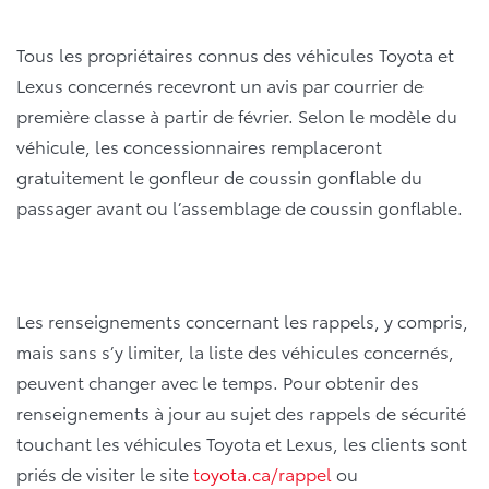
Tous les propriétaires connus des véhicules Toyota et
Lexus concernés recevront un avis par courrier de
première classe à partir de février. Selon le modèle du
véhicule, les concessionnaires remplaceront
gratuitement le gonfleur de coussin gonflable du
passager avant ou l’assemblage de coussin gonflable.
Les renseignements concernant les rappels, y compris,
mais sans s’y limiter, la liste des véhicules concernés,
peuvent changer avec le temps. Pour obtenir des
renseignements à jour au sujet des rappels de sécurité
touchant les véhicules Toyota et Lexus, les clients sont
priés de visiter le site
toyota.ca/rappel
ou