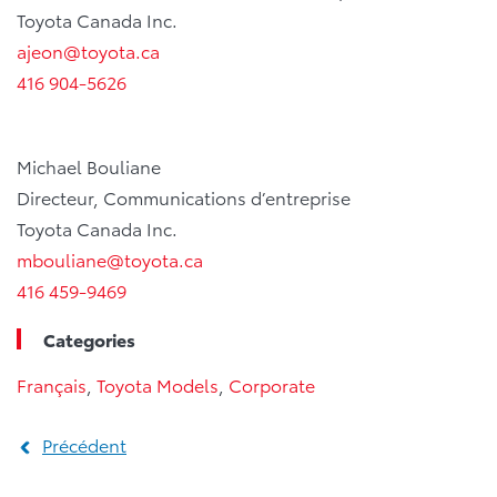
Toyota Canada Inc.
ajeon@toyota.ca
416 904-5626
Michael Bouliane
Directeur, Communications d’entreprise
Toyota Canada Inc.
mbouliane@toyota.ca
416 459-9469
Categories
Français
,
Toyota Models
,
Corporate
Précédent