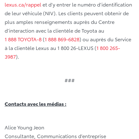
lexus.ca/rappel
et d’y entrer le numéro d’identification
de leur véhicule (NIV). Les clients peuvent obtenir de
plus amples renseignements auprès du Centre
d’interaction avec la clientèle de Toyota au
1 888 TOYOTA-8
(
1 888 869-6828
) ou auprès du Service
à la clientèle Lexus au 1 800 26-LEXUS (
1 800 265-
3987
).
###
Contacts avec les médias :
Alice Young Jeon
Consultante, Communications d’entreprise