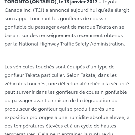
TORONTO (ONTARIO), le 13 janvier 2017 –
Toyota
Canada Inc. (TCI) a annoncé aujourd’hui qu’elle élargit
son rappel touchant les gonfleurs de coussin
gonflable du passager avant de marque Takata en se
basant sur des renseignements récemment obtenus
par la National Highway Traffic Safety Administration.
Les véhicules touchés sont équipés d’un type de
gonfleur Takata particulier. Selon Takata, dans les
véhicules touchés, une défectuosité reliée à la sécurité
peut survenir dans les gonfleurs de coussin gonflable
du passager avant en raison de la dégradation du
propulseur de gonfleur qui se produit après une
exposition prolongée à une humidité absolue élevée, à
des températures élevées et à un cycle de hautes
températures. Cela peut entraîner la rupture du