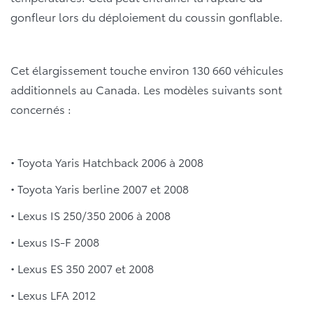
gonfleur lors du déploiement du coussin gonflable.
Cet élargissement touche environ 130 660 véhicules
additionnels au Canada. Les modèles suivants sont
concernés :
• Toyota Yaris Hatchback 2006 à 2008
• Toyota Yaris berline 2007 et 2008
• Lexus IS 250/350 2006 à 2008
• Lexus IS-F 2008
• Lexus ES 350 2007 et 2008
• Lexus LFA 2012