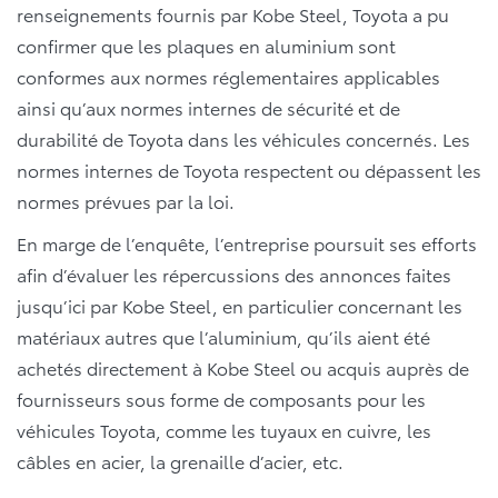
renseignements fournis par Kobe Steel, Toyota a pu
confirmer que les plaques en aluminium sont
conformes aux normes réglementaires applicables
ainsi qu’aux normes internes de sécurité et de
durabilité de Toyota dans les véhicules concernés. Les
normes internes de Toyota respectent ou dépassent les
normes prévues par la loi.
En marge de l’enquête, l’entreprise poursuit ses efforts
afin d’évaluer les répercussions des annonces faites
jusqu’ici par Kobe Steel, en particulier concernant les
matériaux autres que l’aluminium, qu’ils aient été
achetés directement à Kobe Steel ou acquis auprès de
fournisseurs sous forme de composants pour les
véhicules Toyota, comme les tuyaux en cuivre, les
câbles en acier, la grenaille d’acier, etc.