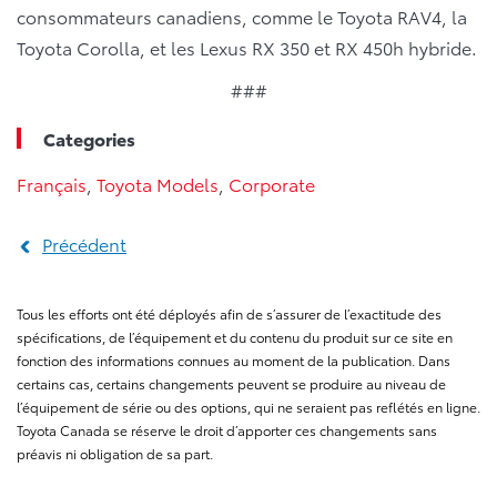
consommateurs canadiens, comme le Toyota RAV4, la
Toyota Corolla, et les Lexus RX 350 et RX 450h hybride.
###
Categories
Français
,
Toyota Models
,
Corporate
Précédent
Tous les efforts ont été déployés afin de s’assurer de l’exactitude des
spécifications, de l’équipement et du contenu du produit sur ce site en
fonction des informations connues au moment de la publication. Dans
certains cas, certains changements peuvent se produire au niveau de
l’équipement de série ou des options, qui ne seraient pas reflétés en ligne.
Toyota Canada se réserve le droit d’apporter ces changements sans
préavis ni obligation de sa part.