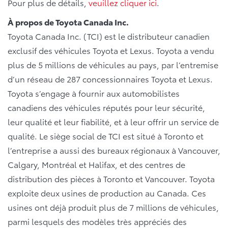
Pour plus de détails,
veuillez cliquer ici
.
À propos de Toyota Canada Inc.
Toyota Canada Inc. (TCI) est le distributeur canadien
exclusif des véhicules Toyota et Lexus. Toyota a vendu
plus de 5 millions de véhicules au pays, par l’entremise
d’un réseau de 287 concessionnaires Toyota et Lexus.
Toyota s’engage à fournir aux automobilistes
canadiens des véhicules réputés pour leur sécurité,
leur qualité et leur fiabilité, et à leur offrir un service de
qualité. Le siège social de TCI est situé à Toronto et
l’entreprise a aussi des bureaux régionaux à Vancouver,
Calgary, Montréal et Halifax, et des centres de
distribution des pièces à Toronto et Vancouver. Toyota
exploite deux usines de production au Canada. Ces
usines ont déjà produit plus de 7 millions de véhicules,
parmi lesquels des modèles très appréciés des