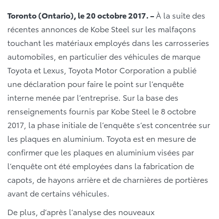
Toronto (Ontario), le 20 octobre 2017. –
À la suite des
récentes annonces de Kobe Steel sur les malfaçons
touchant les matériaux employés dans les carrosseries
automobiles, en particulier des véhicules de marque
Toyota et Lexus, Toyota Motor Corporation a publié
une déclaration pour faire le point sur l’enquête
interne menée par l’entreprise. Sur la base des
renseignements fournis par Kobe Steel le 8 octobre
2017, la phase initiale de l’enquête s’est concentrée sur
les plaques en aluminium. Toyota est en mesure de
confirmer que les plaques en aluminium visées par
l’enquête ont été employées dans la fabrication de
capots, de hayons arrière et de charnières de portières
avant de certains véhicules.
De plus, d’après l’analyse des nouveaux