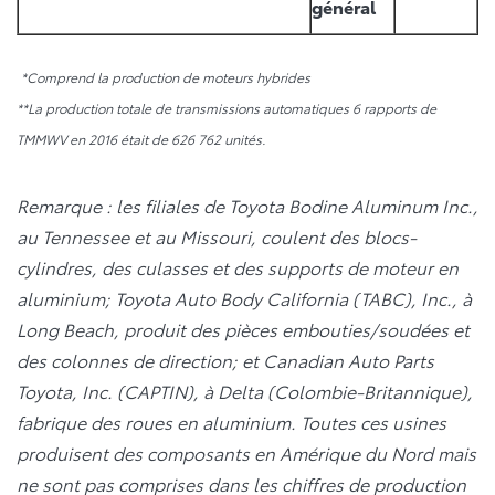
général
*Comprend la production de moteurs hybrides
**La production totale de transmissions automatiques 6 rapports de
TMMWV en 2016 était de 626 762 unités.
Remarque : les filiales de Toyota Bodine Aluminum Inc.,
au Tennessee et au Missouri, coulent des blocs-
cylindres, des culasses et des supports de moteur en
aluminium; Toyota Auto Body California (TABC), Inc., à
Long Beach, produit des pièces embouties/soudées et
des colonnes de direction; et Canadian Auto Parts
Toyota, Inc. (CAPTIN), à Delta (Colombie-Britannique),
fabrique des roues en aluminium. Toutes ces usines
produisent des composants en Amérique du Nord mais
ne sont pas comprises dans les chiffres de production