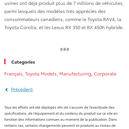
usines ont déjà produit plus de 7 millions de véhicules,
parmi lesquels des modèles très appréciés des
consommateurs canadiens, comme le Toyota RAV4, la
Toyota Corolla, et les Lexus RX 350 et RX 450h hybride.
###
Categories
Français
,
Toyota Models
,
Manufacturing
,
Corporate
Précédent
Tous les efforts ont été déployés afin de s’assurer de l’exactitude des
spécifications, de l’équipement et du contenu du produit sur ce site en
fonction des informations connues au moment de la publication. Dans
certains cas, certains changements peuvent se produire au niveau de