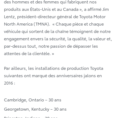
des hommes et des femmes qui fabriquent nos
produits aux États-Unis et au Canada », a affirmé Jim
Lentz, président-directeur général de Toyota Motor
North America (TMNA). « Chaque pièce et chaque
véhicule qui sortent de la chaîne témoignent de notre
engagement envers la sécurité, la qualité, la valeur et,
par-dessus tout, notre passion de dépasser les
attentes de la clientèle. »
Par ailleurs, les installations de production Toyota
suivantes ont marqué des anniversaires jalons en
2016 :
Cambridge, Ontario – 30 ans
Georgetown, Kentucky – 30 ans
Princeton, Indiana – 20 ans