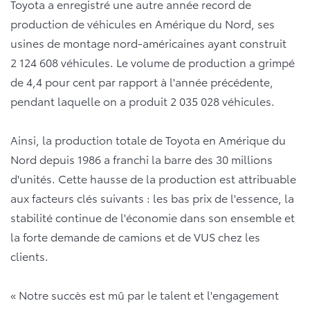
Toyota a enregistré une autre année record de
production de véhicules en Amérique du Nord, ses
usines de montage nord-américaines ayant construit
2 124 608 véhicules. Le volume de production a grimpé
de 4,4 pour cent par rapport à l'année précédente,
pendant laquelle on a produit 2 035 028 véhicules.
Ainsi, la production totale de Toyota en Amérique du
Nord depuis 1986 a franchi la barre des 30 millions
d'unités. Cette hausse de la production est attribuable
aux facteurs clés suivants : les bas prix de l'essence, la
stabilité continue de l'économie dans son ensemble et
la forte demande de camions et de VUS chez les
clients.
« Notre succès est mû par le talent et l'engagement