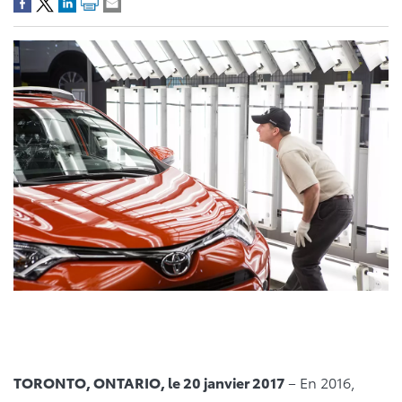
TORONTO, ONTARIO, le 20 janvier 2017
– En 2016,