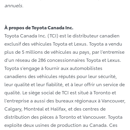
annuels.
À propos de Toyota Canada Inc.
Toyota Canada Inc. (TCI) est le distributeur canadien
exclusif des véhicules Toyota et Lexus. Toyota a vendu
plus de 5 millions de véhicules au pays, par l’entremise
d’un réseau de 286 concessionnaires Toyota et Lexus.
Toyota s’engage à fournir aux automobilistes
canadiens des véhicules réputés pour leur sécurité,
leur qualité et leur fiabilité, et à leur offrir un service de
qualité. Le siège social de TCI est situé à Toronto et
l’entreprise a aussi des bureaux régionaux à Vancouver,
Calgary, Montréal et Halifax, et des centres de
distribution des pièces à Toronto et Vancouver. Toyota
exploite deux usines de production au Canada. Ces