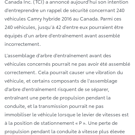
Canada Inc. (TCI) a annoncé aujourd’hui son intention
d’entreprendre un rappel de sécurité concernant 240
véhicules Camry hybride 2016 au Canada. Parmi ces
240 véhicules, jusqu’à 42 d’entre eux pourraient être
équipés d’un arbre d’entraînement avant assemblé
incorrectement.
L’assemblage d’arbre d’entraînement avant des
véhicules concernés pourrait ne pas avoir été assemblé
correctement. Cela pourrait causer une vibration du
véhicule, et certains composants de l'assemblage
d'arbre d'entraînement risquent de se séparer,
entraînant une perte de propulsion pendant la
conduite, et la transmission pourrait ne pas
immobiliser le véhicule lorsque le levier de vitesses est
à la position de stationnement « P ». Une perte de
propulsion pendant la conduite à vitesse plus élevée