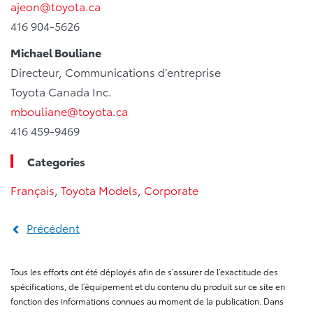
ajeon@toyota.ca
416 904-5626
Michael Bouliane
Directeur, Communications d’entreprise
Toyota Canada Inc.
mbouliane@toyota.ca
416 459-9469
Categories
Français
,
Toyota Models
,
Corporate
Précédent
Tous les efforts ont été déployés afin de s’assurer de l’exactitude des
spécifications, de l’équipement et du contenu du produit sur ce site en
fonction des informations connues au moment de la publication. Dans