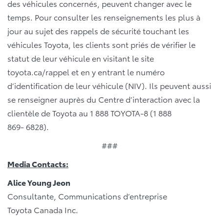
des véhicules concernés, peuvent changer avec le
temps. Pour consulter les renseignements les plus à
jour au sujet des rappels de sécurité touchant les
véhicules Toyota, les clients sont priés de vérifier le
statut de leur véhicule en visitant le site
toyota.ca/rappel et en y entrant le numéro
d’identification de leur véhicule (NIV). Ils peuvent aussi
se renseigner auprès du Centre d’interaction avec la
clientèle de Toyota au 1 888 TOYOTA-8 (1 888
869- 6828).
###
Media Contacts:
Alice Young Jeon
Consultante, Communications d’entreprise
Toyota Canada Inc.