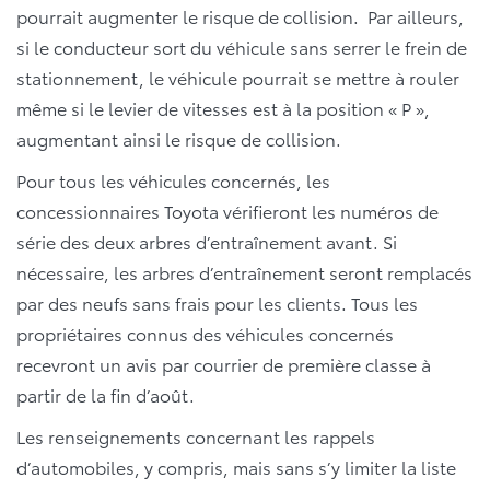
pourrait augmenter le risque de collision. Par ailleurs,
si le conducteur sort du véhicule sans serrer le frein de
stationnement, le véhicule pourrait se mettre à rouler
même si le levier de vitesses est à la position « P »,
augmentant ainsi le risque de collision.
Pour tous les véhicules concernés, les
concessionnaires Toyota vérifieront les numéros de
série des deux arbres d’entraînement avant. Si
nécessaire, les arbres d’entraînement seront remplacés
par des neufs sans frais pour les clients. Tous les
propriétaires connus des véhicules concernés
recevront un avis par courrier de première classe à
partir de la fin d’août.
Les renseignements concernant les rappels
d’automobiles, y compris, mais sans s’y limiter la liste