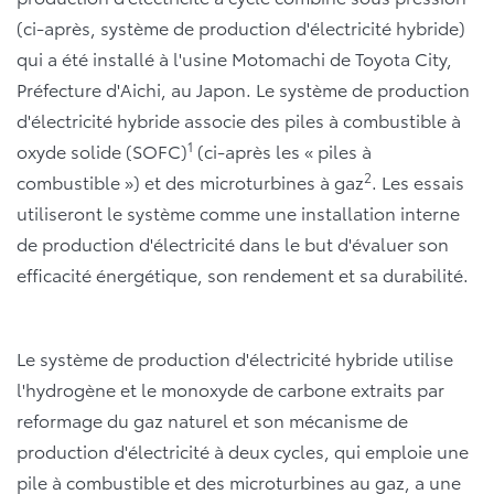
(ci-après, système de production d'électricité hybride)
qui a été installé à l'usine Motomachi de Toyota City,
Préfecture d'Aichi, au Japon. Le système de production
d'électricité hybride associe des piles à combustible à
1
oxyde solide (SOFC)
(ci-après les « piles à
2
combustible ») et des microturbines à gaz
. Les essais
utiliseront le système comme une installation interne
de production d'électricité dans le but d'évaluer son
efficacité énergétique, son rendement et sa durabilité.
Le système de production d'électricité hybride utilise
l'hydrogène et le monoxyde de carbone extraits par
reformage du gaz naturel et son mécanisme de
production d'électricité à deux cycles, qui emploie une
pile à combustible et des microturbines au gaz, a une