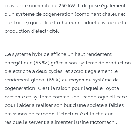
puissance nominale de 250 kW. Il dispose également
d'un système de cogénération (combinant chaleur et
électricité) qui utilise la chaleur résiduelle issue de la
production d'électricité.
Ce système hybride affiche un haut rendement
3
énergétique (55 %
) grâce à son système de production
d'électricité à deux cycles, et accroît également le
rendement global (65 %) au moyen du système de
cogénération. C'est la raison pour laquelle Toyota
présente ce système comme une technologie efficace
pour l'aider à réaliser son but d’une société à faibles
émissions de carbone. L'électricité et la chaleur
résiduelle servent à alimenter l'usine Motomachi.