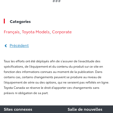
###
Categories
Français
,
Toyota Models
,
Corporate
Précédent
Tous les efforts ont été déployés afin de s’assurer de l’exactitude des
spécifications, de l’équipement et du contenu du produit sur ce site en
fonction des informations connues au moment de la publication. Dans
certains cas, certains changements peuvent se produire au niveau de
l’équipement de série ou des options, qui ne seraient pas reflétés en ligne.
Toyota Canada se réserve le droit d’apporter ces changements sans
préavis ni obligation de sa part.
Sites connexes
Salle de nouvelles