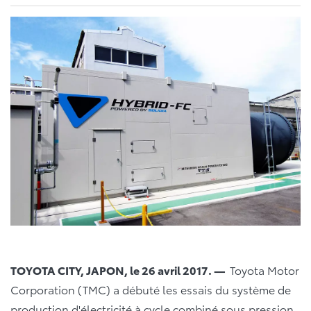
TOYOTA CITY, JAPON, le 26 avril 2017. ―
Toyota Motor
Corporation (TMC) a débuté les essais du système de
production d'électricité à cycle combiné sous pression