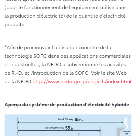
(pour le fonctionnement de l'équipement utilisé dans
la production d'électricité) de la quantité d'électricité
produite.
4
Afin de promouvoir l'utilisation concrète de la
technologie SOFC dans des applications commerciales
et industrielles, la NEDO a subventionné les activités
de R.-D. et l'introduction de la SOFC. Voir le site Web
de la NEDO
http://www.nedo.go.jp/english/index.html
Aperçu du système de production d'électricité hybride