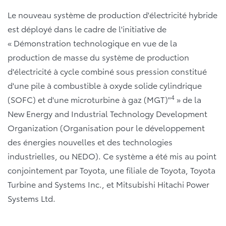
Le nouveau système de production d'électricité hybride
est déployé dans le cadre de l'initiative de
« Démonstration technologique en vue de la
production de masse du système de production
d'électricité à cycle combiné sous pression constitué
d'une pile à combustible à oxyde solide cylindrique
4
(SOFC) et d'une microturbine à gaz (MGT)"
» de la
New Energy and Industrial Technology Development
Organization (Organisation pour le développement
des énergies nouvelles et des technologies
industrielles, ou NEDO). Ce système a été mis au point
conjointement par Toyota, une filiale de Toyota, Toyota
Turbine and Systems Inc., et Mitsubishi Hitachi Power
Systems Ltd.