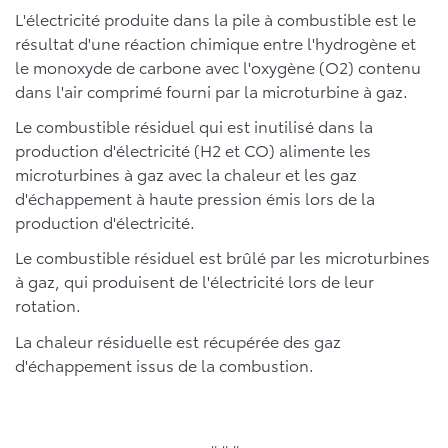
L'électricité produite dans la pile à combustible est le
résultat d'une réaction chimique entre l'hydrogène et
le monoxyde de carbone avec l'oxygène (O2) contenu
dans l'air comprimé fourni par la microturbine à gaz.
Le combustible résiduel qui est inutilisé dans la
production d'électricité (H2 et CO) alimente les
microturbines à gaz avec la chaleur et les gaz
d'échappement à haute pression émis lors de la
production d'électricité.
Le combustible résiduel est brûlé par les microturbines
à gaz, qui produisent de l'électricité lors de leur
rotation.
La chaleur résiduelle est récupérée des gaz
d'échappement issus de la combustion.