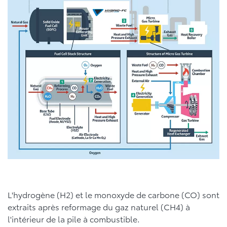
L'hydrogène (H2) et le monoxyde de carbone (CO) sont
extraits après reformage du gaz naturel (CH4) à
l'intérieur de la pile à combustible.