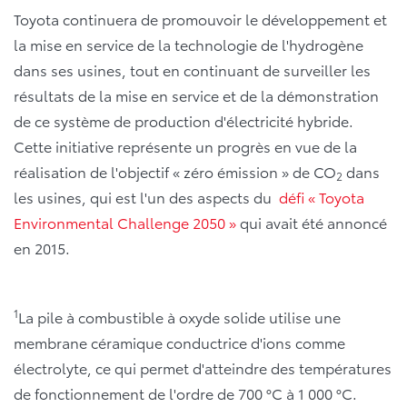
Toyota continuera de promouvoir le développement et
la mise en service de la technologie de l'hydrogène
dans ses usines, tout en continuant de surveiller les
résultats de la mise en service et de la démonstration
de ce système de production d'électricité hybride.
Cette initiative représente un progrès en vue de la
réalisation de l'objectif « zéro émission » de CO
dans
2
les usines, qui est l'un des aspects du
défi « Toyota
Environmental Challenge 2050 »
qui avait été annoncé
en 2015.
1
La pile à combustible à oxyde solide utilise une
membrane céramique conductrice d'ions comme
électrolyte, ce qui permet d'atteindre des températures
de fonctionnement de l'ordre de 700 °C à 1 000 °C.