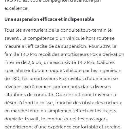
excellence.
Une suspension efficace et indispensable
Tous les aventuriers de la conduite tout-terrain le
savent : la compétence d’un véhicule hors route se
mesure à l’efficacité de sa suspension. Pour 2019, la
famille TRD Pro reçoit des amortisseurs Fox à dérivation
interne de 2,5 po, une exclusivité TRD Pro. Calibrés
spécialement pour chaque véhicule par les ingénieurs
de TRD, les amortisseurs Fox revêtus d’aluminium se
révèlent extrêmement performants dans diverses
situations de conduite. Que ce soit pour traverser le
désert à fond la caisse, franchir des obstacles rocheux
en marche lente ou simplement effectuer les trajets
domicile-travail, le conducteur et les passagers
bénéficieront d’une expérience confortable et sereine.