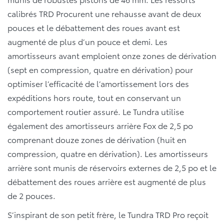
calibrés TRD Procurent une rehausse avant de deux
pouces et le débattement des roues avant est
augmenté de plus d’un pouce et demi. Les
amortisseurs avant emploient onze zones de dérivation
(sept en compression, quatre en dérivation) pour
optimiser l’efficacité de l’amortissement lors des
expéditions hors route, tout en conservant un
comportement routier assuré. Le Tundra utilise
également des amortisseurs arrière Fox de 2,5 po
comprenant douze zones de dérivation (huit en
compression, quatre en dérivation). Les amortisseurs
arrière sont munis de réservoirs externes de 2,5 po et le
débattement des roues arrière est augmenté de plus
de 2 pouces.
S’inspirant de son petit frère, le Tundra TRD Pro reçoit