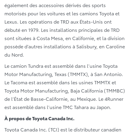
également des accessoires dérivés des sports
motorisés pour les voitures et les camions Toyota et
Lexus. Les opérations de TRD aux États-Unis ont
débuté en 1979. Les installations principales de TRD
sont situées à Costa Mesa, en Californie, et la division
possède d’autres installations à Salisbury, en Caroline
du Nord.
Le camion Tundra est assemblé dans l’usine Toyota
Motor Manufacturing, Texas (TMMTX), à San Antonio.
Le Tacoma est assemblé dans les usines TMMTX et
Toyota Motor Manufacturing, Baja California (TMMBC)
de l’État de Basse-Californie, au Mexique. Le 4Runner
est assemblé dans l’usine TMC Tahara au Japon.
À propos de Toyota Canada Inc.
Toyota Canada Inc. (TCI) est le distributeur canadien