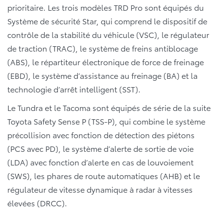
prioritaire. Les trois modèles TRD Pro sont équipés du
Système de sécurité Star, qui comprend le dispositif de
contrôle de la stabilité du véhicule (VSC), le régulateur
de traction (TRAC), le système de freins antiblocage
(ABS), le répartiteur électronique de force de freinage
(EBD), le système d’assistance au freinage (BA) et la
technologie d’arrêt intelligent (SST).
Le Tundra et le Tacoma sont équipés de série de la suite
Toyota Safety Sense P (TSS-P), qui combine le système
précollision avec fonction de détection des piétons
(PCS avec PD), le système d’alerte de sortie de voie
(LDA) avec fonction d’alerte en cas de louvoiement
(SWS), les phares de route automatiques (AHB) et le
régulateur de vitesse dynamique à radar à vitesses
élevées (DRCC).