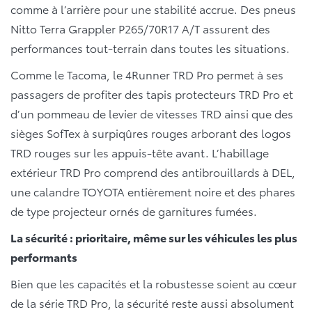
comme à l’arrière pour une stabilité accrue. Des pneus
Nitto Terra Grappler P265/70R17 A/T assurent des
performances tout-terrain dans toutes les situations.
Comme le Tacoma, le 4Runner TRD Pro permet à ses
passagers de profiter des tapis protecteurs TRD Pro et
d’un pommeau de levier de vitesses TRD ainsi que des
sièges SofTex à surpiqûres rouges arborant des logos
TRD rouges sur les appuis-tête avant. L’habillage
extérieur TRD Pro comprend des antibrouillards à DEL,
une calandre TOYOTA entièrement noire et des phares
de type projecteur ornés de garnitures fumées.
La sécurité : prioritaire, même sur les véhicules les plus
performants
Bien que les capacités et la robustesse soient au cœur
de la série TRD Pro, la sécurité reste aussi absolument