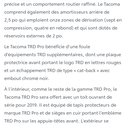
précise et un comportement routier raffiné. Le Tacoma
comprend également des amortisseurs arrière de
2,5 po qui emploient onze zones de dérivation (sept en
compression, quatre en rebond) et qui sont dotés de
réservoirs externes de 2 po.
Le Tacoma TRD Pro bénéficie d’une foule
d’équipements TRD supplémentaires, dont une plaque
protectrice avant portant le logo TRD en lettres rouges
et un échappement TRD de type « cat-back » avec
embout chromé noir.
À l’intérieur, comme le reste de la gamme TRD Pro, le
Tacoma TRD Pro sera offert avec un toit ouvrant de
série pour 2019. Il est équipé de tapis protecteurs de
marque TRD Pro et de sièges en cuir portant l’emblème
TRD Pro sur les appuie-têtes avant. L’extérieur se