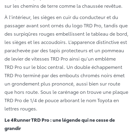
sur les chemins de terre comme la chaussée revêtue.
À l’intérieur, les sièges en cuir du conducteur et du
passager avant sont ornés du logo TRD Pro, tandis que
des surpiqûres rouges embellissent le tableau de bord,
les sièges et les accoudoirs. L’apparence distinctive est
parachevée par des tapis protecteurs et un pommeau
de levier de vitesses TRD Pro ainsi qu’un emblème
TRD Pro sur le bloc central. Un double échappement
TRD Pro terminé par des embouts chromés noirs émet
un grondement plus prononcé, aussi bien sur route
que hors route. Sous le carénage on trouve une plaque
TRD Pro de 1/4 de pouce arborant le nom Toyota en
lettres rouges.
Le 4Runner TRD Pro : une légende qui ne cesse de
grandir