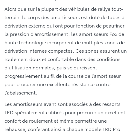
Alors que sur la plupart des véhicules de rallye tout-
terrain, le corps des amortisseurs est doté de tubes à
dérivation externe qui ont pour fonction de peaufiner
la pression d’amortissement, les amortisseurs Fox de
haute technologie incorporent de multiples zones de
dérivation internes compactes. Ces zones assurent un
roulement doux et confortable dans des conditions
d’utilisation normales, puis se durcissent
progressivement au fil de la course de l’amortisseur
pour procurer une excellente résistance contre
l’abaissement.
Les amortisseurs avant sont associés à des ressorts
TRD spécialement calibrés pour procurer un excellent
confort de roulement et même permettre une
rehausse, conférant ainsi à chaque modèle TRD Pro