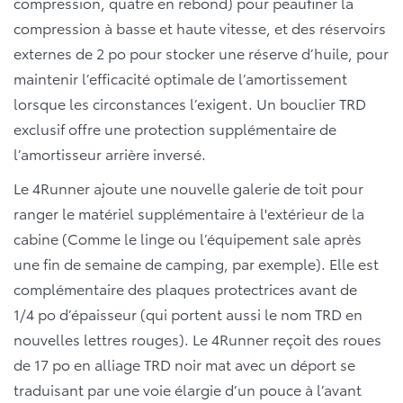
compression, quatre en rebond) pour peaufiner la
compression à basse et haute vitesse, et des réservoirs
externes de 2 po pour stocker une réserve d’huile, pour
maintenir l’efficacité optimale de l’amortissement
lorsque les circonstances l’exigent. Un bouclier TRD
exclusif offre une protection supplémentaire de
l’amortisseur arrière inversé.
Le 4Runner ajoute une nouvelle galerie de toit pour
ranger le matériel supplémentaire à l'extérieur de la
cabine (Comme le linge ou l’équipement sale après
une fin de semaine de camping, par exemple). Elle est
complémentaire des plaques protectrices avant de
1/4 po d’épaisseur (qui portent aussi le nom TRD en
nouvelles lettres rouges). Le 4Runner reçoit des roues
de 17 po en alliage TRD noir mat avec un déport se
traduisant par une voie élargie d’un pouce à l’avant