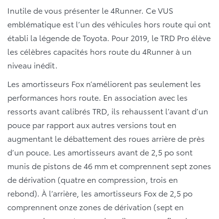
Inutile de vous présenter le 4Runner. Ce VUS
emblématique est l’un des véhicules hors route qui ont
établi la légende de Toyota. Pour 2019, le TRD Pro élève
les célèbres capacités hors route du 4Runner à un
niveau inédit.
Les amortisseurs Fox n’améliorent pas seulement les
performances hors route. En association avec les
ressorts avant calibrés TRD, ils rehaussent l’avant d’un
pouce par rapport aux autres versions tout en
augmentant le débattement des roues arrière de près
d’un pouce. Les amortisseurs avant de 2,5 po sont
munis de pistons de 46 mm et comprennent sept zones
de dérivation (quatre en compression, trois en
rebond). À l’arrière, les amortisseurs Fox de 2,5 po
comprennent onze zones de dérivation (sept en