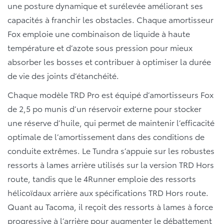
une posture dynamique et surélevée améliorant ses
capacités à franchir les obstacles. Chaque amortisseur
Fox emploie une combinaison de liquide à haute
température et d’azote sous pression pour mieux
absorber les bosses et contribuer à optimiser la durée
de vie des joints d’étanchéité.
Chaque modèle TRD Pro est équipé d’amortisseurs Fox
de 2,5 po munis d’un réservoir externe pour stocker
une réserve d’huile, qui permet de maintenir l’efficacité
optimale de l’amortissement dans des conditions de
conduite extrêmes. Le Tundra s’appuie sur les robustes
ressorts à lames arrière utilisés sur la version TRD Hors
route, tandis que le 4Runner emploie des ressorts
hélicoïdaux arrière aux spécifications TRD Hors route.
Quant au Tacoma, il reçoit des ressorts à lames à force
progressive à l’arrière pour augmenter le débattement