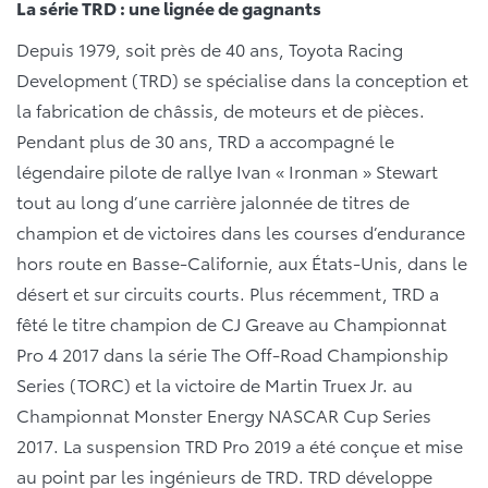
La série TRD : une lignée de gagnants
Depuis 1979, soit près de 40 ans, Toyota Racing
Development (TRD) se spécialise dans la conception et
la fabrication de châssis, de moteurs et de pièces.
Pendant plus de 30 ans, TRD a accompagné le
légendaire pilote de rallye Ivan « Ironman » Stewart
tout au long d’une carrière jalonnée de titres de
champion et de victoires dans les courses d’endurance
hors route en Basse-Californie, aux États-Unis, dans le
désert et sur circuits courts. Plus récemment, TRD a
fêté le titre champion de CJ Greave au Championnat
Pro 4 2017 dans la série The Off-Road Championship
Series (TORC) et la victoire de Martin Truex Jr. au
Championnat Monster Energy NASCAR Cup Series
2017. La suspension TRD Pro 2019 a été conçue et mise
au point par les ingénieurs de TRD. TRD développe