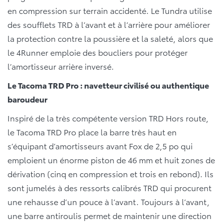
en compression sur terrain accidenté. Le Tundra utilise
des soufflets TRD à l’avant et à l’arrière pour améliorer
la protection contre la poussière et la saleté, alors que
le 4Runner emploie des boucliers pour protéger
l’amortisseur arrière inversé.
Le Tacoma TRD Pro : navetteur civilisé ou authentique
baroudeur
Inspiré de la très compétente version TRD Hors route,
le Tacoma TRD Pro place la barre très haut en
s’équipant d’amortisseurs avant Fox de 2,5 po qui
emploient un énorme piston de 46 mm et huit zones de
dérivation (cinq en compression et trois en rebond). Ils
sont jumelés à des ressorts calibrés TRD qui procurent
une rehausse d’un pouce à l’avant. Toujours à l’avant,
une barre antiroulis permet de maintenir une direction