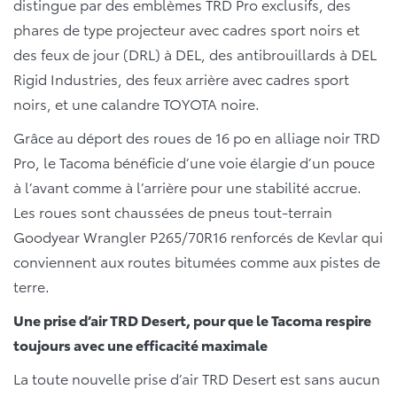
distingue par des emblèmes TRD Pro exclusifs, des
phares de type projecteur avec cadres sport noirs et
des feux de jour (DRL) à DEL, des antibrouillards à DEL
Rigid Industries, des feux arrière avec cadres sport
noirs, et une calandre TOYOTA noire.
Grâce au déport des roues de 16 po en alliage noir TRD
Pro, le Tacoma bénéficie d’une voie élargie d’un pouce
à l’avant comme à l’arrière pour une stabilité accrue.
Les roues sont chaussées de pneus tout-terrain
Goodyear Wrangler P265/70R16 renforcés de Kevlar qui
conviennent aux routes bitumées comme aux pistes de
terre.
Une prise d’air TRD Desert, pour que le Tacoma respire
toujours avec une efficacité maximale
La toute nouvelle prise d’air TRD Desert est sans aucun