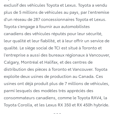
exclusif des véhicules Toyota et Lexus. Toyota a vendu
plus de 5 millions de véhicules au pays, par l’entremise
d’un réseau de 287 concessionnaires Toyota et Lexus.
Toyota s’engage à fournir aux automobilistes
canadiens des véhicules réputés pour leur sécurité,
leur qualité et leur fiabilité, et à leur offrir un service de
qualité. Le siège social de TCI est situé à Toronto et
l’entreprise a aussi des bureaux régionaux à Vancouver,
Calgary, Montréal et Halifax, et des centres de
distribution des pièces à Toronto et Vancouver. Toyota
exploite deux usines de production au Canada. Ces
usines ont déjà produit plus de 7 millions de véhicules,
parmi lesquels des modèles très appréciés des
consommateurs canadiens, comme le Toyota RAV4, la
Toyota Corolla, et les Lexus RX 350 et RX 450h hybride.