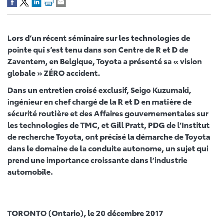
Lors d’un récent séminaire sur les technologies de
pointe qui s’est tenu dans son Centre de R et D de
Zaventem, en Belgique, Toyota a présenté sa « vision
globale » ZÉRO accident.
Dans un entretien croisé exclusif, Seigo Kuzumaki,
ingénieur en chef chargé de la R et D en matière de
sécurité routière et des Affaires gouvernementales sur
les technologies de TMC, et Gill Pratt, PDG de l’Institut
de recherche Toyota, ont précisé la démarche de Toyota
dans le domaine de la conduite autonome, un sujet qui
prend une importance croissante dans l’industrie
automobile.
TORONTO (Ontario), le 20 décembre 2017