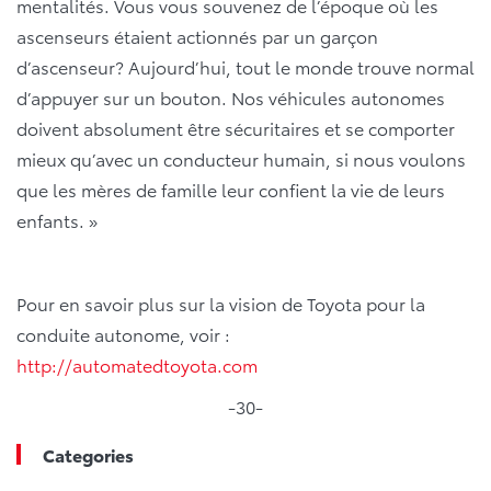
mentalités. Vous vous souvenez de l’époque où les
ascenseurs étaient actionnés par un garçon
d’ascenseur? Aujourd’hui, tout le monde trouve normal
d’appuyer sur un bouton. Nos véhicules autonomes
doivent absolument être sécuritaires et se comporter
mieux qu’avec un conducteur humain, si nous voulons
que les mères de famille leur confient la vie de leurs
enfants. »
Pour en savoir plus sur la vision de Toyota pour la
conduite autonome, voir :
http://automatedtoyota.com
-30-
Categories