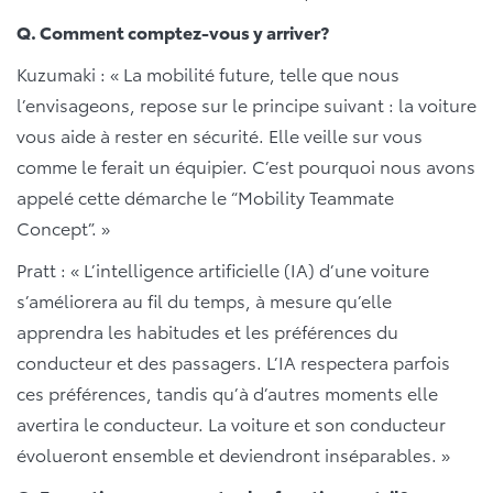
Q. Comment comptez-vous y arriver?
Kuzumaki : « La mobilité future, telle que nous
l’envisageons, repose sur le principe suivant : la voiture
vous aide à rester en sécurité. Elle veille sur vous
comme le ferait un équipier. C’est pourquoi nous avons
appelé cette démarche le “Mobility Teammate
Concept”. »
Pratt : « L’intelligence artificielle (IA) d’une voiture
s’améliorera au fil du temps, à mesure qu’elle
apprendra les habitudes et les préférences du
conducteur et des passagers. L’IA respectera parfois
ces préférences, tandis qu’à d’autres moments elle
avertira le conducteur. La voiture et son conducteur
évolueront ensemble et deviendront inséparables. »