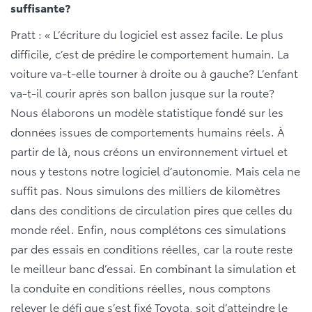
suffisante?
Pratt : « L’écriture du logiciel est assez facile. Le plus
difficile, c’est de prédire le comportement humain. La
voiture va-t-elle tourner à droite ou à gauche? L’enfant
va-t-il courir après son ballon jusque sur la route?
Nous élaborons un modèle statistique fondé sur les
données issues de comportements humains réels. À
partir de là, nous créons un environnement virtuel et
nous y testons notre logiciel d’autonomie. Mais cela ne
suffit pas. Nous simulons des milliers de kilomètres
dans des conditions de circulation pires que celles du
monde réel. Enfin, nous complétons ces simulations
par des essais en conditions réelles, car la route reste
le meilleur banc d’essai. En combinant la simulation et
la conduite en conditions réelles, nous comptons
relever le défi que s’est fixé Toyota, soit d’atteindre le