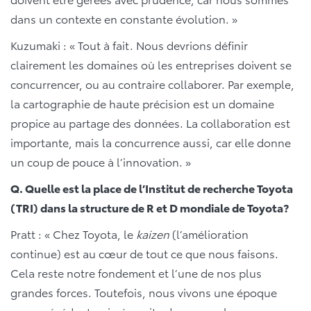
dans un contexte en constante évolution. »
Kuzumaki : « Tout à fait. Nous devrions définir
clairement les domaines où les entreprises doivent se
concurrencer, ou au contraire collaborer. Par exemple,
la cartographie de haute précision est un domaine
propice au partage des données. La collaboration est
importante, mais la concurrence aussi, car elle donne
un coup de pouce à l’innovation. »
Q. Quelle est la place de l’Institut de recherche Toyota
(TRI) dans la structure de R et D mondiale de Toyota?
Pratt : « Chez Toyota, le
kaizen
(l’amélioration
continue) est au cœur de tout ce que nous faisons.
Cela reste notre fondement et l’une de nos plus
grandes forces. Toutefois, nous vivons une époque