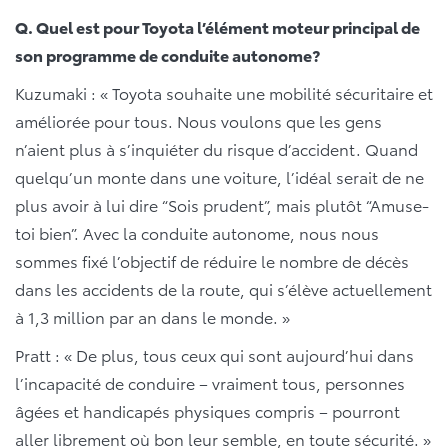
Q. Quel est pour Toyota l’élément moteur principal de
son programme de conduite autonome?
Kuzumaki : « Toyota souhaite une mobilité sécuritaire et
améliorée pour tous. Nous voulons que les gens
n’aient plus à s’inquiéter du risque d’accident. Quand
quelqu’un monte dans une voiture, l’idéal serait de ne
plus avoir à lui dire “Sois prudent”, mais plutôt “Amuse-
toi bien”. Avec la conduite autonome, nous nous
sommes fixé l’objectif de réduire le nombre de décès
dans les accidents de la route, qui s’élève actuellement
à 1,3 million par an dans le monde. »
Pratt : « De plus, tous ceux qui sont aujourd’hui dans
l’incapacité de conduire – vraiment tous, personnes
âgées et handicapés physiques compris – pourront
aller librement où bon leur semble, en toute sécurité. »