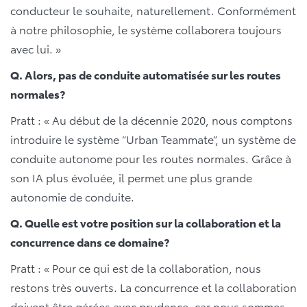
conducteur le souhaite, naturellement. Conformément
à notre philosophie, le système collaborera toujours
avec lui. »
Q. Alors, pas de conduite automatisée sur les routes
normales?
Pratt : « Au début de la décennie 2020, nous comptons
introduire le système “Urban Teammate”, un système de
conduite autonome pour les routes normales. Grâce à
son IA plus évoluée, il permet une plus grande
autonomie de conduite.
Q. Quelle est votre position sur la collaboration et la
concurrence dans ce domaine?
Pratt : « Pour ce qui est de la collaboration, nous
restons très ouverts. La concurrence et la collaboration
doivent être gérées avec prudence, car nous sommes