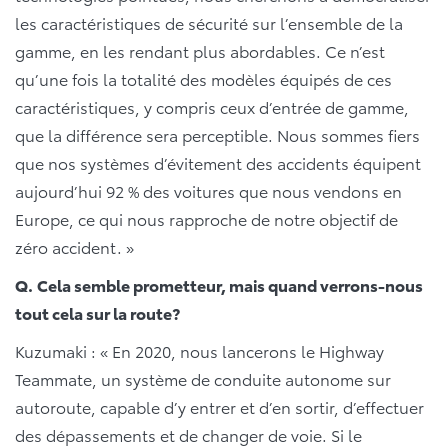
les caractéristiques de sécurité sur l’ensemble de la
gamme, en les rendant plus abordables. Ce n’est
qu’une fois la totalité des modèles équipés de ces
caractéristiques, y compris ceux d’entrée de gamme,
que la différence sera perceptible. Nous sommes fiers
que nos systèmes d’évitement des accidents équipent
aujourd’hui 92 % des voitures que nous vendons en
Europe, ce qui nous rapproche de notre objectif de
zéro accident. »
Q.
Cela semble prometteur, mais quand verrons-nous
tout cela sur la route?
Kuzumaki : « En 2020, nous lancerons le Highway
Teammate, un système de conduite autonome sur
autoroute, capable d’y entrer et d’en sortir, d’effectuer
des dépassements et de changer de voie. Si le