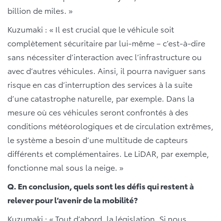
billion de miles. »
Kuzumaki : « Il est crucial que le véhicule soit
complètement sécuritaire par lui-même – c’est-à-dire
sans nécessiter d’interaction avec l’infrastructure ou
avec d’autres véhicules. Ainsi, il pourra naviguer sans
risque en cas d’interruption des services à la suite
d’une catastrophe naturelle, par exemple. Dans la
mesure où ces véhicules seront confrontés à des
conditions météorologiques et de circulation extrêmes,
le système a besoin d’une multitude de capteurs
différents et complémentaires. Le LiDAR, par exemple,
fonctionne mal sous la neige. »
Q. En conclusion, quels sont les défis qui restent à
relever pour l’avenir de la mobilité?
Kuzumaki : « Tout d’abord, la législation. Si nous