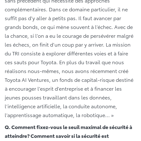
sans précédent qui nécessite des approches
complémentaires. Dans ce domaine particulier, il ne
suffit pas d’y aller à petits pas. Il faut avancer par
grands bonds, ce qui mène souvent à l’échec. Avec de
la chance, si l’on a eu le courage de persévérer malgré
les échecs, on finit d’un coup par y arriver. La mission
du TRI consiste à explorer différentes voies et à faire
ces sauts pour Toyota. En plus du travail que nous
réalisons nous-mêmes, nous avons récemment créé
Toyota AI Ventures, un fonds de capital-risque destiné
à encourager l’esprit d’entreprise et à financer les
jeunes pousses travaillant dans les données,
l’intelligence artificielle, la conduite autonome,
l’apprentissage automatique, la robotique... »
Q. Comment fixez-vous le seuil maximal de sécurité à
atteindre? Comment savoir si la sécurité est