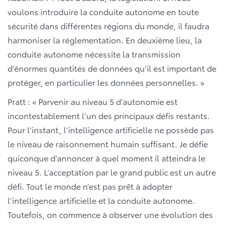
voulons introduire la conduite autonome en toute
sécurité dans différentes régions du monde, il faudra
harmoniser la réglementation. En deuxième lieu, la
conduite autonome nécessite la transmission
d’énormes quantités de données qu’il est important de
protéger, en particulier les données personnelles. »
Pratt : « Parvenir au niveau 5 d’autonomie est
incontestablement l’un des principaux défis restants.
Pour l’instant, l’intelligence artificielle ne possède pas
le niveau de raisonnement humain suffisant. Je défie
quiconque d’annoncer à quel moment il atteindra le
niveau 5. L’acceptation par le grand public est un autre
défi. Tout le monde n’est pas prêt à adopter
l’intelligence artificielle et la conduite autonome.
Toutefois, on commence à observer une évolution des