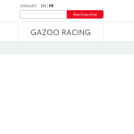
LANGUES
EN
FR
Recherche
GAZOO RACING