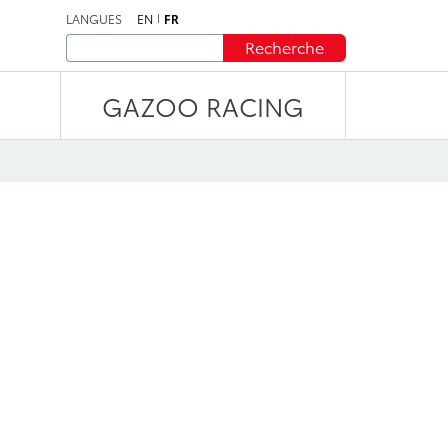
LANGUES
EN
FR
Recherche
GAZOO RACING