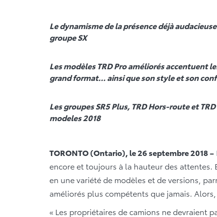
Le dynamisme de la présence déjà audacieuse
groupe SX
Les modèles TRD Pro améliorés accentuent les
grand format... ainsi que son style et son conf
Les groupes SR5 Plus, TRD Hors-route et TRD 
modeles 2018
TORONTO (Ontario), le 26 septembre 2018 –
encore et toujours à la hauteur des attentes.
en une variété de modèles et de versions, pa
améliorés plus compétents que jamais. Alors
« Les propriétaires de camions ne devraient p