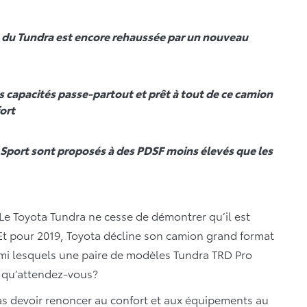
 du Tundra est encore rehaussée par un nouveau
 capacités passe-partout et prêt à tout de ce camion
ort
Sport sont proposés à des PDSF moins élevés que les
Le Toyota Tundra ne cesse de démontrer qu’il est
 Et pour 2019, Toyota décline son camion grand format
rmi lesquels une paire de modèles Tundra TRD Pro
, qu’attendez-vous?
as devoir renoncer au confort et aux équipements au