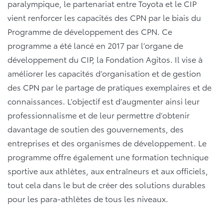
paralympique, le partenariat entre Toyota et le CIP
vient renforcer les capacités des CPN par le biais du
Programme de développement des CPN. Ce
programme a été lancé en 2017 par l’organe de
développement du CIP, la Fondation Agitos. Il vise à
améliorer les capacités d’organisation et de gestion
des CPN par le partage de pratiques exemplaires et de
connaissances. L’objectif est d’augmenter ainsi leur
professionnalisme et de leur permettre d’obtenir
davantage de soutien des gouvernements, des
entreprises et des organismes de développement. Le
programme offre également une formation technique
sportive aux athlètes, aux entraîneurs et aux officiels,
tout cela dans le but de créer des solutions durables
pour les para-athlètes de tous les niveaux.