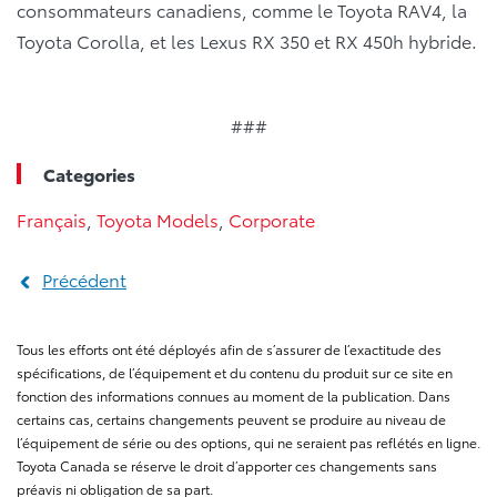
consommateurs canadiens, comme le Toyota RAV4, la
Toyota Corolla, et les Lexus RX 350 et RX 450h hybride.
###
Categories
Français
,
Toyota Models
,
Corporate
Précédent
Tous les efforts ont été déployés afin de s’assurer de l’exactitude des
spécifications, de l’équipement et du contenu du produit sur ce site en
fonction des informations connues au moment de la publication. Dans
certains cas, certains changements peuvent se produire au niveau de
l’équipement de série ou des options, qui ne seraient pas reflétés en ligne.
Toyota Canada se réserve le droit d’apporter ces changements sans
préavis ni obligation de sa part.