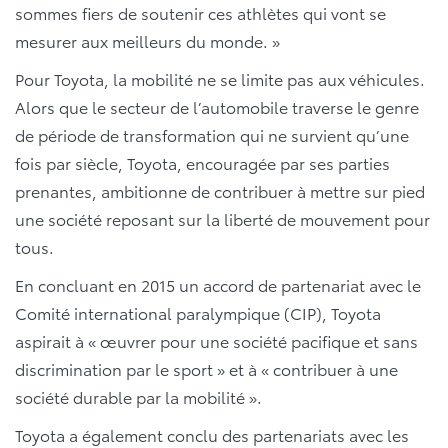
sommes fiers de soutenir ces athlètes qui vont se
mesurer aux meilleurs du monde. »
Pour Toyota, la mobilité ne se limite pas aux véhicules.
Alors que le secteur de l’automobile traverse le genre
de période de transformation qui ne survient qu’une
fois par siècle, Toyota, encouragée par ses parties
prenantes, ambitionne de contribuer à mettre sur pied
une société reposant sur la liberté de mouvement pour
tous.
En concluant en 2015 un accord de partenariat avec le
Comité international paralympique (CIP), Toyota
aspirait à « œuvrer pour une société pacifique et sans
discrimination par le sport » et à « contribuer à une
société durable par la mobilité ».
Toyota a également conclu des partenariats avec les