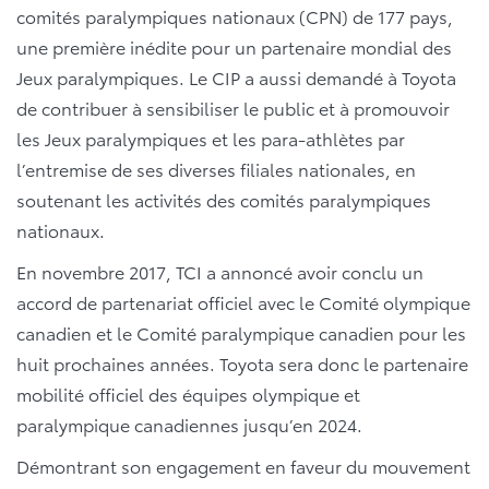
comités paralympiques nationaux (CPN) de 177 pays,
une première inédite pour un partenaire mondial des
Jeux paralympiques. Le CIP a aussi demandé à Toyota
de contribuer à sensibiliser le public et à promouvoir
les Jeux paralympiques et les para-athlètes par
l’entremise de ses diverses filiales nationales, en
soutenant les activités des comités paralympiques
nationaux.
En novembre 2017, TCI a annoncé avoir conclu un
accord de partenariat officiel avec le Comité olympique
canadien et le Comité paralympique canadien pour les
huit prochaines années. Toyota sera donc le partenaire
mobilité officiel des équipes olympique et
paralympique canadiennes jusqu’en 2024.
Démontrant son engagement en faveur du mouvement