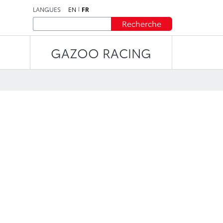
LANGUES
EN
FR
Recherche
GAZOO RACING