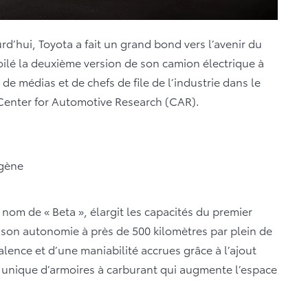
rd’hui, Toyota a fait un grand bond vers l’avenir du
ilé la deuxième version de son camion électrique à
de médias et de chefs de file de l’industrie dans le
Center for Automotive Research (CAR).
ogène
nom de « Beta », élargit les capacités du premier
on autonomie à près de 500 kilomètres par plein de
lence et d’une maniabilité accrues grâce à l’ajout
 unique d’armoires à carburant qui augmente l’espace