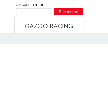
LANGUES
EN
FR
Recherche
GAZOO RACING