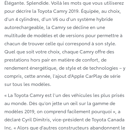
Élégante. Splendide. Voilà les mots que vous utiliserez
pour décrire la Toyota Camry 2019. Équipée, au choix,
d’un 4 cylindres, d’un V6 ou d’un système hybride
autorechargeable, la Camry se décline en une
multitude de modèles et de versions pour permettre à
chacun de trouver celle qui correspond à son style.
Quel que soit votre choix, chaque Camry offre des
prestations hors pair en matière de confort, de
rendement énergétique, de style et de technologies – y
compris, cette année, l’ajout d’Apple CarPlay de série
sur tous les modèles.
« La Toyota Camry est l’un des véhicules les plus prisés
au monde. Dès qu’on jette un œil sur la gamme de
modèles 2019, on comprend facilement pourquoi », a
déclaré Cyril Dimitris, vice-président de Toyota Canada
Inc. « Alors que d’autres constructeurs abandonnent le