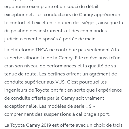
ergonomie exemplaire et un souci du détail
exceptionnel. Les conducteurs de Camry apprécieront
le confort et l’excellent soutien des sièges, ainsi que la
disposition des instruments et des commandes
judicieusement disposés à portée de main.
La plateforme TNGA ne contribue pas seulement à la
superbe silhouette de la Camry. Elle relève aussi d’un
cran son niveau de performances et la qualité de sa
tenue de route. Les berlines offrent un agrément de
conduite supérieur aux VUS. C’est pourquoi les
ingénieurs de Toyota ont fait en sorte que l’expérience
de conduite offerte par la Camry soit vraiment
exceptionnelle. Les modèles de série « S »
comprennent des suspensions à calibrage sport.
La Toyota Camry 2019 est offerte avec un choix de trois