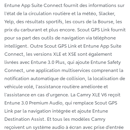
Entune App Suite Connect fournit des informations sur
l’état de la circulation routière et la météo, Slacker,
Yelp, des résultats sportifs, les cours de la Bourse, les
prix du carburant et plus encore. Scout GPS Link fournit
pour sa part des outils de navigation via téléphone
intelligent. Outre Scout GPS Link et Entune App Suite
Connect, les versions XLE et XSE sont également
livrées avec Entune 3.0 Plus, qui ajoute Entune Safety
Connect, une application multiservices comprenant la
notification automatique de collision, la localisation de
véhicule volé, l’assistance routière améliorée et
l’assistance en cas d’urgence. La Camry XLE V6 reçoit
Entune 3.0 Premium Audio, qui remplace Scout GPS
Link par la navigation intégrée et ajoute Entune
Destination Assist. Et tous les modèles Camry
reçoivent un système audio à écran avec prise d’entrée