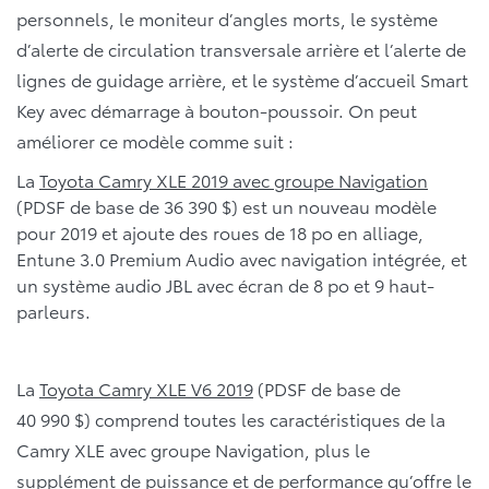
personnels, le moniteur d’angles morts, le système
d’alerte de circulation transversale arrière et l’alerte de
lignes de guidage arrière, et le système d’accueil Smart
Key avec démarrage à bouton-poussoir. On peut
améliorer ce modèle comme suit :
La
Toyota Camry XLE 2019 avec groupe Navigation
(PDSF de base de 36 390 $) est un nouveau modèle
pour 2019 et ajoute des roues de 18 po en alliage,
Entune 3.0 Premium Audio avec navigation intégrée, et
un système audio JBL avec écran de 8 po et 9 haut-
parleurs.
La
Toyota Camry XLE V6 2019
(PDSF de base de
40 990 $) comprend toutes les caractéristiques de la
Camry XLE avec groupe Navigation, plus le
supplément de puissance et de performance qu’offre le