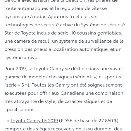
route automatiques et le régulateur de vitesse
dynamique à radar. Ajoutons à cela les six
technologies de sécurité active du Système de sécurité
Star de Toyota inclus de série, 10 coussins gonflables,
une caméra de recul, un système de surveillance de la
pression des pneus à localisation automatique, et un
système antivol.
Pour 2019, la Toyota Camry se décline dans une vaste
gamme de modèles classiques (série « L ») et sportifs
(série « S »). Toutes les Camry ont été soigneusement
exécutées pour offrir aux Canadiens une combinaison
très attrayante de style, de caractéristiques et de
spécifications.
La
Toyota Camry LE 2019
(PDSF de base de 27 850 $)
comporte des sièges recouverts de tissu durable, des