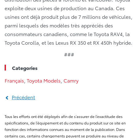
exploite deux usines de production au Canada. Ces
usines ont déjà produit plus de 7 millions de véhicules,
parmi lesquels des modèles très appréciés des
consommateurs canadiens, comme le Toyota RAV4, la
Toyota Corolla, et les Lexus RX 350 et RX 450h hybride.
###
Categories
Français
,
Toyota Models
,
Camry
Précédent
Tous les efforts ont été déployés afin de s’assurer de l’exactitude des
spécifications, de l’équipement et du contenu du produit sur ce site en
fonction des informations connues au moment de la publication. Dans
certains cas, certains changements peuvent se produire au niveau de