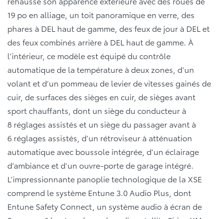
rehausse son apparence extérieure avec des roues de
19 po en alliage, un toit panoramique en verre, des
phares à DEL haut de gamme, des feux de jour à DEL et
des feux combinés arrière à DEL haut de gamme. À
l’intérieur, ce modèle est équipé du contrôle
automatique de la température à deux zones, d’un
volant et d’un pommeau de levier de vitesses gainés de
cuir, de surfaces des sièges en cuir, de sièges avant
sport chauffants, dont un siège du conducteur à
8 réglages assistés et un siège du passager avant à
6 réglages assistés, d’un rétroviseur à atténuation
automatique avec boussole intégrée, d’un éclairage
d’ambiance et d’un ouvre-porte de garage intégré.
L’impressionnante panoplie technologique de la XSE
comprend le système Entune 3.0 Audio Plus, dont
Entune Safety Connect, un système audio à écran de