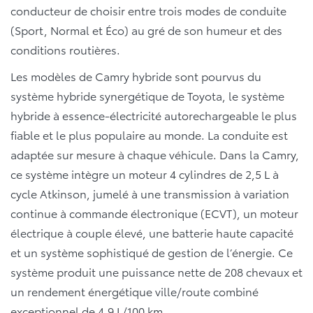
conducteur de choisir entre trois modes de conduite
(Sport, Normal et Éco) au gré de son humeur et des
conditions routières.
Les modèles de Camry hybride sont pourvus du
système hybride synergétique de Toyota, le système
hybride à essence-électricité autorechargeable le plus
fiable et le plus populaire au monde. La conduite est
adaptée sur mesure à chaque véhicule. Dans la Camry,
ce système intègre un moteur 4 cylindres de 2,5 L à
cycle Atkinson, jumelé à une transmission à variation
continue à commande électronique (ECVT), un moteur
électrique à couple élevé, une batterie haute capacité
et un système sophistiqué de gestion de l’énergie. Ce
système produit une puissance nette de 208 chevaux et
un rendement énergétique ville/route combiné
exceptionnel de 4,9 L/100 km.