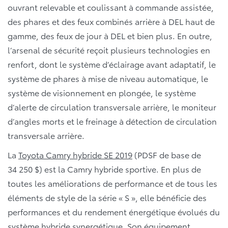
ouvrant relevable et coulissant à commande assistée,
des phares et des feux combinés arrière à DEL haut de
gamme, des feux de jour à DEL et bien plus. En outre,
l’arsenal de sécurité reçoit plusieurs technologies en
renfort, dont le système d’éclairage avant adaptatif, le
système de phares à mise de niveau automatique, le
système de visionnement en plongée, le système
d’alerte de circulation transversale arrière, le moniteur
d’angles morts et le freinage à détection de circulation
transversale arrière.
La
Toyota Camry hybride SE 2019
(PDSF de base de
34 250 $) est la Camry hybride sportive. En plus de
toutes les améliorations de performance et de tous les
éléments de style de la série « S », elle bénéficie des
performances et du rendement énergétique évolués du
système hybride synergétique. Son équipement