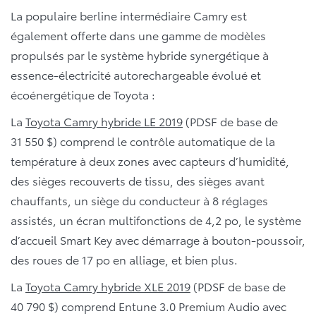
La populaire berline intermédiaire Camry est
également offerte dans une gamme de modèles
propulsés par le système hybride synergétique à
essence-électricité autorechargeable évolué et
écoénergétique de Toyota :
La
Toyota Camry hybride LE 2019
(PDSF de base de
31 550 $) comprend le contrôle automatique de la
température à deux zones avec capteurs d’humidité,
des sièges recouverts de tissu, des sièges avant
chauffants, un siège du conducteur à 8 réglages
assistés, un écran multifonctions de 4,2 po, le système
d’accueil Smart Key avec démarrage à bouton-poussoir,
des roues de 17 po en alliage, et bien plus.
La
Toyota Camry hybride XLE 2019
(PDSF de base de
40 790 $) comprend Entune 3.0 Premium Audio avec