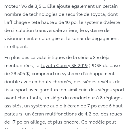
moteur V6 de 3,5 L. Elle ajoute également un certain
nombre de technologies de sécurité de Toyota, dont
l’affichage « tête haute » de 10 po, le système d’alerte
de circulation transversale arrière, le système de
visionnement en plongée et le sonar de dégagement
intelligent.
En plus des caractéristiques de la série « S » déjà
mentionnées, la
Toyota Camry SE 2019
(PDSF de base
de 28 505 $) comprend un système d’échappement
double avec embouts chromés, des sièges revêtus de
tissu sport avec garniture en similicuir, des sièges sport
avant chauffants, un siège du conducteur à 8 réglages
assistés, un système audio à écran de 7 po avec 6 haut-
parleurs, un écran multifonctions de 4,2 po, des roues
de 17 po en alliage, et plus encore. Ce modèle peut