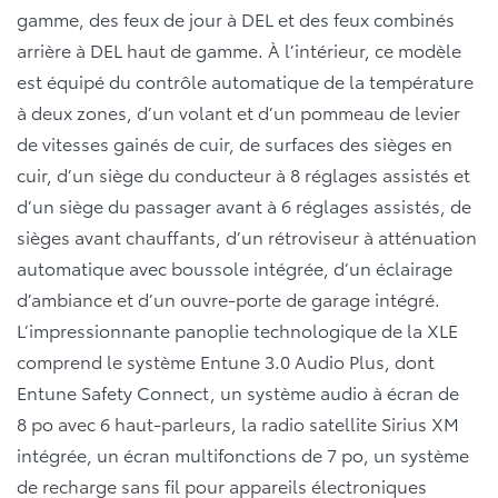
gamme, des feux de jour à DEL et des feux combinés
arrière à DEL haut de gamme. À l’intérieur, ce modèle
est équipé du contrôle automatique de la température
à deux zones, d’un volant et d’un pommeau de levier
de vitesses gainés de cuir, de surfaces des sièges en
cuir, d’un siège du conducteur à 8 réglages assistés et
d’un siège du passager avant à 6 réglages assistés, de
sièges avant chauffants, d’un rétroviseur à atténuation
automatique avec boussole intégrée, d’un éclairage
d’ambiance et d’un ouvre-porte de garage intégré.
L’impressionnante panoplie technologique de la XLE
comprend le système Entune 3.0 Audio Plus, dont
Entune Safety Connect, un système audio à écran de
8 po avec 6 haut-parleurs, la radio satellite Sirius XM
intégrée, un écran multifonctions de 7 po, un système
de recharge sans fil pour appareils électroniques