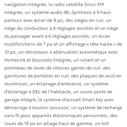
navigation intégrée, la radio satellite Sirius XM
intégrée, un système audio JBL Synthesis à 9 haut-
parleurs avec écran de 8 po, des sièges en cuir, un
siège du conducteur à 8 réglages assistés et un siège
du passager avant à 6 réglages assistés, un écran
multifonctions de 7 po et un affichage « tête haute » de
10 po, un rétroviseur à atténuation automatique avec
HomeLink et boussole intégrée, un volant et un
pommeau de levier de vitesses gainés de cuir, des
garnitures de portières en cuir, des plaques de seuil en
aluminium, un éclairage d’ambiance, un système
d’éclairage à DEL de l’habitacle, un ouvre-porte de
garage intégré, le système d’accueil Smart Key avec
démarrage à bouton-poussoir, un système de recharge
sans fil pour appareils électroniques personnels, des
roues de 18 po en alliage haut de gamme, un toit