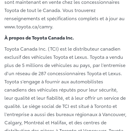
sont maintenant en vente chez les concessionnaires
Toyota de tout le Canada. Vous trouverez
renseignements et spécifications complets et à jour au
www.toyota.ca/camry.
À propos de Toyota Canada Inc.
Toyota Canada Inc. (TCI) est le distributeur canadien
exclusif des véhicules Toyota et Lexus. Toyota a vendu
plus de 5 millions de véhicules au pays, par l’entremise
d’un réseau de 287 concessionnaires Toyota et Lexus.
Toyota s’engage à fournir aux automobilistes
canadiens des véhicules réputés pour leur sécurité,
leur qualité et leur fiabilité, et à leur offrir un service de
qualité. Le siège social de TCI est situé à Toronto et
l’entreprise a aussi des bureaux régionaux à Vancouver,
Calgary, Montréal et Halifax, et des centres de
distribution des pièces à Toronto et Vancouver. Toyota