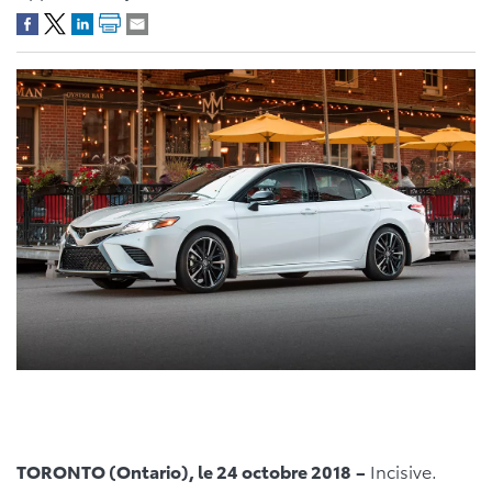
TORONTO (Ontario), le 24 octobre 2018
–
Incisive.