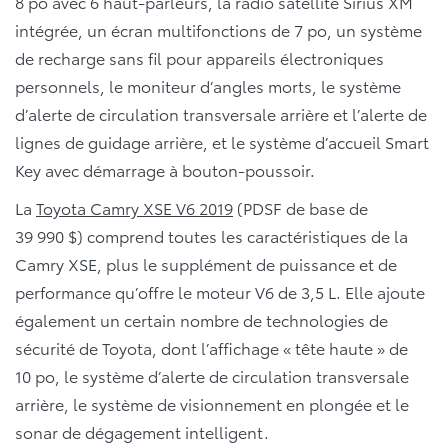
8 po avec 6 haut-parleurs, la radio satellite Sirius XM
intégrée, un écran multifonctions de 7 po, un système
de recharge sans fil pour appareils électroniques
personnels, le moniteur d’angles morts, le système
d’alerte de circulation transversale arrière et l’alerte de
lignes de guidage arrière, et le système d’accueil Smart
Key avec démarrage à bouton-poussoir.
La
Toyota Camry XSE V6 2019
(PDSF de base de
39 990 $) comprend toutes les caractéristiques de la
Camry XSE, plus le supplément de puissance et de
performance qu’offre le moteur V6 de 3,5 L. Elle ajoute
également un certain nombre de technologies de
sécurité de Toyota, dont l’affichage « tête haute » de
10 po, le système d’alerte de circulation transversale
arrière, le système de visionnement en plongée et le
sonar de dégagement intelligent.