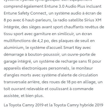
comprend également Entune 3.0 Audio Plus incluant
Entune Safety Connect, un système audio à écran de
8 po avec 6 haut-parleurs, la radio satellite Sirius XM
intégrée, des sièges avant sport chauffants revêtus de
tissu sport avec garniture en similicuir, un écran
multifonctions de 4,2 po, des plaques de seuil en
aluminium, le système d’accueil Smart Key avec
démarrage à bouton-poussoir, un ouvre-porte de
garage intégré, un système de recharge sans fil pour
appareils électroniques personnels, le moniteur
d’angles morts avec système d’alerte de circulation
transversale arrière, des roues de 18 po en alliage, un
toit ouvrant relevable et coulissant à commande
assistée, et bien plus.
La Toyota Camry 2019 et la Toyota Camry hybride 2019