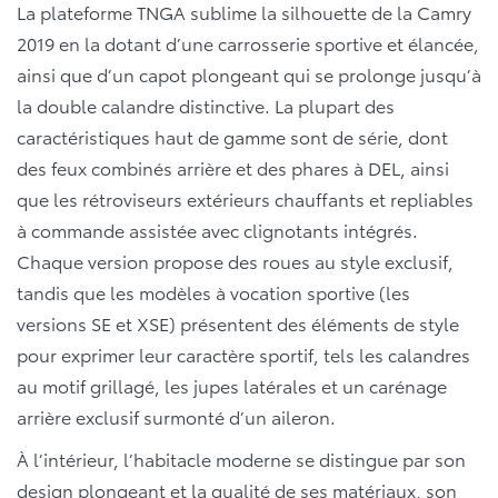
La plateforme TNGA sublime la silhouette de la Camry
2019 en la dotant d’une carrosserie sportive et élancée,
ainsi que d’un capot plongeant qui se prolonge jusqu’à
la double calandre distinctive. La plupart des
caractéristiques haut de gamme sont de série, dont
des feux combinés arrière et des phares à DEL, ainsi
que les rétroviseurs extérieurs chauffants et repliables
à commande assistée avec clignotants intégrés.
Chaque version propose des roues au style exclusif,
tandis que les modèles à vocation sportive (les
versions SE et XSE) présentent des éléments de style
pour exprimer leur caractère sportif, tels les calandres
au motif grillagé, les jupes latérales et un carénage
arrière exclusif surmonté d’un aileron.
À l’intérieur, l’habitacle moderne se distingue par son
design plongeant et la qualité de ses matériaux, son