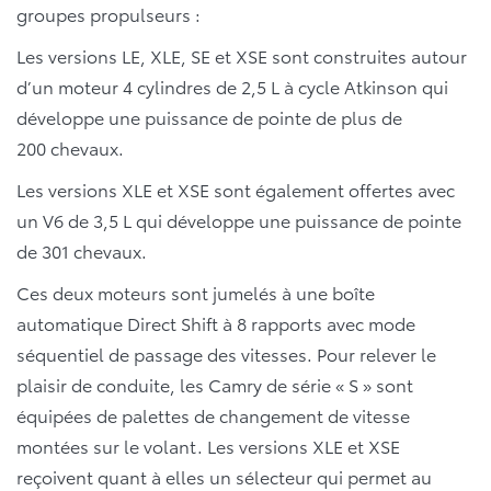
groupes propulseurs :
Les versions LE, XLE, SE et XSE sont construites autour
d’un moteur 4 cylindres de 2,5 L à cycle Atkinson qui
développe une puissance de pointe de plus de
200 chevaux.
Les versions XLE et XSE sont également offertes avec
un V6 de 3,5 L qui développe une puissance de pointe
de 301 chevaux.
Ces deux moteurs sont jumelés à une boîte
automatique Direct Shift à 8 rapports avec mode
séquentiel de passage des vitesses. Pour relever le
plaisir de conduite, les Camry de série « S » sont
équipées de palettes de changement de vitesse
montées sur le volant. Les versions XLE et XSE
reçoivent quant à elles un sélecteur qui permet au