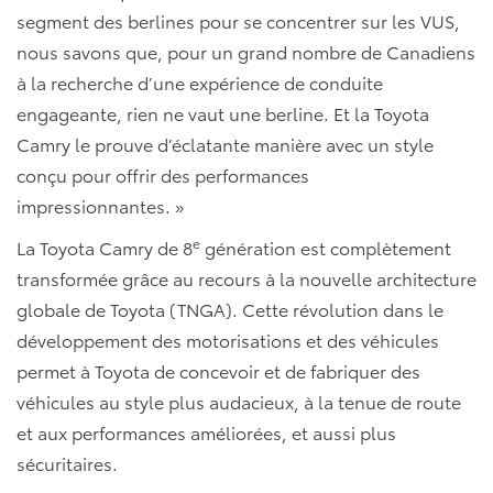
segment des berlines pour se concentrer sur les VUS,
nous savons que, pour un grand nombre de Canadiens
à la recherche d’une expérience de conduite
engageante, rien ne vaut une berline. Et la Toyota
Camry le prouve d’éclatante manière avec un style
conçu pour offrir des performances
impressionnantes. »
e
La Toyota Camry de 8
génération est complètement
transformée grâce au recours à la nouvelle architecture
globale de Toyota (TNGA). Cette révolution dans le
développement des motorisations et des véhicules
permet à Toyota de concevoir et de fabriquer des
véhicules au style plus audacieux, à la tenue de route
et aux performances améliorées, et aussi plus
sécuritaires.