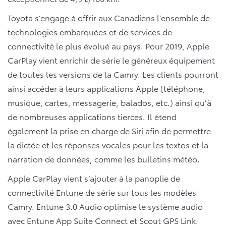
Toyota s’engage à offrir aux Canadiens l’ensemble de
technologies embarquées et de services de
connectivité le plus évolué au pays. Pour 2019, Apple
CarPlay vient enrichir de série le généreux équipement
de toutes les versions de la Camry. Les clients pourront
ainsi accéder à leurs applications Apple (téléphone,
musique, cartes, messagerie, balados, etc.) ainsi qu’à
de nombreuses applications tierces. Il étend
également la prise en charge de Siri afin de permettre
la dictée et les réponses vocales pour les textos et la
narration de données, comme les bulletins météo.
Apple CarPlay vient s’ajouter à la panoplie de
connectivité Entune de série sur tous les modèles
Camry. Entune 3.0 Audio optimise le système audio
avec Entune App Suite Connect et Scout GPS Link.