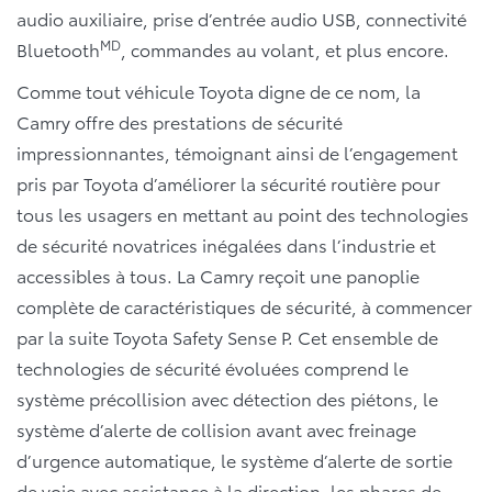
audio auxiliaire, prise d’entrée audio USB, connectivité
MD
Bluetooth
, commandes au volant, et plus encore.
Comme tout véhicule Toyota digne de ce nom, la
Camry offre des prestations de sécurité
impressionnantes, témoignant ainsi de l’engagement
pris par Toyota d’améliorer la sécurité routière pour
tous les usagers en mettant au point des technologies
de sécurité novatrices inégalées dans l’industrie et
accessibles à tous. La Camry reçoit une panoplie
complète de caractéristiques de sécurité, à commencer
par la suite Toyota Safety Sense P. Cet ensemble de
technologies de sécurité évoluées comprend le
système précollision avec détection des piétons, le
système d’alerte de collision avant avec freinage
d’urgence automatique, le système d’alerte de sortie
de voie avec assistance à la direction, les phares de