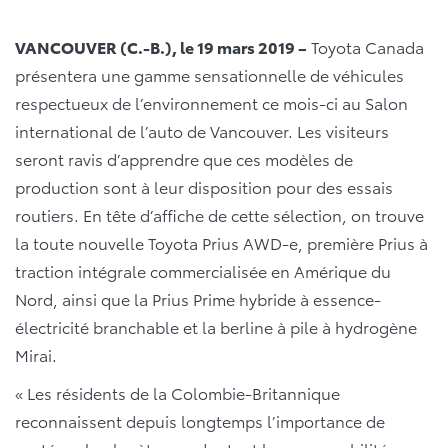
VANCOUVER (C.-B.), le 19 mars 2019 –
Toyota Canada
présentera une gamme sensationnelle de véhicules
respectueux de l’environnement ce mois-ci au Salon
international de l’auto de Vancouver. Les visiteurs
seront ravis d’apprendre que ces modèles de
production sont à leur disposition pour des essais
routiers. En tête d’affiche de cette sélection, on trouve
la toute nouvelle Toyota Prius AWD-e, première Prius à
traction intégrale commercialisée en Amérique du
Nord, ainsi que la Prius Prime hybride à essence-
électricité branchable et la berline à pile à hydrogène
Mirai.
« Les résidents de la Colombie-Britannique
reconnaissent depuis longtemps l’importance de