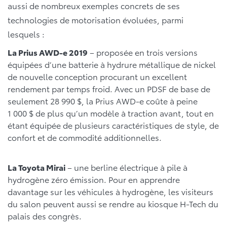
aussi de nombreux exemples concrets de ses
technologies de motorisation évoluées, parmi
lesquels :
La Prius AWD-e 2019
– proposée en trois versions
équipées d’une batterie à hydrure métallique de nickel
de nouvelle conception procurant un excellent
rendement par temps froid. Avec un PDSF de base de
seulement 28 990 $, la Prius AWD-e coûte à peine
1 000 $ de plus qu’un modèle à traction avant, tout en
étant équipée de plusieurs caractéristiques de style, de
confort et de commodité additionnelles.
La Toyota Mirai
– une berline électrique à pile à
hydrogène zéro émission. Pour en apprendre
davantage sur les véhicules à hydrogène, les visiteurs
du salon peuvent aussi se rendre au kiosque H-Tech du
palais des congrès.