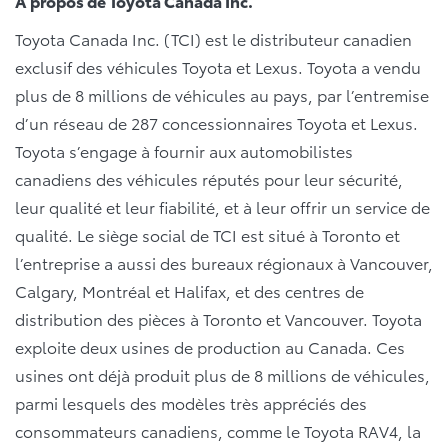
À propos de Toyota Canada Inc.
Toyota Canada Inc. (TCI) est le distributeur canadien
exclusif des véhicules Toyota et Lexus. Toyota a vendu
plus de 8 millions de véhicules au pays, par l’entremise
d’un réseau de 287 concessionnaires Toyota et Lexus.
Toyota s’engage à fournir aux automobilistes
canadiens des véhicules réputés pour leur sécurité,
leur qualité et leur fiabilité, et à leur offrir un service de
qualité. Le siège social de TCI est situé à Toronto et
l’entreprise a aussi des bureaux régionaux à Vancouver,
Calgary, Montréal et Halifax, et des centres de
distribution des pièces à Toronto et Vancouver. Toyota
exploite deux usines de production au Canada. Ces
usines ont déjà produit plus de 8 millions de véhicules,
parmi lesquels des modèles très appréciés des
consommateurs canadiens, comme le Toyota RAV4, la