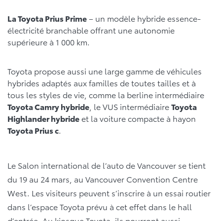
La Toyota Prius Prime
– un modèle hybride essence-
électricité branchable offrant une autonomie
supérieure à 1 000 km.
Toyota propose aussi une large gamme de véhicules
hybrides adaptés aux familles de toutes tailles et à
tous les styles de vie, comme la berline intermédiaire
Toyota Camry hybride
, le VUS intermédiaire
Toyota
Highlander hybride
et la voiture compacte à hayon
Toyota Prius c
.
Le Salon international de l’auto de Vancouver se tient
du 19 au 24 mars, au Vancouver Convention Centre
West. Les visiteurs peuvent s’inscrire à un essai routier
dans l’espace Toyota prévu à cet effet dans le hall
d’entrée. Au kiosque Toyota, ils pourront aussi