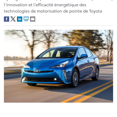
l’innovation et l’efficacité énergétique des
technologies de motorisation de pointe de Toyota