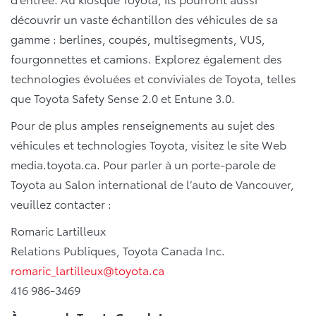
découvrir un vaste échantillon des véhicules de sa
gamme : berlines, coupés, multisegments, VUS,
fourgonnettes et camions. Explorez également des
technologies évoluées et conviviales de Toyota, telles
que Toyota Safety Sense 2.0 et Entune 3.0.
Pour de plus amples renseignements au sujet des
véhicules et technologies Toyota, visitez le site Web
media.toyota.ca. Pour parler à un porte-parole de
Toyota au Salon international de l’auto de Vancouver,
veuillez contacter :
Romaric Lartilleux
Relations Publiques, Toyota Canada Inc.
romaric_lartilleux@toyota.ca
416 986-3469