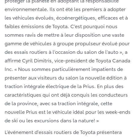
protéger la planète en adoptant la responsabilité
environnementale. Ils ont été les premiers à adopter
les véhicules évolués, écoénergétiques, efficaces et à
faibles émissions de Toyota. C’est pourquoi nous
sommes ravis de mettre à leur disposition une vaste
gamme de véhicules à groupe propulseur évolué pour
des essais routiers à l’occasion du salon de l’auto », a
affirmé Cyril Dimitris, vice-président de Toyota Canada
Inc. « Nous sommes particulièrement impatients de
présenter aux visiteurs du salon la nouvelle édition à
traction intégrale électrique de la Prius. En plus des
caractéristiques qui ont déjà conquis les conducteurs
de la province, avec sa traction intégrale, cette
nouvelle Prius est le véhicule idéal pour les week-ends
de ski ou les excursions dans la nature! »
L’événement d’essais routiers de Toyota présentera