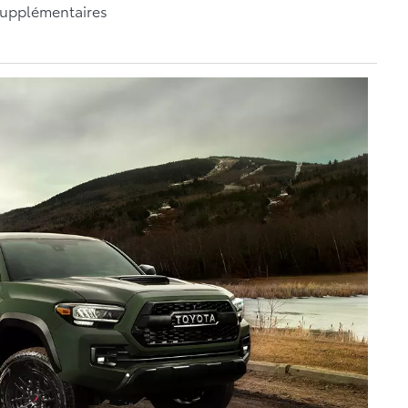
 supplémentaires