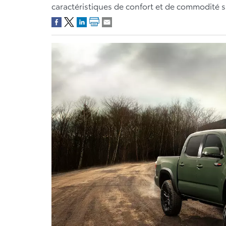
caractéristiques de confort et de commodité