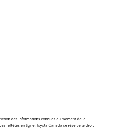
n fonction des informations connues au moment de la
as reflétés en ligne. Toyota Canada se réserve le droit