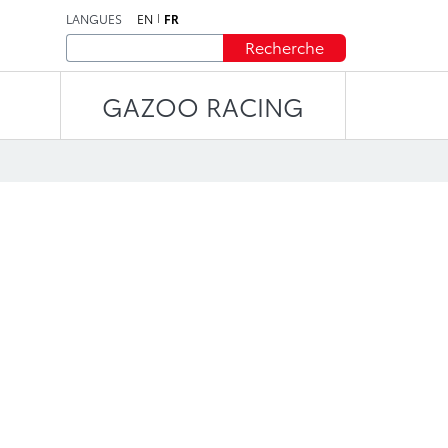
LANGUES
EN
FR
Recherche
GAZOO RACING