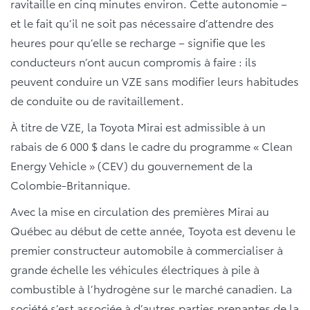
ravitaille en cinq minutes environ. Cette autonomie –
et le fait qu’il ne soit pas nécessaire d’attendre des
heures pour qu’elle se recharge – signifie que les
conducteurs n’ont aucun compromis à faire : ils
peuvent conduire un VZE sans modifier leurs habitudes
de conduite ou de ravitaillement.
À titre de VZE, la Toyota Mirai est admissible à un
rabais de 6 000 $ dans le cadre du programme « Clean
Energy Vehicle » (CEV) du gouvernement de la
Colombie-Britannique.
Avec la mise en circulation des premières Mirai au
Québec au début de cette année, Toyota est devenu le
premier constructeur automobile à commercialiser à
grande échelle les véhicules électriques à pile à
combustible à l’hydrogène sur le marché canadien. La
société s’est associée à d’autres parties prenantes de la