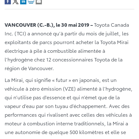
VANCOUVER (C.-B.), le 30 mai 2019 –
Toyota Canada
Inc. (TCI) a annoncé qu’à partir du mois de juillet, les
exploitants de parcs pourront acheter la Toyota Mirai
électrique à pile à combustible alimentée à
l’hydrogène chez 12 concessionnaires Toyota de la
région de Vancouver.
La Mirai, qui signifie « futur » en japonais, est un
véhicule à zéro émission (VZE) alimenté à l’hydrogène,
qui n’utilise pas d’essence et qui n’émet que de la
vapeur d’eau par son tuyau d’échappement. Avec des
performances qui rivalisent avec celles des véhicules à
moteur à combustion interne traditionnels, la Mirai a
une autonomie de quelque 500 kilomètres et elle se