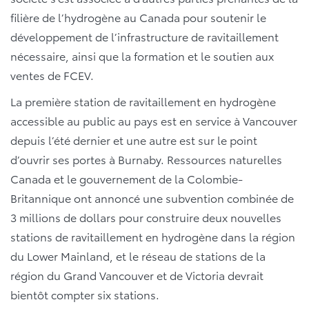
filière de l’hydrogène au Canada pour soutenir le
développement de l’infrastructure de ravitaillement
nécessaire, ainsi que la formation et le soutien aux
ventes de FCEV.
La première station de ravitaillement en hydrogène
accessible au public au pays est en service à Vancouver
depuis l’été dernier et une autre est sur le point
d’ouvrir ses portes à Burnaby. Ressources naturelles
Canada et le gouvernement de la Colombie-
Britannique ont annoncé une subvention combinée de
3 millions de dollars pour construire deux nouvelles
stations de ravitaillement en hydrogène dans la région
du Lower Mainland, et le réseau de stations de la
région du Grand Vancouver et de Victoria devrait
bientôt compter six stations.