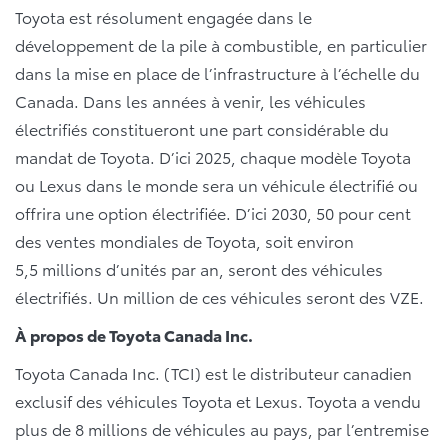
Toyota est résolument engagée dans le
développement de la pile à combustible, en particulier
dans la mise en place de l’infrastructure à l’échelle du
Canada. Dans les années à venir, les véhicules
électrifiés constitueront une part considérable du
mandat de Toyota. D’ici 2025, chaque modèle Toyota
ou Lexus dans le monde sera un véhicule électrifié ou
offrira une option électrifiée. D’ici 2030, 50 pour cent
des ventes mondiales de Toyota, soit environ
5,5 millions d’unités par an, seront des véhicules
électrifiés. Un million de ces véhicules seront des VZE.
À propos de Toyota Canada Inc.
Toyota Canada Inc. (TCI) est le distributeur canadien
exclusif des véhicules Toyota et Lexus. Toyota a vendu
plus de 8 millions de véhicules au pays, par l’entremise