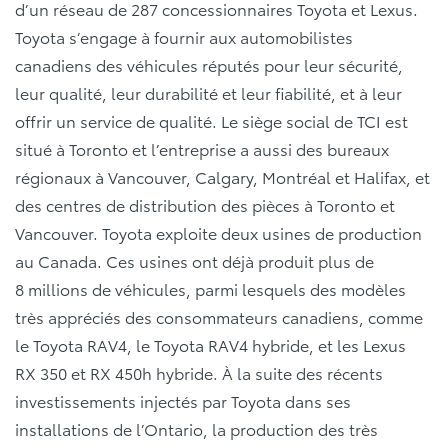
d’un réseau de 287 concessionnaires Toyota et Lexus.
Toyota s’engage à fournir aux automobilistes
canadiens des véhicules réputés pour leur sécurité,
leur qualité, leur durabilité et leur fiabilité, et à leur
offrir un service de qualité. Le siège social de TCI est
situé à Toronto et l’entreprise a aussi des bureaux
régionaux à Vancouver, Calgary, Montréal et Halifax, et
des centres de distribution des pièces à Toronto et
Vancouver. Toyota exploite deux usines de production
au Canada. Ces usines ont déjà produit plus de
8 millions de véhicules, parmi lesquels des modèles
très appréciés des consommateurs canadiens, comme
le Toyota RAV4, le Toyota RAV4 hybride, et les Lexus
RX 350 et RX 450h hybride. À la suite des récents
investissements injectés par Toyota dans ses
installations de l’Ontario, la production des très