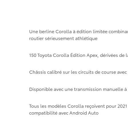
Une berline Corolla à édition limitée combi
routier sérieusement athlétique
150 Toyota Corolla Édition Apex, dérivées de l
Châssis calibré sur les circuits de course ave
Disponible avec une transmission manuelle à 
Tous les modèles Corolla reçoivent pour 2021 
compatibilité avec Android Auto