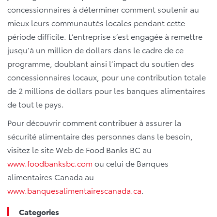
concessionnaires à déterminer comment soutenir au
mieux leurs communautés locales pendant cette
période difficile. L’entreprise s’est engagée à remettre
jusqu’à un million de dollars dans le cadre de ce
programme, doublant ainsi l’impact du soutien des
concessionnaires locaux, pour une contribution totale
de 2 millions de dollars pour les banques alimentaires
de tout le pays.
Pour découvrir comment contribuer à assurer la
sécurité alimentaire des personnes dans le besoin,
visitez le site Web de Food Banks BC au
www.foodbanksbc.com
ou celui de Banques
alimentaires Canada au
www.banquesalimentairescanada.ca
.
Categories