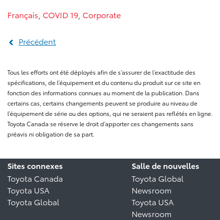
Français
,
COVID 19
,
Corporate
Précédent
Tous les efforts ont été déployés afin de s’assurer de l’exactitude des
spécifications, de l’équipement et du contenu du produit sur ce site en
fonction des informations connues au moment de la publication. Dans
certains cas, certains changements peuvent se produire au niveau de
l’équipement de série ou des options, qui ne seraient pas reflétés en ligne.
Toyota Canada se réserve le droit d’apporter ces changements sans
préavis ni obligation de sa part.
Sites connexes
Salle de nouvelles
Toyota Canada
Toyota Global
Toyota USA
Newsroom
Toyota Global
Toyota USA
Newsroom