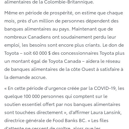
alimentaires de la Colombie-Britannique.
Même en période de prospérité, on estime que chaque
mois, près d’un million de personnes dépendent des
banques alimentaires au pays. Maintenant que de
nombreux Canadiens ont soudainement perdu leur
emploi, les besoins sont encore plus criants. Le don de
Toyota – soit 60 000 $ des concessionnaires Toyota plus
un montant égal de Toyota Canada – aidera le réseau
de banques alimentaires de la côte Ouest à satisfaire à
la demande accrue.
« En cette période d’urgence créée par la COVID-19, les
quelque 100 000 personnes qui comptent sur le
soutien essentiel offert par nos banques alimentaires
sont touchées directement », d’affirmer Laura Lansink,
directrice générale de Food Banks BC. « Les files
d’attente ne cessent de croître, alors que les