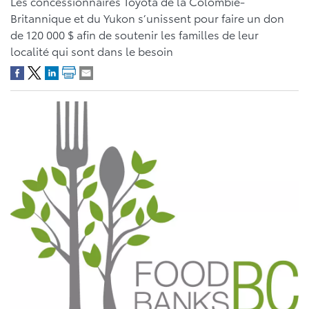
Les concessionnaires Toyota de la Colombie-
Britannique et du Yukon s’unissent pour faire un don
de 120 000 $ afin de soutenir les familles de leur
localité qui sont dans le besoin