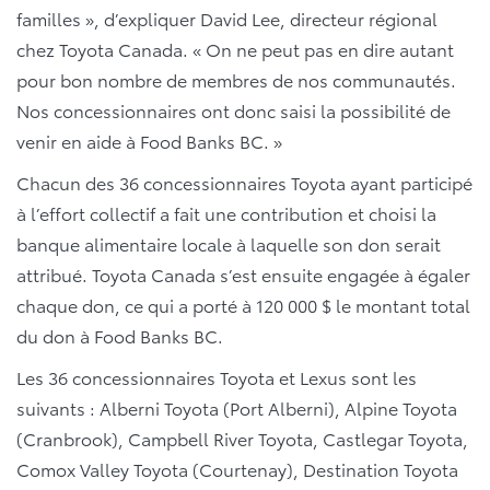
familles », d’expliquer David Lee, directeur régional
chez Toyota Canada. « On ne peut pas en dire autant
pour bon nombre de membres de nos communautés.
Nos concessionnaires ont donc saisi la possibilité de
venir en aide à Food Banks BC. »
Chacun des 36 concessionnaires Toyota ayant participé
à l’effort collectif a fait une contribution et choisi la
banque alimentaire locale à laquelle son don serait
attribué. Toyota Canada s’est ensuite engagée à égaler
chaque don, ce qui a porté à 120 000 $ le montant total
du don à Food Banks BC.
Les 36 concessionnaires Toyota et Lexus sont les
suivants : Alberni Toyota (Port Alberni), Alpine Toyota
(Cranbrook), Campbell River Toyota, Castlegar Toyota,
Comox Valley Toyota (Courtenay), Destination Toyota