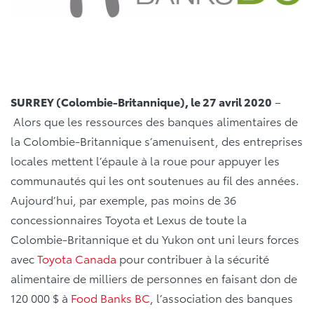
SURREY (Colombie-Britannique), le 27 avril 2020
–
Alors que les ressources des banques alimentaires de
la Colombie-Britannique s’amenuisent, des entreprises
locales mettent l’épaule à la roue pour appuyer les
communautés qui les ont soutenues au fil des années.
Aujourd’hui, par exemple, pas moins de 36
concessionnaires Toyota et Lexus de toute la
Colombie-Britannique et du Yukon ont uni leurs forces
avec
Toyota Canada
pour contribuer à la sécurité
alimentaire de milliers de personnes en faisant don de
120 000 $ à
Food Banks BC
, l’association des banques