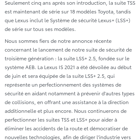
Seulement cinq ans après son introduction, la suite TSS
est maintenant de série sur 18 modèles Toyota, tandis
que Lexus inclut le Système de sécurité Lexus+ (LSS+)
de série sur tous ses modèles.
Nous sommes fiers de notre annonce récente
concernant le lancement de notre suite de sécurité de
troisième génération : la suite LSS+ 2.5, fondée sur le
système AEB. La Lexus IS 2021 a été dévoilée au début
de juin et sera équipée de la suite LSS+ 2.5, qui
représente un perfectionnement des systèmes de
sécurité en aidant notamment à prévenir d'autres types
de collisions, en offrant une assistance à la direction
additionnelle et plus encore. Nous continuerons de
perfectionner les suites TSS et LSS+ pour aider à
éliminer les accidents de la route et démocratiser de
nouvelles technologies, afin de diriger l'industrie vers