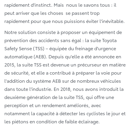
rapidement d'instinct. Mais nous le savons tous : il
peut arriver que les choses se passent trop
rapidement pour que nous puissions éviter l'inévitable.
Notre solution consiste à proposer un équipement de
prévention des accidents sans égal : la suite Toyota
Safety Sense (TSS) – équipée du freinage d'urgence
automatique (AEB). Depuis qu'elle a été annoncée en
2015, la suite TSS est devenue un précurseur en matière
de sécurité, et elle a contribué à préparer la voie pour
l'addition du système AEB sur de nombreux véhicules
dans toute l'industrie. En 2018, nous avons introduit la
deuxième génération de la suite TSS, qui offre une
perception et un rendement améliorés, avec
notamment la capacité à détecter les cyclistes le jour et
les piétons en condition de faible éclairage.