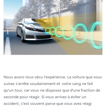
Nous avons tous vécu l'expérience. La voiture que vous
suivez s'arrête soudainement et votre sang ne fait
qu'un tour, car vous ne disposez que d'une fraction de
seconde pour réagir. Si vous arrivez à éviter un
accident, c'est souvent parce que vous avez réagi