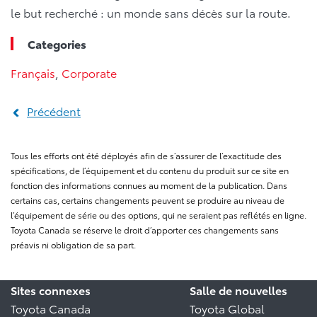
le but recherché : un monde sans décès sur la route.
Categories
Français
,
Corporate
Précédent
Tous les efforts ont été déployés afin de s’assurer de l’exactitude des
spécifications, de l’équipement et du contenu du produit sur ce site en
fonction des informations connues au moment de la publication. Dans
certains cas, certains changements peuvent se produire au niveau de
l’équipement de série ou des options, qui ne seraient pas reflétés en ligne.
Toyota Canada se réserve le droit d’apporter ces changements sans
préavis ni obligation de sa part.
Sites connexes
Salle de nouvelles
Toyota Canada
Toyota Global