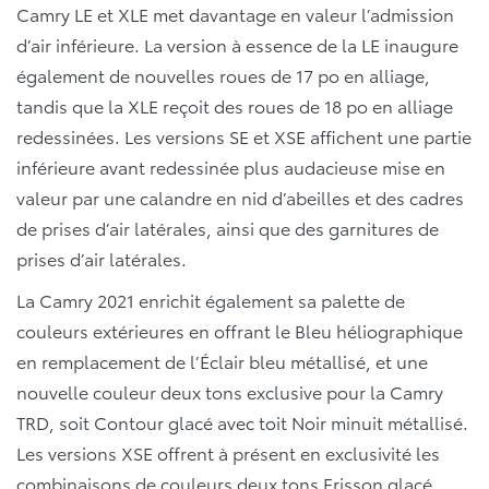
Camry LE et XLE met davantage en valeur l’admission
d’air inférieure. La version à essence de la LE inaugure
également de nouvelles roues de 17 po en alliage,
tandis que la XLE reçoit des roues de 18 po en alliage
redessinées. Les versions SE et XSE affichent une partie
inférieure avant redessinée plus audacieuse mise en
valeur par une calandre en nid d’abeilles et des cadres
de prises d’air latérales, ainsi que des garnitures de
prises d’air latérales.
La Camry 2021 enrichit également sa palette de
couleurs extérieures en offrant le Bleu héliographique
en remplacement de l’Éclair bleu métallisé, et une
nouvelle couleur deux tons exclusive pour la Camry
TRD, soit Contour glacé avec toit Noir minuit métallisé.
Les versions XSE offrent à présent en exclusivité les
combinaisons de couleurs deux tons Frisson glacé