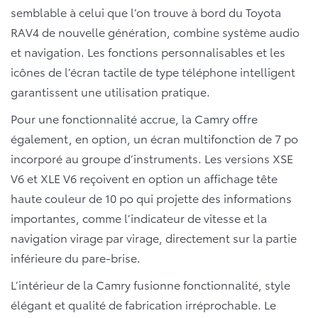
semblable à celui que l’on trouve à bord du Toyota
RAV4 de nouvelle génération, combine système audio
et navigation. Les fonctions personnalisables et les
icônes de l’écran tactile de type téléphone intelligent
garantissent une utilisation pratique.
Pour une fonctionnalité accrue, la Camry offre
également, en option, un écran multifonction de 7 po
incorporé au groupe d’instruments. Les versions XSE
V6 et XLE V6 reçoivent en option un affichage tête
haute couleur de 10 po qui projette des informations
importantes, comme l’indicateur de vitesse et la
navigation virage par virage, directement sur la partie
inférieure du pare-brise.
L’intérieur de la Camry fusionne fonctionnalité, style
élégant et qualité de fabrication irréprochable. Le