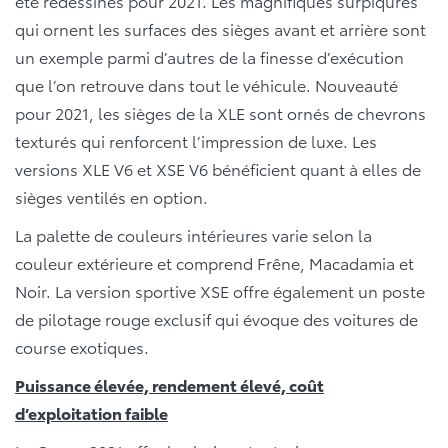
été redessinés pour 2021. Les magnifiques surpiqûres
qui ornent les surfaces des sièges avant et arrière sont
un exemple parmi d’autres de la finesse d’exécution
que l’on retrouve dans tout le véhicule. Nouveauté
pour 2021, les sièges de la XLE sont ornés de chevrons
texturés qui renforcent l’impression de luxe. Les
versions XLE V6 et XSE V6 bénéficient quant à elles de
sièges ventilés en option.
La palette de couleurs intérieures varie selon la
couleur extérieure et comprend Frêne, Macadamia et
Noir. La version sportive XSE offre également un poste
de pilotage rouge exclusif qui évoque des voitures de
course exotiques.
Puissance élevée, rendement élevé, coût
d’exploitation faible