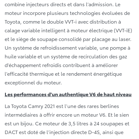
combine injecteurs directs et dans l’admission. Le
moteur incorpore plusieurs technologies évoluées de
Toyota, comme le double VVT-i avec distribution à
calage variable intelligent à moteur électrique (VVT-iE)
et le siège de soupape consolidé par placage au laser.
Un système de refroidissement variable, une pompe à
huile variable et un système de recirculation des gaz
d’échappement refroidis contribuent à améliorer
l’efficacité thermique et le rendement énergétique
exceptionnel du moteur.
Les performances d’un authentique V6 de haut niveau
La Toyota Camry 2021 est l’une des rares berlines
intermédiaires à offrir encore un moteur V6. Et le sien
est un bijou. Ce moteur de 3,5 litres à 24 soupapes et
DACT est doté de l’injection directe D-4S, ainsi que