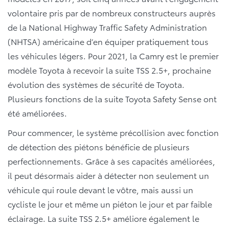
volontaire pris par de nombreux constructeurs auprès
de la National Highway Traffic Safety Administration
(NHTSA) américaine d’en équiper pratiquement tous
les véhicules légers. Pour 2021, la Camry est le premier
modèle Toyota à recevoir la suite TSS 2.5+, prochaine
évolution des systèmes de sécurité de Toyota.
Plusieurs fonctions de la suite Toyota Safety Sense ont
été améliorées.
Pour commencer, le système précollision avec fonction
de détection des piétons bénéficie de plusieurs
perfectionnements. Grâce à ses capacités améliorées,
il peut désormais aider à détecter non seulement un
véhicule qui roule devant le vôtre, mais aussi un
cycliste le jour et même un piéton le jour et par faible
éclairage. La suite TSS 2.5+ améliore également le