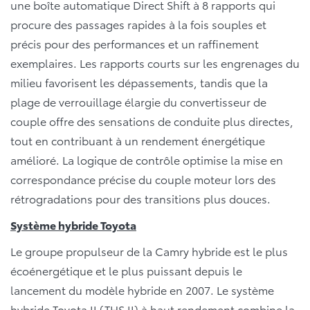
une boîte automatique Direct Shift à 8 rapports qui
procure des passages rapides à la fois souples et
précis pour des performances et un raffinement
exemplaires. Les rapports courts sur les engrenages du
milieu favorisent les dépassements, tandis que la
plage de verrouillage élargie du convertisseur de
couple offre des sensations de conduite plus directes,
tout en contribuant à un rendement énergétique
amélioré. La logique de contrôle optimise la mise en
correspondance précise du couple moteur lors des
rétrogradations pour des transitions plus douces.
Système hybride Toyota
Le groupe propulseur de la Camry hybride est le plus
écoénergétique et le plus puissant depuis le
lancement du modèle hybride en 2007. Le système
hybride Toyota II (THS II) à haut rendement combine la