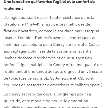
Une fondation qui favorise l’agilité et le confort de
roulement
L’usage abondant d’acier haute résistance dans la
plateforme TNGA-K, ainsi que des méthodes de
fixation novatrices, comme le soudage par vissage au
laser et l’emploi d’adhésifs avancés, contribuent au
sentiment de solidité de la Camry sur la route. Grâce
aux réglages optimisés de la suspension avant à
jambes de force MacPherson et de la suspension
arrière à tiges multiples, la Camry offre une qualité de
roulement et une tenue de route dignes d’un véhicule
de luxe. (Les versions SE, SE Amélioré et XSE sont
équipées de ressorts et d’amortisseurs calibrés sport.)
La Camry est réputée depuis longtemps pour sa
quiétude, et le modèle de nouvelle génération
bénéficie de perfectionnements dans ce domaine en