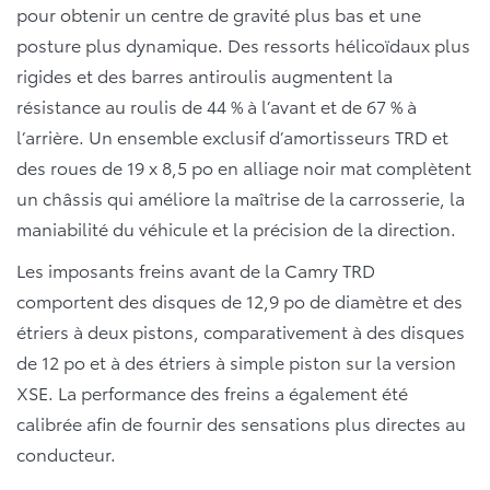
pour obtenir un centre de gravité plus bas et une
posture plus dynamique. Des ressorts hélicoïdaux plus
rigides et des barres antiroulis augmentent la
résistance au roulis de 44 % à l’avant et de 67 % à
l’arrière. Un ensemble exclusif d’amortisseurs TRD et
des roues de 19 x 8,5 po en alliage noir mat complètent
un châssis qui améliore la maîtrise de la carrosserie, la
maniabilité du véhicule et la précision de la direction.
Les imposants freins avant de la Camry TRD
comportent des disques de 12,9 po de diamètre et des
étriers à deux pistons, comparativement à des disques
de 12 po et à des étriers à simple piston sur la version
XSE. La performance des freins a également été
calibrée afin de fournir des sensations plus directes au
conducteur.