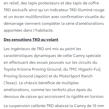
en relief, des tapis protecteurs et des tapis de coffre
TRD exclusifs ainsi qu’un indicateur TRD illuminé rouge
et un écran multifonction avec confirmation visuelle du
démarrage viennent compléter la série d’améliorations
apportées dans l’habitacle.
Des sensations TRD au volant
Les ingénieurs de TRD ont mis au point les
caractéristiques dynamiques de cette Camry spéciale
en effectuant des essais poussés sur les circuits du
Toyota Arizona Proving Ground, du TMC Higashi-Fuij
Proving Ground (Japon) et du MotorSport Ranch
(Texas). Le châssis bénéficie de multiples
améliorations, comme les renforts plus épais du
dessous de caisse qui accroissent la rigidité en torsion.
La suspension calibrée TRD abaisse la Camry de 15 mm