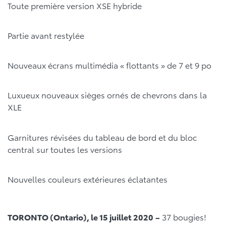
Toute première version XSE hybride
Partie avant restylée
Nouveaux écrans multimédia « flottants » de 7 et 9 po
Luxueux nouveaux sièges ornés de chevrons dans la
XLE
Garnitures révisées du tableau de bord et du bloc
central sur toutes les versions
Nouvelles couleurs extérieures éclatantes
TORONTO (Ontario), le 15 juillet 2020
–
37 bougies!