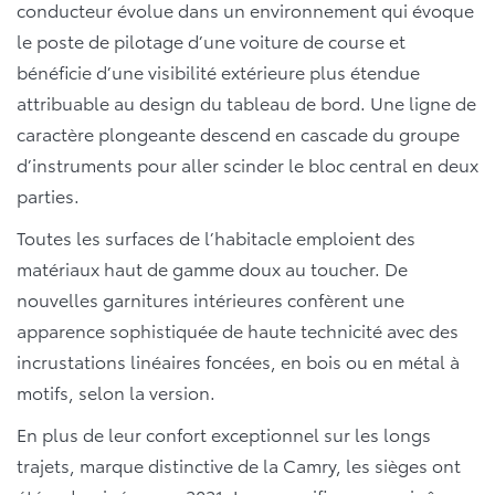
conducteur évolue dans un environnement qui évoque
le poste de pilotage d’une voiture de course et
bénéficie d’une visibilité extérieure plus étendue
attribuable au design du tableau de bord. Une ligne de
caractère plongeante descend en cascade du groupe
d’instruments pour aller scinder le bloc central en deux
parties.
Toutes les surfaces de l’habitacle emploient des
matériaux haut de gamme doux au toucher. De
nouvelles garnitures intérieures confèrent une
apparence sophistiquée de haute technicité avec des
incrustations linéaires foncées, en bois ou en métal à
motifs, selon la version.
En plus de leur confort exceptionnel sur les longs
trajets, marque distinctive de la Camry, les sièges ont