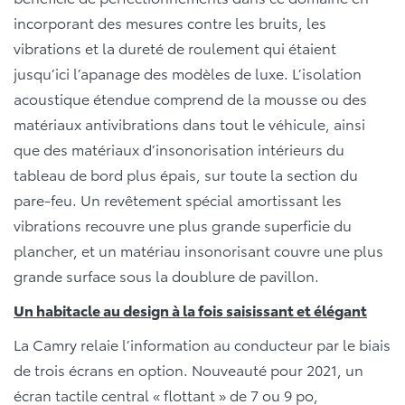
incorporant des mesures contre les bruits, les
vibrations et la dureté de roulement qui étaient
jusqu’ici l’apanage des modèles de luxe. L’isolation
acoustique étendue comprend de la mousse ou des
matériaux antivibrations dans tout le véhicule, ainsi
que des matériaux d’insonorisation intérieurs du
tableau de bord plus épais, sur toute la section du
pare-feu. Un revêtement spécial amortissant les
vibrations recouvre une plus grande superficie du
plancher, et un matériau insonorisant couvre une plus
grande surface sous la doublure de pavillon.
Un habitacle au design à la fois saisissant et élégant
La Camry relaie l’information au conducteur par le biais
de trois écrans en option. Nouveauté pour 2021, un
écran tactile central « flottant » de 7 ou 9 po,