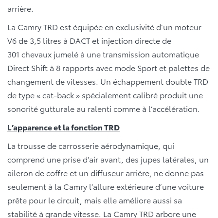
arrière.
La Camry TRD est équipée en exclusivité d’un moteur
V6 de 3,5 litres à DACT et injection directe de
301 chevaux jumelé à une transmission automatique
Direct Shift à 8 rapports avec mode Sport et palettes de
changement de vitesses. Un échappement double TRD
de type « cat-back » spécialement calibré produit une
sonorité gutturale au ralenti comme à l’accélération.
L’apparence et la fonction TRD
La trousse de carrosserie aérodynamique, qui
comprend une prise d’air avant, des jupes latérales, un
aileron de coffre et un diffuseur arrière, ne donne pas
seulement à la Camry l’allure extérieure d’une voiture
prête pour le circuit, mais elle améliore aussi sa
stabilité à grande vitesse. La Camry TRD arbore une