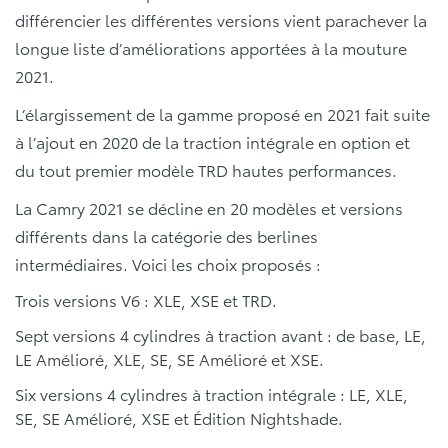
différencier les différentes versions vient parachever la
longue liste d’améliorations apportées à la mouture
2021.
L’élargissement de la gamme proposé en 2021 fait suite
à l’ajout en 2020 de la traction intégrale en option et
du tout premier modèle TRD hautes performances.
La Camry 2021 se décline en 20 modèles et versions
différents dans la catégorie des berlines
intermédiaires. Voici les choix proposés :
Trois versions V6 : XLE, XSE et TRD.
Sept versions 4 cylindres à traction avant : de base, LE,
LE Amélioré, XLE, SE, SE Amélioré et XSE.
Six versions 4 cylindres à traction intégrale : LE, XLE,
SE, SE Amélioré, XSE et Édition Nightshade.