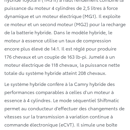
puissance du moteur 4 cylindres de 2,5 litres à force
dynamique et un moteur électrique (MG1). Il exploite
ce moteur et un second moteur (MG2) pour la recharge
de la batterie hybride. Dans le modèle hybride, le
moteur à essence utilise un taux de compression
encore plus élevé de 14:1. Il est réglé pour produire
176 chevaux et un couple de 163 lb-pi. Jumelé à un
moteur électrique de 118 chevaux, la puissance nette
totale du système hybride atteint 208 chevaux.
Le système hybride confère à la Camry hybride des
performances comparables à celles d’un moteur à
essence à 4 cylindres. Le mode séquentiel Shiftmatic
permet au conducteur d’effectuer des changements de
vitesses sur la transmission à variation continue à
commande électronique (eCVT). Il simule une boîte