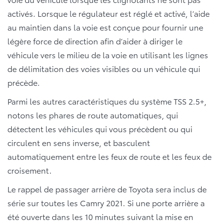
activés. Lorsque le régulateur est réglé et activé, l’aide
au maintien dans la voie est conçue pour fournir une
légère force de direction afin d’aider à diriger le
véhicule vers le milieu de la voie en utilisant les lignes
de délimitation des voies visibles ou un véhicule qui
précède.
Parmi les autres caractéristiques du système TSS 2.5+,
notons les phares de route automatiques, qui
détectent les véhicules qui vous précèdent ou qui
circulent en sens inverse, et basculent
automatiquement entre les feux de route et les feux de
croisement.
Le rappel de passager arrière de Toyota sera inclus de
série sur toutes les Camry 2021. Si une porte arrière a
été ouverte dans les 10 minutes suivant la mise en