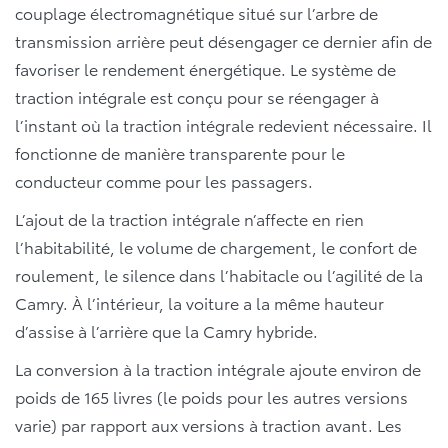
couplage électromagnétique situé sur l’arbre de
transmission arrière peut désengager ce dernier afin de
favoriser le rendement énergétique. Le système de
traction intégrale est conçu pour se réengager à
l’instant où la traction intégrale redevient nécessaire. Il
fonctionne de manière transparente pour le
conducteur comme pour les passagers.
L’ajout de la traction intégrale n’affecte en rien
l’habitabilité, le volume de chargement, le confort de
roulement, le silence dans l’habitacle ou l’agilité de la
Camry. À l’intérieur, la voiture a la même hauteur
d’assise à l’arrière que la Camry hybride.
La conversion à la traction intégrale ajoute environ de
poids de 165 livres (le poids pour les autres versions
varie) par rapport aux versions à traction avant. Les