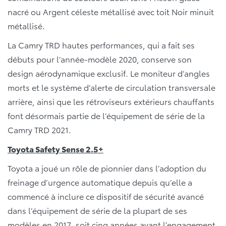
nacré ou Argent céleste métallisé avec toit Noir minuit
métallisé.
La Camry TRD hautes performances, qui a fait ses
débuts pour l’année-modèle 2020, conserve son
design aérodynamique exclusif. Le moniteur d’angles
morts et le système d’alerte de circulation transversale
arrière, ainsi que les rétroviseurs extérieurs chauffants
font désormais partie de l’équipement de série de la
Camry TRD 2021.
Toyota Safety Sense 2.5+
Toyota a joué un rôle de pionnier dans l’adoption du
freinage d’urgence automatique depuis qu’elle a
commencé à inclure ce dispositif de sécurité avancé
dans l’équipement de série de la plupart de ses
modèles en 2017, soit cinq années avant l’engagement