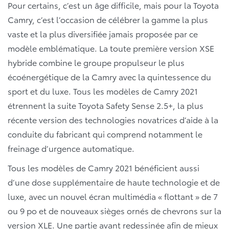
Pour certains, c’est un âge difficile, mais pour la Toyota
Camry, c’est l’occasion de célébrer la gamme la plus
vaste et la plus diversifiée jamais proposée par ce
modèle emblématique. La toute première version XSE
hybride combine le groupe propulseur le plus
écoénergétique de la Camry avec la quintessence du
sport et du luxe. Tous les modèles de Camry 2021
étrennent la suite Toyota Safety Sense 2.5+, la plus
récente version des technologies novatrices d’aide à la
conduite du fabricant qui comprend notamment le
freinage d’urgence automatique.
Tous les modèles de Camry 2021 bénéficient aussi
d’une dose supplémentaire de haute technologie et de
luxe, avec un nouvel écran multimédia « flottant » de 7
ou 9 po et de nouveaux sièges ornés de chevrons sur la
version XLE. Une partie avant redessinée afin de mieux