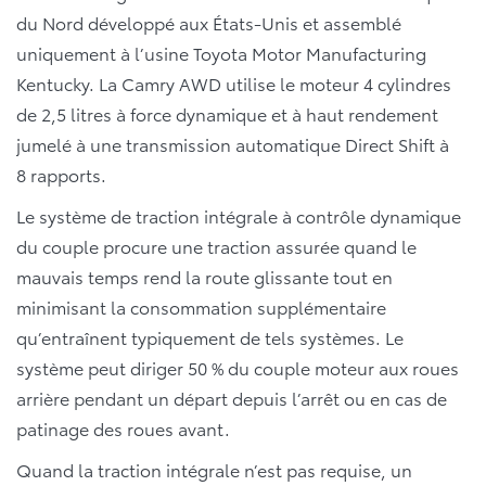
du Nord développé aux États-Unis et assemblé
uniquement à l’usine Toyota Motor Manufacturing
Kentucky. La Camry AWD utilise le moteur 4 cylindres
de 2,5 litres à force dynamique et à haut rendement
jumelé à une transmission automatique Direct Shift à
8 rapports.
Le système de traction intégrale à contrôle dynamique
du couple procure une traction assurée quand le
mauvais temps rend la route glissante tout en
minimisant la consommation supplémentaire
qu’entraînent typiquement de tels systèmes. Le
système peut diriger 50 % du couple moteur aux roues
arrière pendant un départ depuis l’arrêt ou en cas de
patinage des roues avant.
Quand la traction intégrale n’est pas requise, un