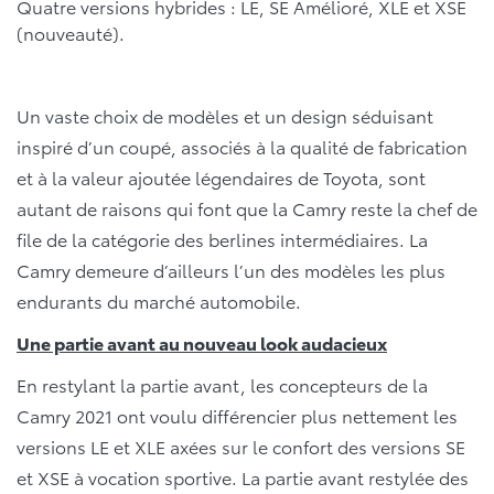
Quatre versions hybrides : LE, SE Amélioré, XLE et XSE
(nouveauté).
Un vaste choix de modèles et un design séduisant
inspiré d’un coupé, associés à la qualité de fabrication
et à la valeur ajoutée légendaires de Toyota, sont
autant de raisons qui font que la Camry reste la chef de
file de la catégorie des berlines intermédiaires. La
Camry demeure d’ailleurs l’un des modèles les plus
endurants du marché automobile.
Une partie avant au nouveau look audacieux
En restylant la partie avant, les concepteurs de la
Camry 2021 ont voulu différencier plus nettement les
versions LE et XLE axées sur le confort des versions SE
et XSE à vocation sportive. La partie avant restylée des