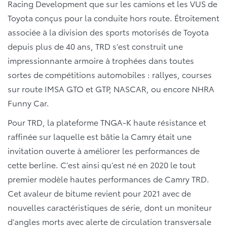
Racing Development que sur les camions et les VUS de
Toyota conçus pour la conduite hors route. Étroitement
associée à la division des sports motorisés de Toyota
depuis plus de 40 ans, TRD s’est construit une
impressionnante armoire à trophées dans toutes
sortes de compétitions automobiles : rallyes, courses
sur route IMSA GTO et GTP, NASCAR, ou encore NHRA
Funny Car.
Pour TRD, la plateforme TNGA-K haute résistance et
raffinée sur laquelle est bâtie la Camry était une
invitation ouverte à améliorer les performances de
cette berline. C’est ainsi qu’est né en 2020 le tout
premier modèle hautes performances de Camry TRD.
Cet avaleur de bitume revient pour 2021 avec de
nouvelles caractéristiques de série, dont un moniteur
d’angles morts avec alerte de circulation transversale