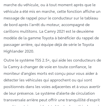
marche du véhicule, ou à tout moment après que le
véhicule a été mis en marche, cette fonction affiche un
message de rappel pour le conducteur sur le tableau
de bord après l’arrêt du moteur, accompagné de
carillons multitons. La Camry 2021 est le deuxième
modèle de la gamme Toyota à bénéficier du rappel de
passager arrière, qui équipe déjà de série le Toyota
Highlander 2020.
Outre le système TSS 2.5+, qui aide les conducteurs de
la Camry à changer de voie en toute confiance, le
moniteur d’angles morts est conçu pour vous aider à
détecter les véhicules qui approchent ou qui sont
positionnés dans les voies adjacentes et à vous avertir
de leur présence. Le système d’alerte de circulation
transversale arrière peut offrir une tranquillité d’esprit