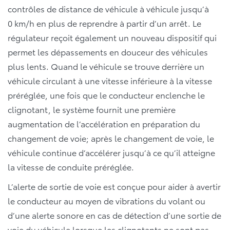
contrôles de distance de véhicule à véhicule jusqu’à
0 km/h en plus de reprendre à partir d’un arrêt. Le
régulateur reçoit également un nouveau dispositif qui
permet les dépassements en douceur des véhicules
plus lents. Quand le véhicule se trouve derrière un
véhicule circulant à une vitesse inférieure à la vitesse
préréglée, une fois que le conducteur enclenche le
clignotant, le système fournit une première
augmentation de l’accélération en préparation du
changement de voie; après le changement de voie, le
véhicule continue d’accélérer jusqu’à ce qu’il atteigne
la vitesse de conduite préréglée.
L’alerte de sortie de voie est conçue pour aider à avertir
le conducteur au moyen de vibrations du volant ou
d’une alerte sonore en cas de détection d’une sortie de
voie du véhicule lorsque les clignotants ne sont pas