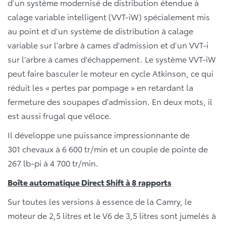
d’un système modernisé de distribution étendue à
calage variable intelligent (VVT-iW) spécialement mis
au point et d’un système de distribution à calage
variable sur l’arbre à cames d’admission et d’un VVT-i
sur l’arbre à cames d’échappement. Le système VVT-iW
peut faire basculer le moteur en cycle Atkinson, ce qui
réduit les « pertes par pompage » en retardant la
fermeture des soupapes d’admission. En deux mots, il
est aussi frugal que véloce.
Il développe une puissance impressionnante de
301 chevaux à 6 600 tr/min et un couple de pointe de
267 lb-pi à 4 700 tr/min.
Boîte automatique Direct Shift à 8 rapports
Sur toutes les versions à essence de la Camry, le
moteur de 2,5 litres et le V6 de 3,5 litres sont jumelés à