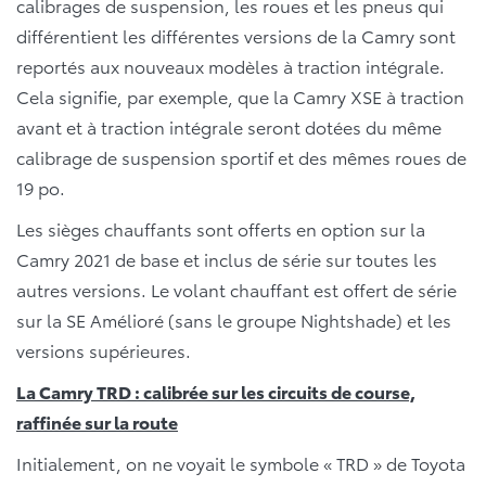
calibrages de suspension, les roues et les pneus qui
différentient les différentes versions de la Camry sont
reportés aux nouveaux modèles à traction intégrale.
Cela signifie, par exemple, que la Camry XSE à traction
avant et à traction intégrale seront dotées du même
calibrage de suspension sportif et des mêmes roues de
19 po.
Les sièges chauffants sont offerts en option sur la
Camry 2021 de base et inclus de série sur toutes les
autres versions. Le volant chauffant est offert de série
sur la SE Amélioré (sans le groupe Nightshade) et les
versions supérieures.
La Camry TRD : calibrée sur les circuits de course,
raffinée sur la route
Initialement, on ne voyait le symbole « TRD » de Toyota