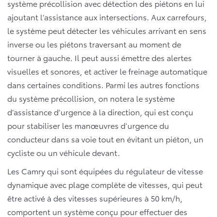
système précollision avec détection des piétons en lui
ajoutant l’assistance aux intersections. Aux carrefours,
le système peut détecter les véhicules arrivant en sens
inverse ou les piétons traversant au moment de
tourner à gauche. Il peut aussi émettre des alertes
visuelles et sonores, et activer le freinage automatique
dans certaines conditions. Parmi les autres fonctions
du système précollision, on notera le système
d’assistance d’urgence à la direction, qui est conçu
pour stabiliser les manœuvres d’urgence du
conducteur dans sa voie tout en évitant un piéton, un
cycliste ou un véhicule devant.
Les Camry qui sont équipées du régulateur de vitesse
dynamique avec plage complète de vitesses, qui peut
être activé à des vitesses supérieures à 50 km/h,
comportent un système conçu pour effectuer des