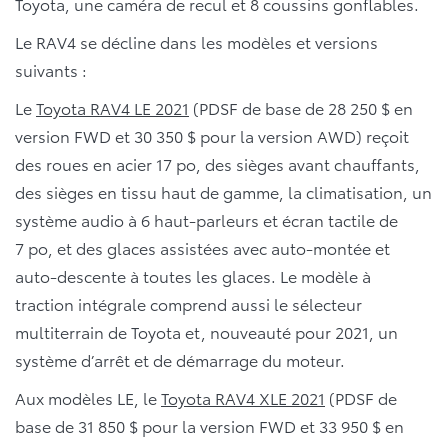
Toyota, une caméra de recul et 8 coussins gonflables.
Le RAV4 se décline dans les modèles et versions
suivants :
Le
Toyota RAV4 LE 2021
(PDSF de base de 28 250 $ en
version FWD et 30 350 $ pour la version AWD) reçoit
des roues en acier 17 po, des sièges avant chauffants,
des sièges en tissu haut de gamme, la climatisation, un
système audio à 6 haut-parleurs et écran tactile de
7 po, et des glaces assistées avec auto-montée et
auto-descente à toutes les glaces. Le modèle à
traction intégrale comprend aussi le sélecteur
multiterrain de Toyota et, nouveauté pour 2021, un
système d’arrêt et de démarrage du moteur.
Aux modèles LE, le
Toyota RAV4 XLE 2021
(PDSF de
base de 31 850 $ pour la version FWD et 33 950 $ en