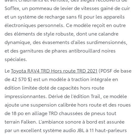
SofTex, un pommeau de levier de vitesses gainé de cuir
et un système de recharge sans fil pour les appareils
électroniques personnels. Ce modèle reçoit en outre
des éléments de style robuste, dont une calandre
dynamique, des évasements d’ailes surdimensionnés,
et des garnitures de phares antibrouillard noires
spéciales.
Le
Toyota RAV4 TRD Hors route TRD 2021
(PDSF de base
de 42 570 $) est un modèle à traction intégrale en
édition limitée doté de capacités hors route
impressionnantes. Dérivé de l’édition Trail, ce modèle
ajoute une suspension calibrée hors route et des roues
de 18 po en alliage TRD chaussées de pneus tout
terrain Falken. L’ambiance sonore à bord est assurée
par un excellent système audio JBL à 11 haut-parleurs