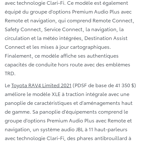
avec technologie Clari-Fi. Ce modèle est également
équipé du groupe d’options Premium Audio Plus avec
Remote et navigation, qui comprend Remote Connect,
Safety Connect, Service Connect, la navigation, la
circulation et la météo intégrées, Destination Assist
Connect et les mises à jour cartographiques.
Finalement, ce modèle affiche ses authentiques
capacités de conduite hors route avec des emblèmes
TRD.
Le
Toyota RAV4 Limited 2021
(PDSF de base de 41 350 $)
améliore le modèle XLE à traction intégrale avec une
panoplie de caractéristiques et d’aménagements haut
de gamme. Sa panoplie d’équipements comprend le
groupe d’options Premium Audio Plus avec Remote et
navigation, un système audio JBL à 11 haut-parleurs
avec technologie Clari-Fi, des phares antibrouillard à