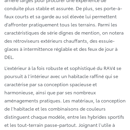
conduite plus stable et assurée. De plus, ses porte-à-
faux courts et sa garde au sol élevée lui permettent
d’affronter pratiquement tous les terrains. Parmi les
caractéristiques de série dignes de mention, on notera
des rétroviseurs extérieurs chauffants, des essuie-
glaces à intermittence réglable et des feux de jour à
DEL.
L’extérieur à la fois robuste et sophistiqué du RAV4 se
poursuit à l’intérieur avec un habitacle raffiné qui se
caractérise par sa conception spacieuse et
harmonieuse, ainsi que par ses nombreux
aménagements pratiques. Les matériaux, la conception
de l’habitacle et les combinaisons de couleurs
distinguent chaque modèle, entre les hybrides sportifs
et les tout-terrain passe-partout. Joignant l’utile à