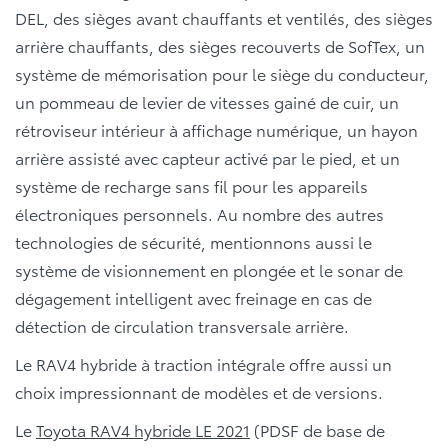
DEL, des sièges avant chauffants et ventilés, des sièges
arrière chauffants, des sièges recouverts de SofTex, un
système de mémorisation pour le siège du conducteur,
un pommeau de levier de vitesses gainé de cuir, un
rétroviseur intérieur à affichage numérique, un hayon
arrière assisté avec capteur activé par le pied, et un
système de recharge sans fil pour les appareils
électroniques personnels. Au nombre des autres
technologies de sécurité, mentionnons aussi le
système de visionnement en plongée et le sonar de
dégagement intelligent avec freinage en cas de
détection de circulation transversale arrière.
Le RAV4 hybride à traction intégrale offre aussi un
choix impressionnant de modèles et de versions.
Le
Toyota RAV4 hybride LE 2021
(PDSF de base de