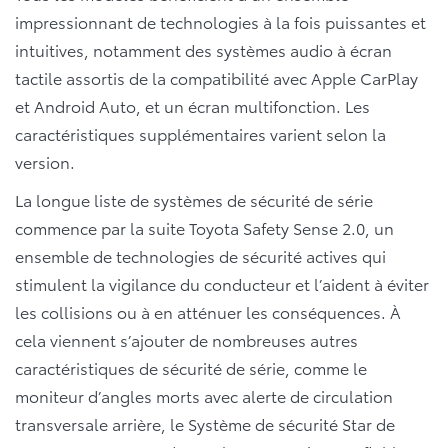
impressionnant de technologies à la fois puissantes et
intuitives, notamment des systèmes audio à écran
tactile assortis de la compatibilité avec Apple CarPlay
et Android Auto, et un écran multifonction. Les
caractéristiques supplémentaires varient selon la
version.
La longue liste de systèmes de sécurité de série
commence par la suite Toyota Safety Sense 2.0, un
ensemble de technologies de sécurité actives qui
stimulent la vigilance du conducteur et l’aident à éviter
les collisions ou à en atténuer les conséquences. À
cela viennent s’ajouter de nombreuses autres
caractéristiques de sécurité de série, comme le
moniteur d’angles morts avec alerte de circulation
transversale arrière, le Système de sécurité Star de