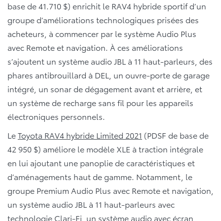
base de 41.710 $) enrichit le RAV4 hybride sportif d’un
groupe d’améliorations technologiques prisées des
acheteurs, à commencer par le système Audio Plus
avec Remote et navigation. À ces améliorations
s’ajoutent un système audio JBL à 11 haut-parleurs, des
phares antibrouillard à DEL, un ouvre-porte de garage
intégré, un sonar de dégagement avant et arrière, et
un système de recharge sans fil pour les appareils
électroniques personnels.
Le
Toyota RAV4 hybride Limited 2021
(PDSF de base de
42 950 $) améliore le modèle XLE à traction intégrale
en lui ajoutant une panoplie de caractéristiques et
d’aménagements haut de gamme. Notamment, le
groupe Premium Audio Plus avec Remote et navigation,
un système audio JBL à 11 haut-parleurs avec
technologie Clari-Fi, un système audio avec écran