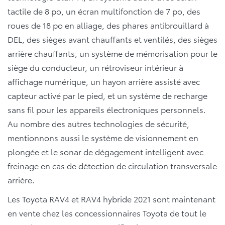
tactile de 8 po, un écran multifonction de 7 po, des
roues de 18 po en alliage, des phares antibrouillard à
DEL, des sièges avant chauffants et ventilés, des sièges
arrière chauffants, un système de mémorisation pour le
siège du conducteur, un rétroviseur intérieur à
affichage numérique, un hayon arrière assisté avec
capteur activé par le pied, et un système de recharge
sans fil pour les appareils électroniques personnels.
Au nombre des autres technologies de sécurité,
mentionnons aussi le système de visionnement en
plongée et le sonar de dégagement intelligent avec
freinage en cas de détection de circulation transversale
arrière.
Les Toyota RAV4 et RAV4 hybride 2021 sont maintenant
en vente chez les concessionnaires Toyota de tout le