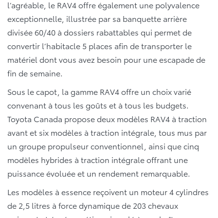
l’agréable, le RAV4 offre également une polyvalence
exceptionnelle, illustrée par sa banquette arrière
divisée 60/40 à dossiers rabattables qui permet de
convertir l’habitacle 5 places afin de transporter le
matériel dont vous avez besoin pour une escapade de
fin de semaine.
Sous le capot, la gamme RAV4 offre un choix varié
convenant à tous les goûts et à tous les budgets.
Toyota Canada propose deux modèles RAV4 à traction
avant et six modèles à traction intégrale, tous mus par
un groupe propulseur conventionnel, ainsi que cinq
modèles hybrides à traction intégrale offrant une
puissance évoluée et un rendement remarquable.
Les modèles à essence reçoivent un moteur 4 cylindres
de 2,5 litres à force dynamique de 203 chevaux