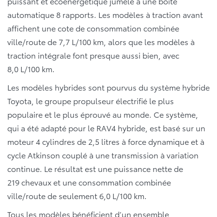
puissant et écoénergétique jumelé à une boîte
automatique 8 rapports. Les modèles à traction avant
affichent une cote de consommation combinée
ville/route de 7,7 L/100 km, alors que les modèles à
traction intégrale font presque aussi bien, avec
8,0 L/100 km.
Les modèles hybrides sont pourvus du système hybride
Toyota, le groupe propulseur électrifié le plus
populaire et le plus éprouvé au monde. Ce système,
qui a été adapté pour le RAV4 hybride, est basé sur un
moteur 4 cylindres de 2,5 litres à force dynamique et à
cycle Atkinson couplé à une transmission à variation
continue. Le résultat est une puissance nette de
219 chevaux et une consommation combinée
ville/route de seulement 6,0 L/100 km.
Tous les modèles bénéficient d’un ensemble