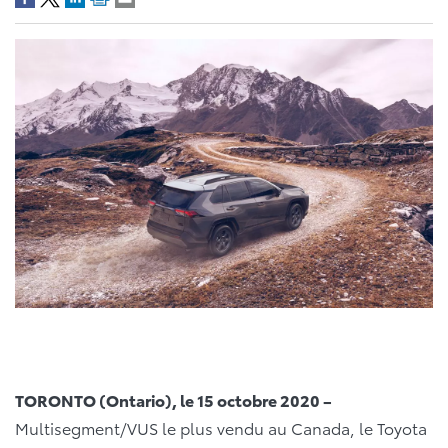
TORONTO (Ontario), le 15 octobre 2020 –
Multisegment/VUS le plus vendu au Canada, le Toyota