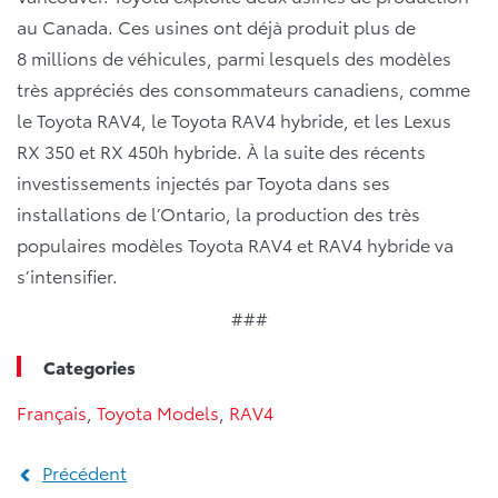
au Canada. Ces usines ont déjà produit plus de
8 millions de véhicules, parmi lesquels des modèles
très appréciés des consommateurs canadiens, comme
le Toyota RAV4, le Toyota RAV4 hybride, et les Lexus
RX 350 et RX 450h hybride. À la suite des récents
investissements injectés par Toyota dans ses
installations de l’Ontario, la production des très
populaires modèles Toyota RAV4 et RAV4 hybride va
s’intensifier.
###
Categories
Français
,
Toyota Models
,
RAV4
Précédent