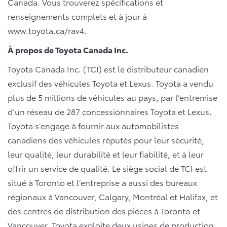
Canada. Vous trouverez spécifications et
renseignements complets et à jour à
www.toyota.ca/rav4.
À propos de Toyota Canada Inc.
Toyota Canada Inc. (TCI) est le distributeur canadien
exclusif des véhicules Toyota et Lexus. Toyota a vendu
plus de 5 millions de véhicules au pays, par l’entremise
d’un réseau de 287 concessionnaires Toyota et Lexus.
Toyota s’engage à fournir aux automobilistes
canadiens des véhicules réputés pour leur sécurité,
leur qualité, leur durabilité et leur fiabilité, et à leur
offrir un service de qualité. Le siège social de TCI est
situé à Toronto et l’entreprise a aussi des bureaux
régionaux à Vancouver, Calgary, Montréal et Halifax, et
des centres de distribution des pièces à Toronto et
Vancouver. Toyota exploite deux usines de production