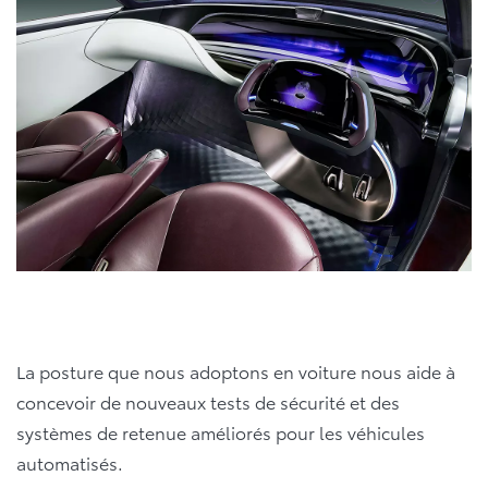
La posture que nous adoptons en voiture nous aide à
concevoir de nouveaux tests de sécurité et des
systèmes de retenue améliorés pour les véhicules
automatisés.