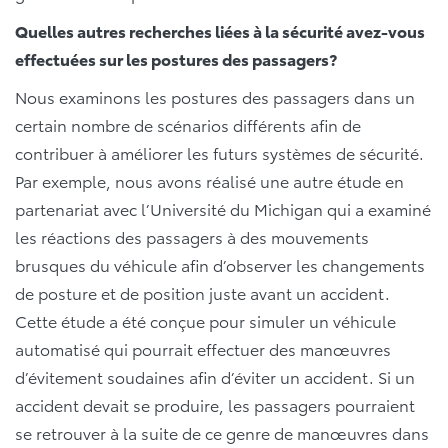
Quelles autres recherches liées à la sécurité avez-vous
effectuées sur les postures des passagers?
Nous examinons les postures des passagers dans un
certain nombre de scénarios différents afin de
contribuer à améliorer les futurs systèmes de sécurité.
Par exemple, nous avons réalisé une autre étude en
partenariat avec l’Université du Michigan qui a examiné
les réactions des passagers à des mouvements
brusques du véhicule afin d’observer les changements
de posture et de position juste avant un accident.
Cette étude a été conçue pour simuler un véhicule
automatisé qui pourrait effectuer des manœuvres
d’évitement soudaines afin d’éviter un accident. Si un
accident devait se produire, les passagers pourraient
se retrouver à la suite de ce genre de manœuvres dans