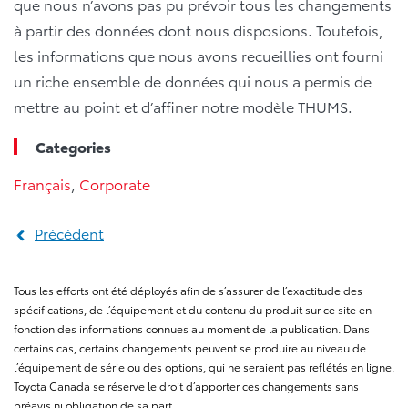
que nous n’avons pas pu prévoir tous les changements
à partir des données dont nous disposions. Toutefois,
les informations que nous avons recueillies ont fourni
un riche ensemble de données qui nous a permis de
mettre au point et d’affiner notre modèle THUMS.
Categories
Français
,
Corporate
Précédent
Tous les efforts ont été déployés afin de s’assurer de l’exactitude des
spécifications, de l’équipement et du contenu du produit sur ce site en
fonction des informations connues au moment de la publication. Dans
certains cas, certains changements peuvent se produire au niveau de
l’équipement de série ou des options, qui ne seraient pas reflétés en ligne.
Toyota Canada se réserve le droit d’apporter ces changements sans
préavis ni obligation de sa part.