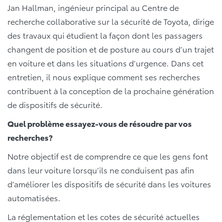
Jan Hallman, ingénieur principal au Centre de
recherche collaborative sur la sécurité de Toyota, dirige
des travaux qui étudient la façon dont les passagers
changent de position et de posture au cours d’un trajet
en voiture et dans les situations d’urgence. Dans cet
entretien, il nous explique comment ses recherches
contribuent à la conception de la prochaine génération
de dispositifs de sécurité.
Quel problème essayez-vous de résoudre par vos
recherches?
Notre objectif est de comprendre ce que les gens font
dans leur voiture lorsqu’ils ne conduisent pas afin
d’améliorer les dispositifs de sécurité dans les voitures
automatisées.
La réglementation et les cotes de sécurité actuelles