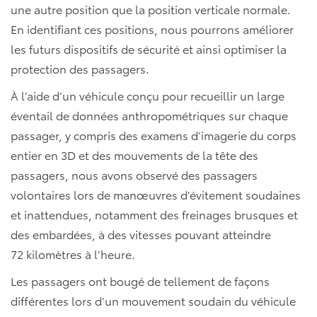
une autre position que la position verticale normale.
En identifiant ces positions, nous pourrons améliorer
les futurs dispositifs de sécurité et ainsi optimiser la
protection des passagers.
À l’aide d’un véhicule conçu pour recueillir un large
éventail de données anthropométriques sur chaque
passager, y compris des examens d’imagerie du corps
entier en 3D et des mouvements de la tête des
passagers, nous avons observé des passagers
volontaires lors de manœuvres d’évitement soudaines
et inattendues, notamment des freinages brusques et
des embardées, à des vitesses pouvant atteindre
72 kilomètres à l’heure.
Les passagers ont bougé de tellement de façons
différentes lors d’un mouvement soudain du véhicule