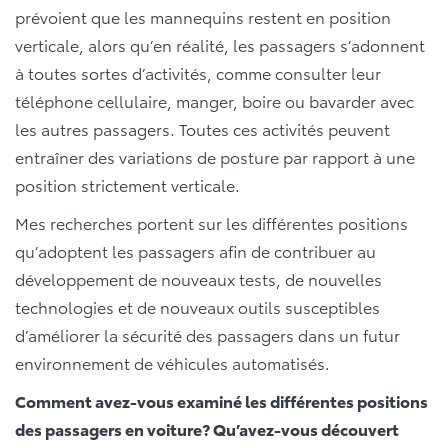
prévoient que les mannequins restent en position
verticale, alors qu’en réalité, les passagers s’adonnent
à toutes sortes d’activités, comme consulter leur
téléphone cellulaire, manger, boire ou bavarder avec
les autres passagers. Toutes ces activités peuvent
entraîner des variations de posture par rapport à une
position strictement verticale.
Mes recherches portent sur les différentes positions
qu’adoptent les passagers afin de contribuer au
développement de nouveaux tests, de nouvelles
technologies et de nouveaux outils susceptibles
d’améliorer la sécurité des passagers dans un futur
environnement de véhicules automatisés.
Comment avez-vous examiné les différentes positions
des passagers en voiture? Qu’avez-vous découvert