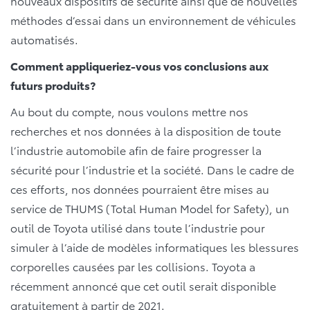
nouveaux dispositifs de sécurité ainsi que de nouvelles
méthodes d’essai dans un environnement de véhicules
automatisés.
Comment appliqueriez-vous vos conclusions aux
futurs produits?
Au bout du compte, nous voulons mettre nos
recherches et nos données à la disposition de toute
l’industrie automobile afin de faire progresser la
sécurité pour l’industrie et la société. Dans le cadre de
ces efforts, nos données pourraient être mises au
service de THUMS (Total Human Model for Safety), un
outil de Toyota utilisé dans toute l’industrie pour
simuler à l’aide de modèles informatiques les blessures
corporelles causées par les collisions. Toyota a
récemment annoncé que cet outil serait disponible
gratuitement à partir de 2021.