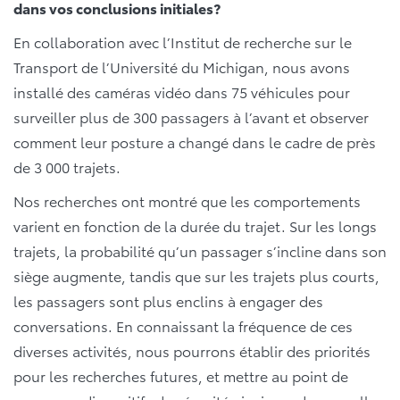
dans vos conclusions initiales?
En collaboration avec l’Institut de recherche sur le
Transport de l’Université du Michigan, nous avons
installé des caméras vidéo dans 75 véhicules pour
surveiller plus de 300 passagers à l’avant et observer
comment leur posture a changé dans le cadre de près
de 3 000 trajets.
Nos recherches ont montré que les comportements
varient en fonction de la durée du trajet. Sur les longs
trajets, la probabilité qu’un passager s’incline dans son
siège augmente, tandis que sur les trajets plus courts,
les passagers sont plus enclins à engager des
conversations. En connaissant la fréquence de ces
diverses activités, nous pourrons établir des priorités
pour les recherches futures, et mettre au point de