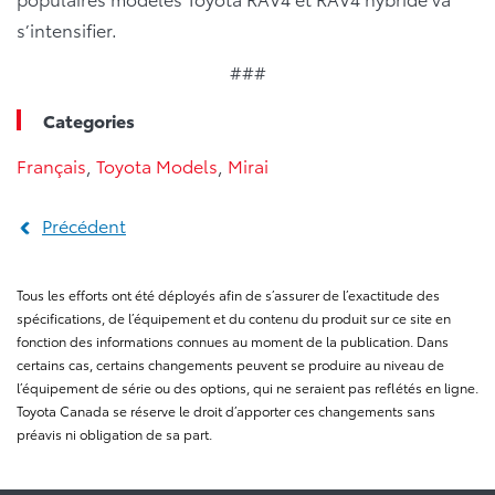
s’intensifier.
###
Categories
Français
,
Toyota Models
,
Mirai
Précédent
Tous les efforts ont été déployés afin de s’assurer de l’exactitude des
spécifications, de l’équipement et du contenu du produit sur ce site en
fonction des informations connues au moment de la publication. Dans
certains cas, certains changements peuvent se produire au niveau de
l’équipement de série ou des options, qui ne seraient pas reflétés en ligne.
Toyota Canada se réserve le droit d’apporter ces changements sans
préavis ni obligation de sa part.