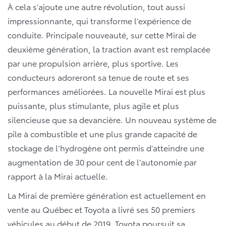
À cela s’ajoute une autre révolution, tout aussi
impressionnante, qui transforme l’expérience de
conduite. Principale nouveauté, sur cette Mirai de
deuxième génération, la traction avant est remplacée
par une propulsion arrière, plus sportive. Les
conducteurs adoreront sa tenue de route et ses
performances améliorées. La nouvelle Mirai est plus
puissante, plus stimulante, plus agile et plus
silencieuse que sa devancière. Un nouveau système de
pile à combustible et une plus grande capacité de
stockage de l’hydrogène ont permis d’atteindre une
augmentation de 30 pour cent de l’autonomie par
rapport à la Mirai actuelle.
La Mirai de première génération est actuellement en
vente au Québec et Toyota a livré ses 50 premiers
véhicules au début de 2019. Toyota poursuit sa