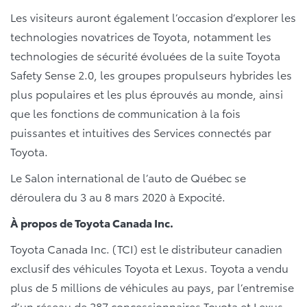
Les visiteurs auront également l’occasion d’explorer les
technologies novatrices de Toyota, notamment les
technologies de sécurité évoluées de la suite Toyota
Safety Sense 2.0, les groupes propulseurs hybrides les
plus populaires et les plus éprouvés au monde, ainsi
que les fonctions de communication à la fois
puissantes et intuitives des Services connectés par
Toyota.
Le Salon international de l’auto de Québec se
déroulera du 3 au 8 mars 2020 à Expocité.
À propos de Toyota Canada Inc.
Toyota Canada Inc. (TCI) est le distributeur canadien
exclusif des véhicules Toyota et Lexus. Toyota a vendu
plus de 5 millions de véhicules au pays, par l’entremise
d’un réseau de 287 concessionnaires Toyota et Lexus.