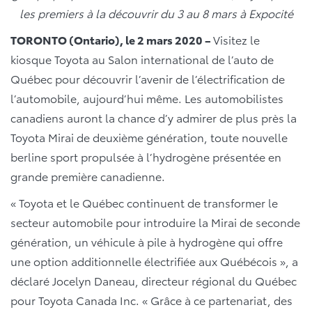
les premiers à la découvrir du 3 au 8 mars à Expocité
TORONTO (Ontario), le 2 mars 2020 –
Visitez le
kiosque Toyota au Salon international de l’auto de
Québec pour découvrir l’avenir de l’électrification de
l’automobile, aujourd’hui même. Les automobilistes
canadiens auront la chance d’y admirer de plus près la
Toyota Mirai de deuxième génération, toute nouvelle
berline sport propulsée à l’hydrogène présentée en
grande première canadienne.
« Toyota et le Québec continuent de transformer le
secteur automobile pour introduire la Mirai de seconde
génération, un véhicule à pile à hydrogène qui offre
une option additionnelle électrifiée aux Québécois », a
déclaré Jocelyn Daneau, directeur régional du Québec
pour Toyota Canada Inc. « Grâce à ce partenariat, des