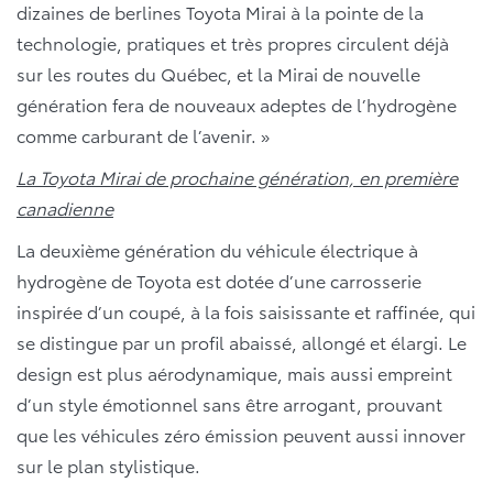
dizaines de berlines Toyota Mirai à la pointe de la
technologie, pratiques et très propres circulent déjà
sur les routes du Québec, et la Mirai de nouvelle
génération fera de nouveaux adeptes de l’hydrogène
comme carburant de l’avenir. »
La Toyota Mirai de prochaine génération, en première
canadienne
La deuxième génération du véhicule électrique à
hydrogène de Toyota est dotée d’une carrosserie
inspirée d’un coupé, à la fois saisissante et raffinée, qui
se distingue par un profil abaissé, allongé et élargi. Le
design est plus aérodynamique, mais aussi empreint
d’un style émotionnel sans être arrogant, prouvant
que les véhicules zéro émission peuvent aussi innover
sur le plan stylistique.