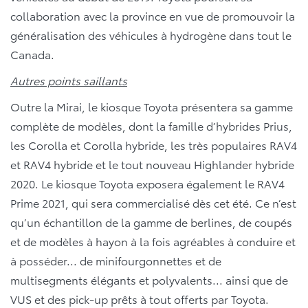
collaboration avec la province en vue de promouvoir la
généralisation des véhicules à hydrogène dans tout le
Canada.
Autres points saillants
Outre la Mirai, le kiosque Toyota présentera sa gamme
complète de modèles, dont la famille d’hybrides Prius,
les Corolla et Corolla hybride, les très populaires RAV4
et RAV4 hybride et le tout nouveau Highlander hybride
2020. Le kiosque Toyota exposera également le RAV4
Prime 2021, qui sera commercialisé dès cet été. Ce n’est
qu’un échantillon de la gamme de berlines, de coupés
et de modèles à hayon à la fois agréables à conduire et
à posséder... de minifourgonnettes et de
multisegments élégants et polyvalents... ainsi que de
VUS et des pick-up prêts à tout offerts par Toyota.