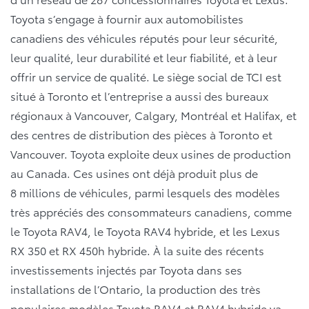
Toyota s’engage à fournir aux automobilistes
canadiens des véhicules réputés pour leur sécurité,
leur qualité, leur durabilité et leur fiabilité, et à leur
offrir un service de qualité. Le siège social de TCI est
situé à Toronto et l’entreprise a aussi des bureaux
régionaux à Vancouver, Calgary, Montréal et Halifax, et
des centres de distribution des pièces à Toronto et
Vancouver. Toyota exploite deux usines de production
au Canada. Ces usines ont déjà produit plus de
8 millions de véhicules, parmi lesquels des modèles
très appréciés des consommateurs canadiens, comme
le Toyota RAV4, le Toyota RAV4 hybride, et les Lexus
RX 350 et RX 450h hybride. À la suite des récents
investissements injectés par Toyota dans ses
installations de l’Ontario, la production des très
populaires modèles Toyota RAV4 et RAV4 hybride va