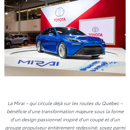
La Mirai – qui circule déjà sur les routes du Québec –
bénéficie d’une transformation majeure sous la forme
d’un design passionnel inspiré d’un coupé et d’un
groupe propulseur entièrement redessiné; soyez parmi