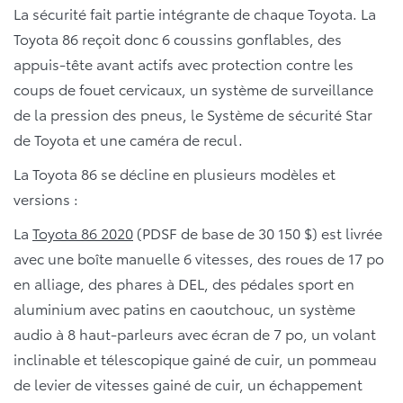
La sécurité fait partie intégrante de chaque Toyota. La
Toyota 86 reçoit donc 6 coussins gonflables, des
appuis-tête avant actifs avec protection contre les
coups de fouet cervicaux, un système de surveillance
de la pression des pneus, le Système de sécurité Star
de Toyota et une caméra de recul.
La Toyota 86 se décline en plusieurs modèles et
versions :
La
Toyota 86 2020
(PDSF de base de 30 150 $) est livrée
avec une boîte manuelle 6 vitesses, des roues de 17 po
en alliage, des phares à DEL, des pédales sport en
aluminium avec patins en caoutchouc, un système
audio à 8 haut-parleurs avec écran de 7 po, un volant
inclinable et télescopique gainé de cuir, un pommeau
de levier de vitesses gainé de cuir, un échappement