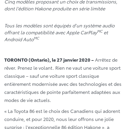
Cinq modèles proposant un choix de transmissions,
dont l’édition Hakone produite en série limitée
Tous les modèles sont équipés d’un système audio
MC
offrant la compatibilité avec Apple CarPlay
et
MC
Android Auto
TORONTO (Ontario), le 27 janvier 2020 –
Arrêtez de
rêver. Prenez le volant. Rien ne vaut une voiture sport
classique – sauf une voiture sport classique
entièrement modernisée avec des technologies et des
caractéristiques de pointe parfaitement adaptées aux
modes de vie actuels.
« La Toyota 86 est le choix des Canadiens qui adorent
conduire, et pour 2020, nous leur offrons une jolie
surprise : l’exceptionnelle 86 édition Hakone », a