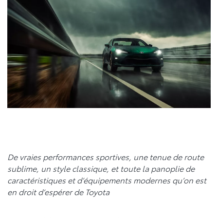
De vraies performances sportives, une tenue de route
sublime, un style classique, et toute la panoplie de
caractéristiques et d’équipements modernes qu’on est
en droit d’espérer de Toyota