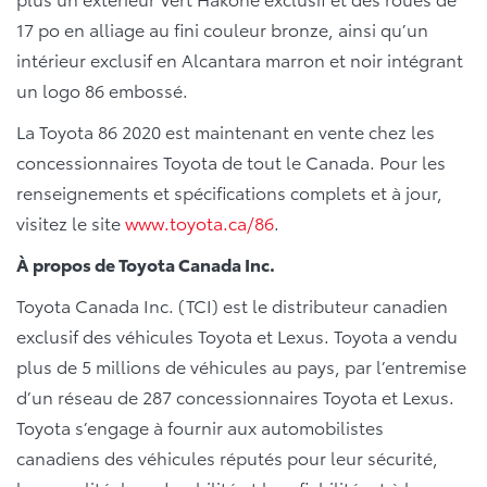
17 po en alliage au fini couleur bronze, ainsi qu’un
intérieur exclusif en Alcantara marron et noir intégrant
un logo 86 embossé.
La Toyota 86 2020 est maintenant en vente chez les
concessionnaires Toyota de tout le Canada. Pour les
renseignements et spécifications complets et à jour,
visitez le site
www.toyota.ca/86
.
À propos de Toyota Canada Inc.
Toyota Canada Inc. (TCI) est le distributeur canadien
exclusif des véhicules Toyota et Lexus. Toyota a vendu
plus de 5 millions de véhicules au pays, par l’entremise
d’un réseau de 287 concessionnaires Toyota et Lexus.
Toyota s’engage à fournir aux automobilistes
canadiens des véhicules réputés pour leur sécurité,