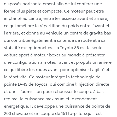
disposés horizontalement afin de lui conférer une
forme plus plate et compacte. Ce moteur peut être
implanté au centre, entre les essieux avant et arrière,
ce qui améliore la répartition du poids entre l’avant et
l’arrière, et donne au véhicule un centre de gravité bas
qui contribue également à sa tenue de route et à sa
stabilité exceptionnelles. La Toyota 86 est la seule
voiture sport à moteur boxer au monde à présenter
une configuration à moteur avant et propulsion arrière,
ce qui libère les roues avant pour optimiser l’agilité et
la réactivité. Ce moteur intègre la technologie de
pointe D-4S de Toyota, qui combine l’injection directe
et dans l’admission pour rehausser le couple à bas
régime, la puissance maximum et le rendement
énergétique. Il développe une puissance de pointe de
200 chevaux et un couple de 151 lb-pi lorsqu’il est