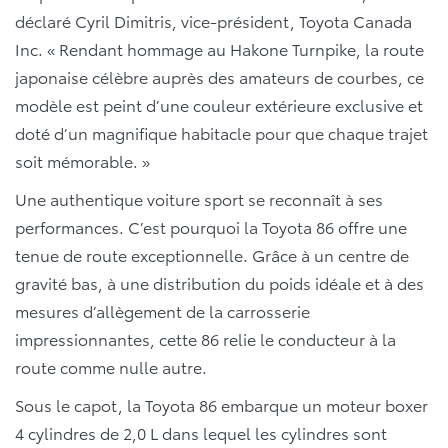
déclaré Cyril Dimitris, vice-président, Toyota Canada
Inc. « Rendant hommage au Hakone Turnpike, la route
japonaise célèbre auprès des amateurs de courbes, ce
modèle est peint d’une couleur extérieure exclusive et
doté d’un magnifique habitacle pour que chaque trajet
soit mémorable. »
Une authentique voiture sport se reconnaît à ses
performances. C’est pourquoi la Toyota 86 offre une
tenue de route exceptionnelle. Grâce à un centre de
gravité bas, à une distribution du poids idéale et à des
mesures d’allègement de la carrosserie
impressionnantes, cette 86 relie le conducteur à la
route comme nulle autre.
Sous le capot, la Toyota 86 embarque un moteur boxer
4 cylindres de 2,0 L dans lequel les cylindres sont