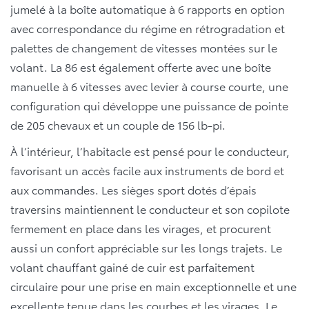
jumelé à la boîte automatique à 6 rapports en option
avec correspondance du régime en rétrogradation et
palettes de changement de vitesses montées sur le
volant. La 86 est également offerte avec une boîte
manuelle à 6 vitesses avec levier à course courte, une
configuration qui développe une puissance de pointe
de 205 chevaux et un couple de 156 lb-pi.
À l’intérieur, l’habitacle est pensé pour le conducteur,
favorisant un accès facile aux instruments de bord et
aux commandes. Les sièges sport dotés d’épais
traversins maintiennent le conducteur et son copilote
fermement en place dans les virages, et procurent
aussi un confort appréciable sur les longs trajets. Le
volant chauffant gainé de cuir est parfaitement
circulaire pour une prise en main exceptionnelle et une
excellente tenue dans les courbes et les virages. Le