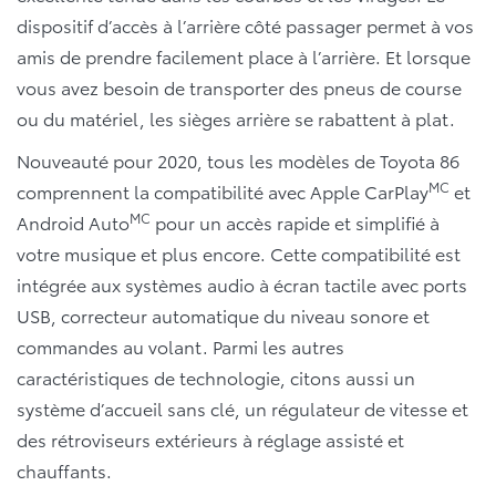
dispositif d’accès à l’arrière côté passager permet à vos
amis de prendre facilement place à l’arrière. Et lorsque
vous avez besoin de transporter des pneus de course
ou du matériel, les sièges arrière se rabattent à plat.
Nouveauté pour 2020, tous les modèles de Toyota 86
MC
comprennent la compatibilité avec Apple CarPlay
et
MC
Android Auto
pour un accès rapide et simplifié à
votre musique et plus encore. Cette compatibilité est
intégrée aux systèmes audio à écran tactile avec ports
USB, correcteur automatique du niveau sonore et
commandes au volant. Parmi les autres
caractéristiques de technologie, citons aussi un
système d’accueil sans clé, un régulateur de vitesse et
des rétroviseurs extérieurs à réglage assisté et
chauffants.