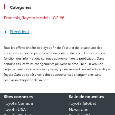
Categories
Français
,
Toyota Models
,
GR 86
Précédent
Tous les efforts ont été déployés afin de s’assurer de l’exactitude des
spécifications, de l’équipement et du contenu du produit sur ce site en
fonction des informations connues au moment de la publication. Dans
certains cas, certains changements peuvent se produire au niveau de
l’équipement de série ou des options, qui ne seraient pas reflétés en ligne.
Toyota Canada se réserve le droit d’apporter ces changements sans
préavis ni obligation de sa part.
Sites connexes
Salle de nouvelles
Toyota Canada
Toyota Global
Toyota USA
Newsroom