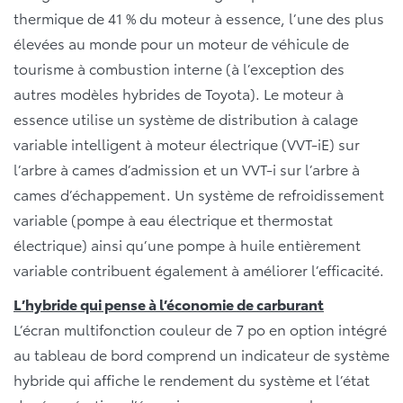
thermique de 41 % du moteur à essence, l’une des plus
élevées au monde pour un moteur de véhicule de
tourisme à combustion interne (à l’exception des
autres modèles hybrides de Toyota). Le moteur à
essence utilise un système de distribution à calage
variable intelligent à moteur électrique (VVT-iE) sur
l’arbre à cames d’admission et un VVT-i sur l’arbre à
cames d’échappement. Un système de refroidissement
variable (pompe à eau électrique et thermostat
électrique) ainsi qu’une pompe à huile entièrement
variable contribuent également à améliorer l’efficacité.
L’hybride qui pense à l’économie de carburant
L’écran multifonction couleur de 7 po en option intégré
au tableau de bord comprend un indicateur de système
hybride qui affiche le rendement du système et l’état