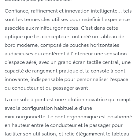
Confiance, raffinement et innovation intelligente... tels
sont les termes clés utilisés pour redéfinir l’expérience
associée aux minifourgonnettes. C’est dans cette
optique que les concepteurs ont créé un tableau de
bord moderne, composé de couches horizontales
audacieuses qui confèrent à l’intérieur une sensation
d’espace aéré, avec un grand écran tactile central, une
capacité de rangement pratique et la console à pont
innovante, indispensable pour personnaliser l’espace
du conducteur et du passager avant.
La console à pont est une solution novatrice qui rompt
avec la configuration habituelle d’une
minifourgonnette. Le pont ergonomique est positionné
en hauteur entre le conducteur et le passager pour
faciliter son utilisation, et relie élégamment le tableau