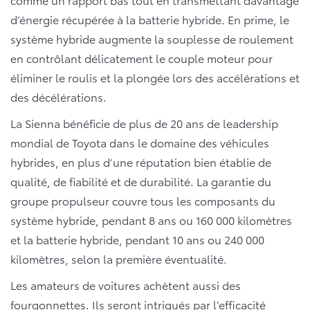
d’énergie récupérée à la batterie hybride. En prime, le
système hybride augmente la souplesse de roulement
en contrôlant délicatement le couple moteur pour
éliminer le roulis et la plongée lors des accélérations et
des décélérations.
La Sienna bénéficie de plus de 20 ans de leadership
mondial de Toyota dans le domaine des véhicules
hybrides, en plus d’une réputation bien établie de
qualité, de fiabilité et de durabilité. La garantie du
groupe propulseur couvre tous les composants du
système hybride, pendant 8 ans ou 160 000 kilomètres
et la batterie hybride, pendant 10 ans ou 240 000
kilomètres, selon la première éventualité.
Les amateurs de voitures achètent aussi des
fourgonnettes. Ils seront intrigués par l’efficacité