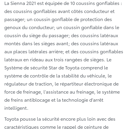
La Sienna 2021 est équipée de 10 coussins gonflables :
des coussins gonflables avant côtés conducteur et
passager; un coussin gonflable de protection des
genoux du conducteur; un coussin gonflable dans le
coussin du siège du passager; des coussins latéraux
montés dans les sièges avant; des coussins latéraux
aux places latérales arrière; et des coussins gonflables
latéraux en rideau aux trois rangées de sièges. Le
Système de sécurité Star de Toyota comprend le
système de contrôle de la stabilité du véhicule, le
régulateur de traction, le répartiteur électronique de
force de freinage, l’assistance au freinage, le système
de freins antiblocage et la technologie d’arrêt
intelligent.
Toyota pousse la sécurité encore plus loin avec des
caractéristiques comme le rappel de ceinture de