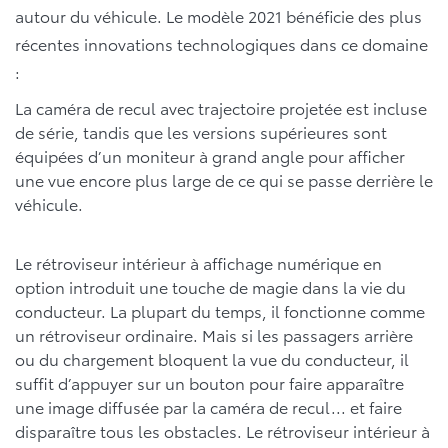
autour du véhicule. Le modèle 2021 bénéficie des plus
récentes innovations technologiques dans ce domaine
:
La caméra de recul avec trajectoire projetée est incluse
de série, tandis que les versions supérieures sont
équipées d’un moniteur à grand angle pour afficher
une vue encore plus large de ce qui se passe derrière le
véhicule.
Le rétroviseur intérieur à affichage numérique en
option introduit une touche de magie dans la vie du
conducteur. La plupart du temps, il fonctionne comme
un rétroviseur ordinaire. Mais si les passagers arrière
ou du chargement bloquent la vue du conducteur, il
suffit d’appuyer sur un bouton pour faire apparaître
une image diffusée par la caméra de recul... et faire
disparaître tous les obstacles. Le rétroviseur intérieur à