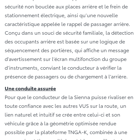
sécurité non bouclée aux places arrière et le frein de
stationnement électrique, ainsi qu’une nouvelle
caractéristique appelée le rappel de passager arrière.
Conçu dans un souci de sécurité familiale, la détection
des occupants arrière est basée sur une logique de
séquencement des portières, qui affiche un message
d’avertissement sur l’écran multifonction du groupe
d’instruments, conviant le conducteur à vérifier la
présence de passagers ou de chargement à l’arrière.
Une conduite assurée
Pour que le conducteur de la Sienna puisse rivaliser en
toute confiance avec les autres VUS sur la route, un
lien naturel et intuitif se crée entre celui-ci et son
véhicule grâce à la géométrie optimisée rendue
possible par la plateforme TNGA-K, combinée à une