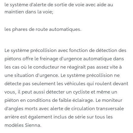
le système d’alerte de sortie de voie avec aide au
maintien dans la voie;
les phares de route automatiques.
Le système précollision avec fonction de détection des
piétons offre le freinage d’urgence automatique dans
les cas où le conducteur ne réagirait pas assez vite à
une situation d’urgence. Le système précollision ne
détecte pas seulement les véhicules qui roulent devant
vous, il peut aussi détecter un cycliste et même un
piéton en conditions de faible éclairage. Le moniteur
d’angles morts avec alerte de circulation transversale
arrière est également inclus de série sur tous les
modèles Sienna.