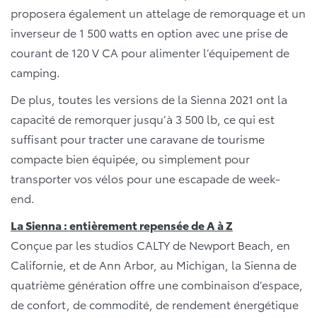
proposera également un attelage de remorquage et un
inverseur de 1 500 watts en option avec une prise de
courant de 120 V CA pour alimenter l’équipement de
camping.
De plus, toutes les versions de la Sienna 2021 ont la
capacité de remorquer jusqu’à 3 500 lb, ce qui est
suffisant pour tracter une caravane de tourisme
compacte bien équipée, ou simplement pour
transporter vos vélos pour une escapade de week-
end.
La Sienna : entièrement repensée de A à Z
Conçue par les studios CALTY de Newport Beach, en
Californie, et de Ann Arbor, au Michigan, la Sienna de
quatrième génération offre une combinaison d’espace,
de confort, de commodité, de rendement énergétique