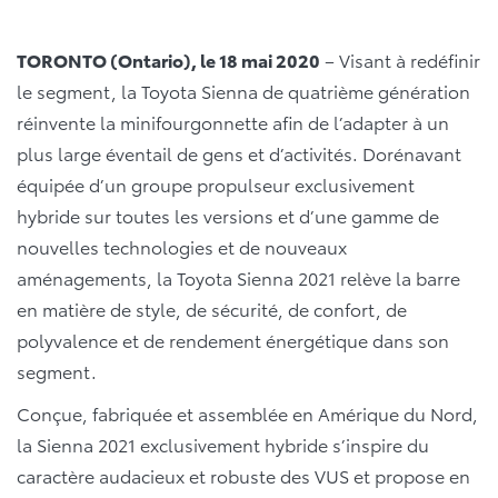
TORONTO (Ontario), le 18 mai 2020
– Visant à redéfinir
le segment, la Toyota Sienna de quatrième génération
réinvente la minifourgonnette afin de l’adapter à un
plus large éventail de gens et d’activités. Dorénavant
équipée d’un groupe propulseur exclusivement
hybride sur toutes les versions et d’une gamme de
nouvelles technologies et de nouveaux
aménagements, la Toyota Sienna 2021 relève la barre
en matière de style, de sécurité, de confort, de
polyvalence et de rendement énergétique dans son
segment.
Conçue, fabriquée et assemblée en Amérique du Nord,
la Sienna 2021 exclusivement hybride s’inspire du
caractère audacieux et robuste des VUS et propose en