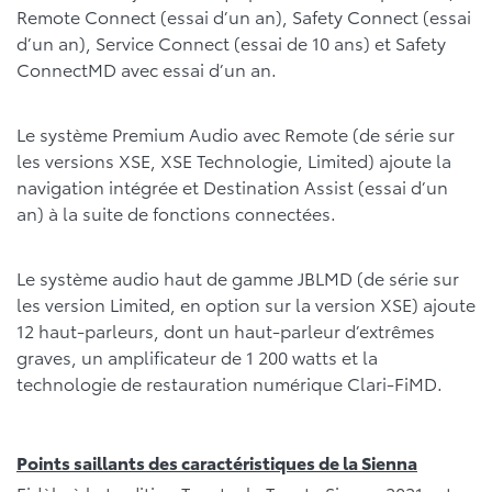
Remote Connect (essai d’un an), Safety Connect (essai
d’un an), Service Connect (essai de 10 ans) et Safety
ConnectMD avec essai d’un an.
Le système Premium Audio avec Remote (de série sur
les versions XSE, XSE Technologie, Limited) ajoute la
navigation intégrée et Destination Assist (essai d’un
an) à la suite de fonctions connectées.
Le système audio haut de gamme JBLMD (de série sur
les version Limited, en option sur la version XSE) ajoute
12 haut-parleurs, dont un haut-parleur d’extrêmes
graves, un amplificateur de 1 200 watts et la
technologie de restauration numérique Clari-FiMD.
Points saillants des caractéristiques de la Sienna