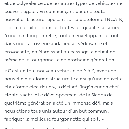
et de polyvalence que les autres types de véhicules ne
peuvent égaler. En commençant par une toute
nouvelle structure reposant sur la plateforme TNGA-K,
l’objectif était d’optimiser toutes les qualités associées
à une minifourgonnette, tout en enveloppant le tout
dans une carrosserie audacieuse, séduisante et
provocante, en élargissant au passage la définition
même de la fourgonnette de prochaine génération.
« C’est un tout nouveau véhicule de A à Z, avec une
nouvelle plateforme structurelle ainsi qu’une nouvelle
plateforme électrique », a déclaré l’ingénieur en chef
Monte Kaehr. « Le développement de la Sienna de
quatrième génération a été un immense défi, mais
nous étions tous unis autour d’un but commun :
fabriquer la meilleure fourgonnette qui soit. »