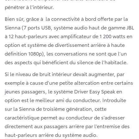
pénétrer à l’intérieur.
Bien sûr, grâce à la connectivité à bord offerte par la
Sienna (7 ports USB, système audio haut de gamme JBL
à 12 haut-parleurs avec amplificateur de 1 200 watts en
option et système de divertissement arrière à haute
définition 1080p), les conversations ne sont que l’un
des aspects qui bénéficient du silence de l’habitacle.
Si le niveau de bruit intérieur devait augmenter, par
exemple à cause d’une petite altercation entre certains
jeunes passagers, le système Driver Easy Speak en
option est le meilleur ami du conducteur. Introduite
sur la Sienna de troisième génération, cette
caractéristique permet au conducteur de s’adresser
directement aux passagers arrière par l’entremise des
haut-parleurs arrière du système audio.