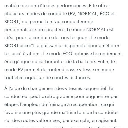
matière de contrôle des performances. Elle offre
plusieurs modes de conduite (EV, NORMAL, ÉCO et
SPORT) qui permettent au conducteur de
personnaliser son caractère. Le mode NORMAL est
idéal pour la conduite de tous les jours. Le mode
SPORT accroît la puissance disponible pour améliorer
les accélérations. Le mode ÉCO optimise le rendement
énergétique du carburant et de la batterie. Enfin, le
mode EV permet de rouler à basse vitesse en mode
tout électrique sur de courtes distances.
À l’aide du changement des vitesses séquentiel, le
conducteur peut « rétrograder » pour augmenter par
étapes l’ampleur du freinage à récupération, ce qui
favorise une plus grande maîtrise lors de la conduite
sur des routes vallonnées, par exemple, en agissant
comme un rapport bas tout en transmettant davantage