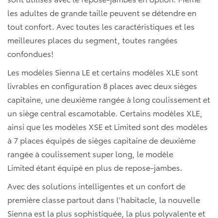
les adultes de grande taille peuvent se détendre en
tout confort. Avec toutes les caractéristiques et les
meilleures places du segment, toutes rangées
confondues!
Les modèles Sienna LE et certains modèles XLE sont
livrables en configuration 8 places avec deux sièges
capitaine, une deuxième rangée à long coulissement et
un siège central escamotable. Certains modèles XLE,
ainsi que les modèles XSE et Limited sont des modèles
à 7 places équipés de sièges capitaine de deuxième
rangée
à coulissement super long, le modèle
Limited étant équipé en plus de repose-jambes.
Avec des solutions intelligentes et un confort de
première classe partout dans l’habitacle, la nouvelle
Sienna est la plus sophistiquée, la plus polyvalente et