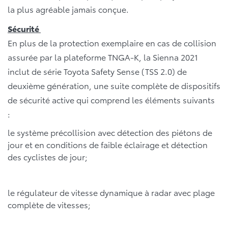
la plus agréable jamais conçue.
Sécurité
En plus de la protection exemplaire en cas de collision
assurée par la plateforme TNGA-K, la Sienna 2021
inclut de série Toyota Safety Sense (TSS 2.0) de
deuxième génération, une suite complète de dispositifs
de sécurité active qui comprend les éléments suivants
:
le système précollision avec détection des piétons de
jour et en conditions de faible éclairage et détection
des cyclistes de jour;
le régulateur de vitesse dynamique à radar avec plage
complète de vitesses;