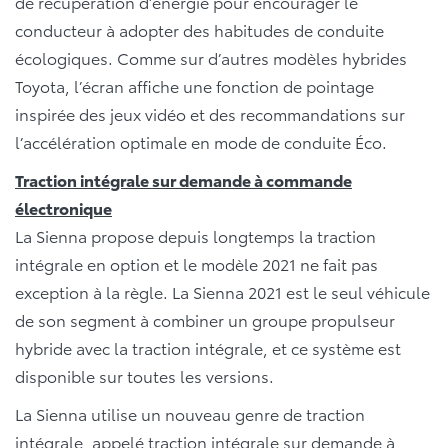
de récupération d’énergie pour encourager le
conducteur à adopter des habitudes de conduite
écologiques. Comme sur d’autres modèles hybrides
Toyota, l’écran affiche une fonction de pointage
inspirée des jeux vidéo et des recommandations sur
l’accélération optimale en mode de conduite Éco.
Traction intégrale sur demande à commande
électronique
La Sienna propose depuis longtemps la traction
intégrale en option et le modèle 2021 ne fait pas
exception à la règle. La Sienna 2021 est le seul véhicule
de son segment à combiner un groupe propulseur
hybride avec la traction intégrale, et ce système est
disponible sur toutes les versions.
La Sienna utilise un nouveau genre de traction
intégrale, appelé traction intégrale sur demande à