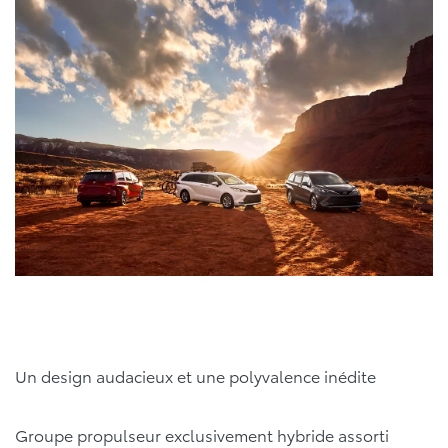
Un design audacieux et une polyvalence inédite
Groupe propulseur exclusivement hybride assorti