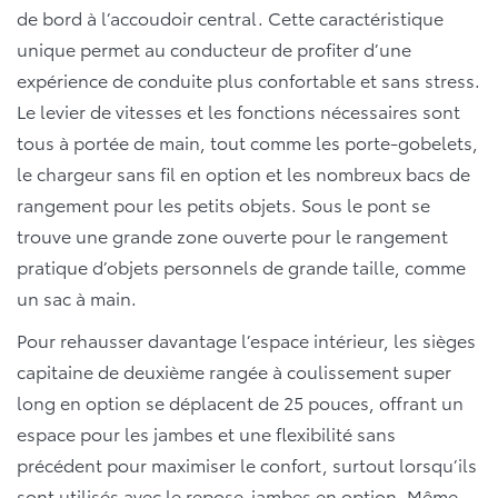
de bord à l’accoudoir central. Cette caractéristique
unique permet au conducteur de profiter d’une
expérience de conduite plus confortable et sans stress.
Le levier de vitesses et les fonctions nécessaires sont
tous à portée de main, tout comme les porte-gobelets,
le chargeur sans fil en option et les nombreux bacs de
rangement pour les petits objets. Sous le pont se
trouve une grande zone ouverte pour le rangement
pratique d’objets personnels de grande taille, comme
un sac à main.
Pour rehausser davantage l’espace intérieur, les sièges
capitaine de deuxième rangée à coulissement super
long en option se déplacent de 25 pouces, offrant un
espace pour les jambes et une flexibilité sans
précédent pour maximiser le confort, surtout lorsqu’ils
sont utilisés avec le repose-jambes en option. Même