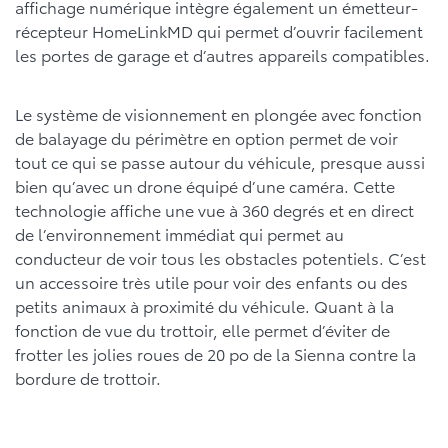
affichage numérique intègre également un émetteur-
récepteur HomeLinkMD qui permet d’ouvrir facilement
les portes de garage et d’autres appareils compatibles.
Le système de visionnement en plongée avec fonction
de balayage du périmètre en option permet de voir
tout ce qui se passe autour du véhicule, presque aussi
bien qu’avec un drone équipé d’une caméra. Cette
technologie affiche une vue à 360 degrés et en direct
de l’environnement immédiat qui permet au
conducteur de voir tous les obstacles potentiels. C’est
un accessoire très utile pour voir des enfants ou des
petits animaux à proximité du véhicule. Quant à la
fonction de vue du trottoir, elle permet d’éviter de
frotter les jolies roues de 20 po de la Sienna contre la
bordure de trottoir.