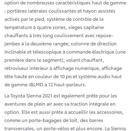
option de nombreuses caractéristiques haut de gamme
: portières latérales coulissantes et hayon assistés
activés par le pied, système de contrôle de la
température à quatre zones, sièges capitaine
chauffants à très long coulissement avec repose-
jambes à la deuxième rangée, colonne de direction
inclinable et télescopique à commande électrique (une
première dans le segment), volant chauffant,
rétroviseur intérieur à affichage numérique, affichage
tête haute en couleur de 10 po et système audio haut
de gamme JBLMD à 12 haut-parleurs.
La Toyota Sienna 2021 est également prête pour les
aventures de plein air avec sa traction intégrale en
option. Elle est aussi prête à accueillir les accessoires,
comme un porte-bagages de toit, des barres
transversales, un porte-vélos et plus encore. La Sienna