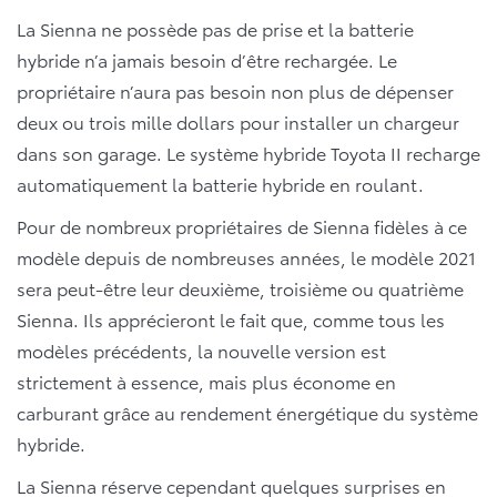
La Sienna ne possède pas de prise et la batterie
hybride n’a jamais besoin d’être rechargée. Le
propriétaire n’aura pas besoin non plus de dépenser
deux ou trois mille dollars pour installer un chargeur
dans son garage. Le système hybride Toyota II recharge
automatiquement la batterie hybride en roulant.
Pour de nombreux propriétaires de Sienna fidèles à ce
modèle depuis de nombreuses années, le modèle 2021
sera peut-être leur deuxième, troisième ou quatrième
Sienna. Ils apprécieront le fait que, comme tous les
modèles précédents, la nouvelle version est
strictement à essence, mais plus économe en
carburant grâce au rendement énergétique du système
hybride.
La Sienna réserve cependant quelques surprises en