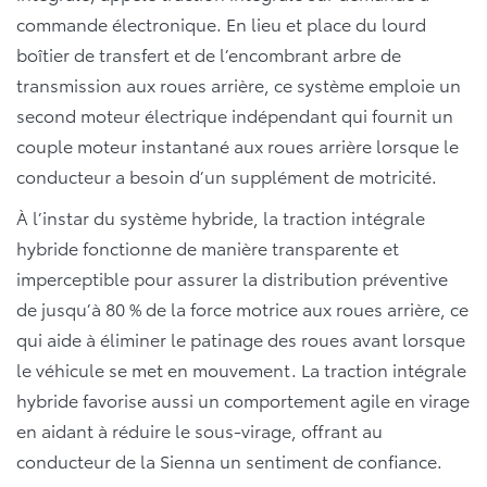
commande électronique. En lieu et place du lourd
boîtier de transfert et de l’encombrant arbre de
transmission aux roues arrière, ce système emploie un
second moteur électrique indépendant qui fournit un
couple moteur instantané aux roues arrière lorsque le
conducteur a besoin d’un supplément de motricité.
À l’instar du système hybride, la traction intégrale
hybride fonctionne de manière transparente et
imperceptible pour assurer la distribution préventive
de jusqu’à 80 % de la force motrice aux roues arrière, ce
qui aide à éliminer le patinage des roues avant lorsque
le véhicule se met en mouvement. La traction intégrale
hybride favorise aussi un comportement agile en virage
en aidant à réduire le sous-virage, offrant au
conducteur de la Sienna un sentiment de confiance.