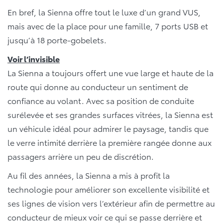
En bref, la Sienna offre tout le luxe d’un grand VUS,
mais avec de la place pour une famille, 7 ports USB et
jusqu’à 18 porte-gobelets.
Voir l’invisible
La Sienna a toujours offert une vue large et haute de la
route qui donne au conducteur un sentiment de
confiance au volant. Avec sa position de conduite
surélevée et ses grandes surfaces vitrées, la Sienna est
un véhicule idéal pour admirer le paysage, tandis que
le verre intimité derrière la première rangée donne aux
passagers arrière un peu de discrétion.
Au fil des années, la Sienna a mis à profit la
technologie pour améliorer son excellente visibilité et
ses lignes de vision vers l’extérieur afin de permettre au
conducteur de mieux voir ce qui se passe derrière et