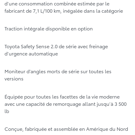
d’une consommation combinée estimée par le
fabricant de 7,1 L/100 km, inégalée dans la catégorie
Traction intégrale disponible en option
Toyota Safety Sense 2.0 de série avec freinage
d’urgence automatique
Moniteur d’angles morts de série sur toutes les
versions
Équipée pour toutes les facettes de la vie moderne
avec une capacité de remorquage allant jusqu’à 3 500
lb
Conçue, fabriquée et assemblée en Amérique du Nord