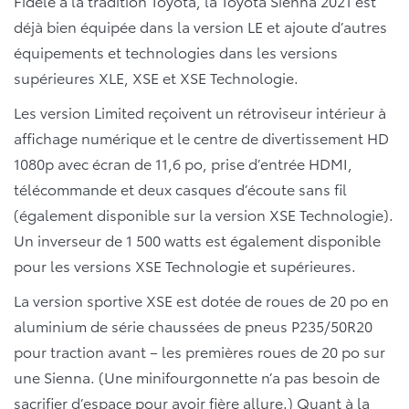
Fidèle à la tradition Toyota, la Toyota Sienna 2021 est
déjà bien équipée dans la version LE et ajoute d’autres
équipements et technologies dans les versions
supérieures XLE, XSE et XSE Technologie.
Les version Limited reçoivent un rétroviseur intérieur à
affichage numérique et le centre de divertissement HD
1080p avec écran de 11,6 po, prise d’entrée HDMI,
télécommande et deux casques d’écoute sans fil
(également disponible sur la version XSE Technologie).
Un inverseur de 1 500 watts est également disponible
pour les versions XSE Technologie et supérieures.
La version sportive XSE est dotée de roues de 20 po en
aluminium de série chaussées de pneus P235/50R20
pour traction avant – les premières roues de 20 po sur
une Sienna. (Une minifourgonnette n’a pas besoin de
sacrifier d’espace pour avoir fière allure.) Quant à la