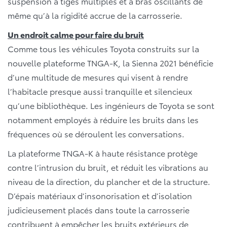
suspension à tiges multiples et à bras oscillants de
même qu’à la rigidité accrue de la carrosserie.
Un endroit calme pour faire du bruit
Comme tous les véhicules Toyota construits sur la
nouvelle plateforme TNGA-K, la Sienna 2021 bénéficie
d’une multitude de mesures qui visent à rendre
l’habitacle presque aussi tranquille et silencieux
qu’une bibliothèque. Les ingénieurs de Toyota se sont
notamment employés à réduire les bruits dans les
fréquences où se déroulent les conversations.
La plateforme TNGA-K à haute résistance protège
contre l’intrusion du bruit, et réduit les vibrations au
niveau de la direction, du plancher et de la structure.
D’épais matériaux d’insonorisation et d’isolation
judicieusement placés dans toute la carrosserie
contribuent à empêcher les bruits extérieurs de