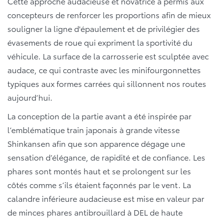
Cette approche audacieuse et novatrice a permis aux
concepteurs de renforcer les proportions afin de mieux
souligner la ligne d'épaulement et de privilégier des
évasements de roue qui expriment la sportivité du
véhicule. La surface de la carrosserie est sculptée avec
audace, ce qui contraste avec les minifourgonnettes
typiques aux formes carrées qui sillonnent nos routes
aujourd’hui.
La conception de la partie avant a été inspirée par
l’emblématique train japonais à grande vitesse
Shinkansen afin que son apparence dégage une
sensation d’élégance, de rapidité et de confiance. Les
phares sont montés haut et se prolongent sur les
côtés comme s’ils étaient façonnés par le vent. La
calandre inférieure audacieuse est mise en valeur par
de minces phares antibrouillard à DEL de haute