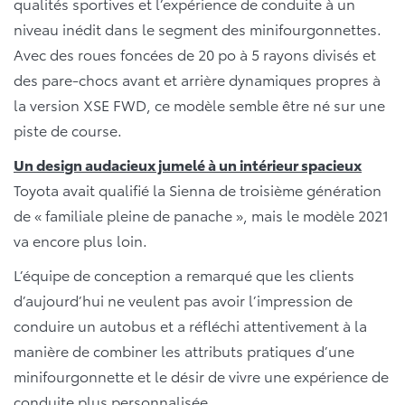
qualités sportives et l’expérience de conduite à un
niveau inédit dans le segment des minifourgonnettes.
Avec des roues foncées de 20 po à 5 rayons divisés et
des pare-chocs avant et arrière dynamiques propres à
la version XSE FWD, ce modèle semble être né sur une
piste de course.
Un design audacieux jumelé à un intérieur spacieux
Toyota avait qualifié la Sienna de troisième génération
de « familiale pleine de panache », mais le modèle 2021
va encore plus loin.
L’équipe de conception a remarqué que les clients
d’aujourd’hui ne veulent pas avoir l’impression de
conduire un autobus et a réfléchi attentivement à la
manière de combiner les attributs pratiques d’une
minifourgonnette et le désir de vivre une expérience de
conduite plus personnalisée.