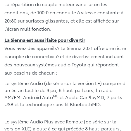
La répartition du couple moteur varie selon les
conditions, de 100:0 en conduite à vitesse constante à
20:80 sur surfaces glissantes, et elle est affichée sur
l’écran multifonction.
La Sienna est aussi faite pour divertir
Vous avez des appareils? La Sienna 2021 offre une riche
panoplie de connectivité et de divertissement incluant
des nouveaux systèmes audio Toyota qui répondent
aux besoins de chacun :
Le système Audio (de série sur la version LE) comprend
un écran tactile de 9 po, 6 haut-parleurs, la radio
MC
AM/FM, Android Auto
et Apple CarPlayMD, 7 ports
USB et la technologie sans fil BluetoothMD.
Le système Audio Plus avec Remote (de série sur la
version XLE) ajoute à ce qui précède 8 haut-parleurs,