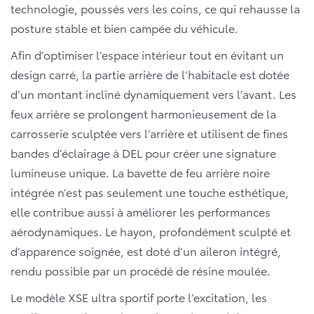
technologie, poussés vers les coins, ce qui rehausse la
posture stable et bien campée du véhicule.
Afin d’optimiser l’espace intérieur tout en évitant un
design carré, la partie arrière de l’habitacle est dotée
d’un montant incliné dynamiquement vers l’avant. Les
feux arrière se prolongent harmonieusement de la
carrosserie sculptée vers l’arrière et utilisent de fines
bandes d’éclairage à DEL pour créer une signature
lumineuse unique. La bavette de feu arrière noire
intégrée n’est pas seulement une touche esthétique,
elle contribue aussi à améliorer les performances
aérodynamiques. Le hayon, profondément sculpté et
d’apparence soignée, est doté d’un aileron intégré,
rendu possible par un procédé de résine moulée.
Le modèle XSE ultra sportif porte l’excitation, les