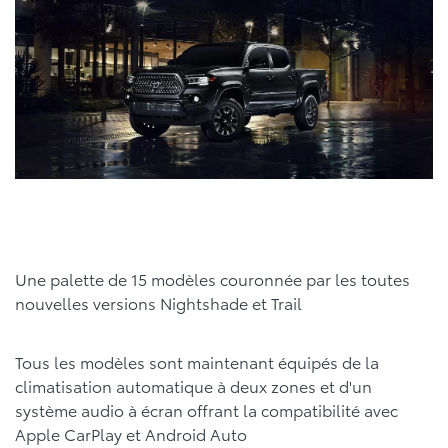
Une palette de 15 modèles couronnée par les toutes
nouvelles versions Nightshade et Trail
Tous les modèles sont maintenant équipés de la
climatisation automatique à deux zones et d'un
système audio à écran offrant la compatibilité avec
Apple CarPlay et Android Auto