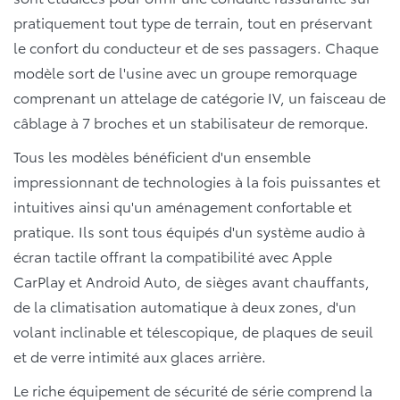
pratiquement tout type de terrain, tout en préservant
le confort du conducteur et de ses passagers. Chaque
modèle sort de l'usine avec un groupe remorquage
comprenant un attelage de catégorie IV, un faisceau de
câblage à 7 broches et un stabilisateur de remorque.
Tous les modèles bénéficient d'un ensemble
impressionnant de technologies à la fois puissantes et
intuitives ainsi qu'un aménagement confortable et
pratique. Ils sont tous équipés d'un système audio à
écran tactile offrant la compatibilité avec Apple
CarPlay et Android Auto, de sièges avant chauffants,
de la climatisation automatique à deux zones, d'un
volant inclinable et télescopique, de plaques de seuil
et de verre intimité aux glaces arrière.
Le riche équipement de sécurité de série comprend la