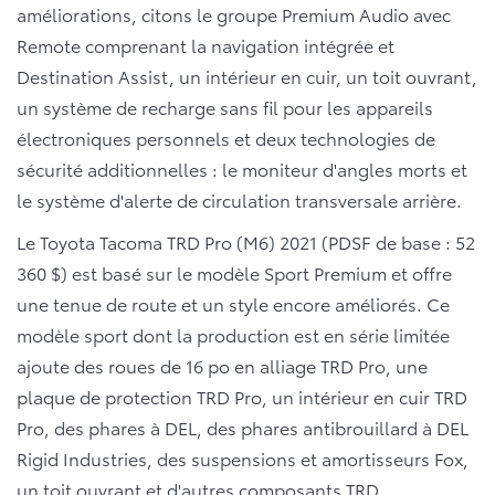
améliorations, citons le groupe Premium Audio avec
Remote comprenant la navigation intégrée et
Destination Assist, un intérieur en cuir, un toit ouvrant,
un système de recharge sans fil pour les appareils
électroniques personnels et deux technologies de
sécurité additionnelles : le moniteur d'angles morts et
le système d'alerte de circulation transversale arrière.
Le Toyota Tacoma TRD Pro (M6) 2021 (PDSF de base : 52
360 $) est basé sur le modèle Sport Premium et offre
une tenue de route et un style encore améliorés. Ce
modèle sport dont la production est en série limitée
ajoute des roues de 16 po en alliage TRD Pro, une
plaque de protection TRD Pro, un intérieur en cuir TRD
Pro, des phares à DEL, des phares antibrouillard à DEL
Rigid Industries, des suspensions et amortisseurs Fox,
un toit ouvrant et d'autres composants TRD.