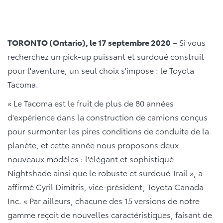
TORONTO (Ontario), le 17 septembre 2020
– Si vous
recherchez un pick-up puissant et surdoué construit
pour l'aventure, un seul choix s'impose : le Toyota
Tacoma.
« Le Tacoma est le fruit de plus de 80 années
d'expérience dans la construction de camions conçus
pour surmonter les pires conditions de conduite de la
planète, et cette année nous proposons deux
nouveaux modèles : l'élégant et sophistiqué
Nightshade ainsi que le robuste et surdoué Trail », a
affirmé Cyril Dimitris, vice-président, Toyota Canada
Inc. « Par ailleurs, chacune des 15 versions de notre
gamme reçoit de nouvelles caractéristiques, faisant de