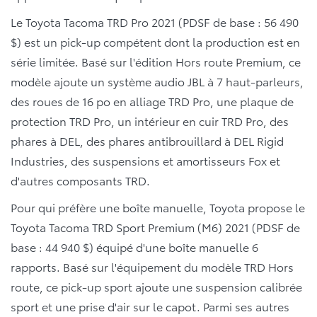
Le Toyota Tacoma TRD Pro 2021 (PDSF de base : 56 490
$) est un pick-up compétent dont la production est en
série limitée. Basé sur l'édition Hors route Premium, ce
modèle ajoute un système audio JBL à 7 haut-parleurs,
des roues de 16 po en alliage TRD Pro, une plaque de
protection TRD Pro, un intérieur en cuir TRD Pro, des
phares à DEL, des phares antibrouillard à DEL Rigid
Industries, des suspensions et amortisseurs Fox et
d'autres composants TRD.
Pour qui préfère une boîte manuelle, Toyota propose le
Toyota Tacoma TRD Sport Premium (M6) 2021 (PDSF de
base : 44 940 $) équipé d'une boîte manuelle 6
rapports. Basé sur l'équipement du modèle TRD Hors
route, ce pick-up sport ajoute une suspension calibrée
sport et une prise d'air sur le capot. Parmi ses autres