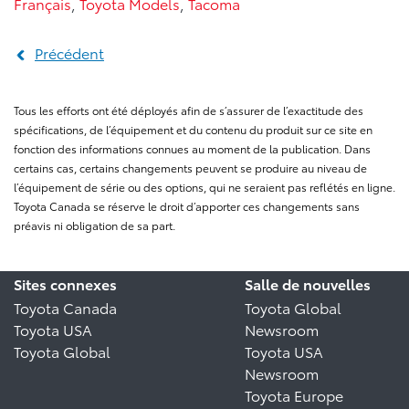
Français
,
Toyota Models
,
Tacoma
Précédent
Tous les efforts ont été déployés afin de s’assurer de l’exactitude des
spécifications, de l’équipement et du contenu du produit sur ce site en
fonction des informations connues au moment de la publication. Dans
certains cas, certains changements peuvent se produire au niveau de
l’équipement de série ou des options, qui ne seraient pas reflétés en ligne.
Toyota Canada se réserve le droit d’apporter ces changements sans
préavis ni obligation de sa part.
Sites connexes
Salle de nouvelles
Toyota Canada
Toyota Global
Toyota USA
Newsroom
Toyota Global
Toyota USA
Newsroom
Toyota Europe