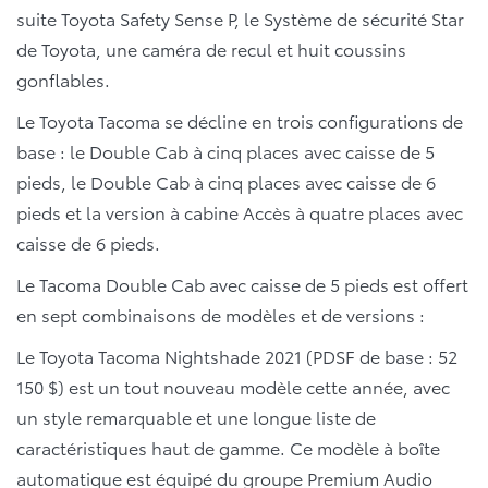
suite Toyota Safety Sense P, le Système de sécurité Star
de Toyota, une caméra de recul et huit coussins
gonflables.
Le Toyota Tacoma se décline en trois configurations de
base : le Double Cab à cinq places avec caisse de 5
pieds, le Double Cab à cinq places avec caisse de 6
pieds et la version à cabine Accès à quatre places avec
caisse de 6 pieds.
Le Tacoma Double Cab avec caisse de 5 pieds est offert
en sept combinaisons de modèles et de versions :
Le Toyota Tacoma Nightshade 2021 (PDSF de base : 52
150 $) est un tout nouveau modèle cette année, avec
un style remarquable et une longue liste de
caractéristiques haut de gamme. Ce modèle à boîte
automatique est équipé du groupe Premium Audio