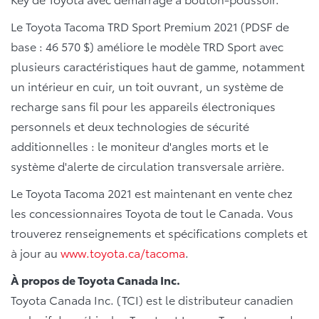
Le Toyota Tacoma TRD Sport Premium 2021 (PDSF de
base : 46 570 $) améliore le modèle TRD Sport avec
plusieurs caractéristiques haut de gamme, notamment
un intérieur en cuir, un toit ouvrant, un système de
recharge sans fil pour les appareils électroniques
personnels et deux technologies de sécurité
additionnelles : le moniteur d'angles morts et le
système d'alerte de circulation transversale arrière.
Le Toyota Tacoma 2021 est maintenant en vente chez
les concessionnaires Toyota de tout le Canada. Vous
trouverez renseignements et spécifications complets et
à jour au
www.toyota.ca/tacoma
.
À propos de Toyota Canada Inc.
Toyota Canada Inc. (TCI) est le distributeur canadien