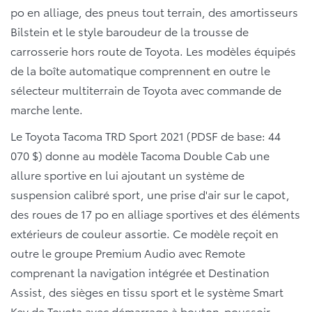
po en alliage, des pneus tout terrain, des amortisseurs
Bilstein et le style baroudeur de la trousse de
carrosserie hors route de Toyota. Les modèles équipés
de la boîte automatique comprennent en outre le
sélecteur multiterrain de Toyota avec commande de
marche lente.
Le Toyota Tacoma TRD Sport 2021 (PDSF de base: 44
070 $) donne au modèle Tacoma Double Cab une
allure sportive en lui ajoutant un système de
suspension calibré sport, une prise d'air sur le capot,
des roues de 17 po en alliage sportives et des éléments
extérieurs de couleur assortie. Ce modèle reçoit en
outre le groupe Premium Audio avec Remote
comprenant la navigation intégrée et Destination
Assist, des sièges en tissu sport et le système Smart
Key de Toyota avec démarrage à bouton-poussoir.