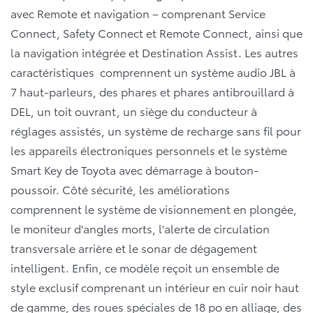
avec Remote et navigation – comprenant Service
Connect, Safety Connect et Remote Connect, ainsi que
la navigation intégrée et Destination Assist. Les autres
caractéristiques comprennent un système audio JBL à
7 haut-parleurs, des phares et phares antibrouillard à
DEL, un toit ouvrant, un siège du conducteur à
réglages assistés, un système de recharge sans fil pour
les appareils électroniques personnels et le système
Smart Key de Toyota avec démarrage à bouton-
poussoir. Côté sécurité, les améliorations
comprennent le système de visionnement en plongée,
le moniteur d'angles morts, l'alerte de circulation
transversale arrière et le sonar de dégagement
intelligent. Enfin, ce modèle reçoit un ensemble de
style exclusif comprenant un intérieur en cuir noir haut
de gamme, des roues spéciales de 18 po en alliage, des