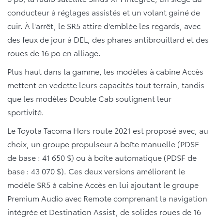
conducteur à réglages assistés et un volant gainé de
cuir. À l'arrêt, le SR5 attire d'emblée les regards, avec
des feux de jour à DEL, des phares antibrouillard et des
roues de 16 po en alliage.
Plus haut dans la gamme, les modèles à cabine Accès
mettent en vedette leurs capacités tout terrain, tandis
que les modèles Double Cab soulignent leur
sportivité.
Le Toyota Tacoma Hors route 2021 est proposé avec, au
choix, un groupe propulseur à boîte manuelle (PDSF
de base : 41 650 $) ou à boîte automatique (PDSF de
base : 43 070 $). Ces deux versions améliorent le
modèle SR5 à cabine Accès en lui ajoutant le groupe
Premium Audio avec Remote comprenant la navigation
intégrée et Destination Assist, de solides roues de 16