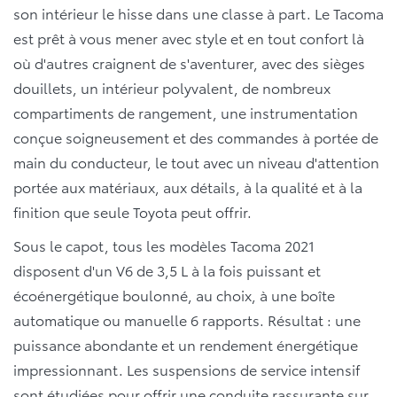
son intérieur le hisse dans une classe à part. Le Tacoma
est prêt à vous mener avec style et en tout confort là
où d'autres craignent de s'aventurer, avec des sièges
douillets, un intérieur polyvalent, de nombreux
compartiments de rangement, une instrumentation
conçue soigneusement et des commandes à portée de
main du conducteur, le tout avec un niveau d'attention
portée aux matériaux, aux détails, à la qualité et à la
finition que seule Toyota peut offrir.
Sous le capot, tous les modèles Tacoma 2021
disposent d'un V6 de 3,5 L à la fois puissant et
écoénergétique boulonné, au choix, à une boîte
automatique ou manuelle 6 rapports. Résultat : une
puissance abondante et un rendement énergétique
impressionnant. Les suspensions de service intensif
sont étudiées pour offrir une conduite rassurante sur