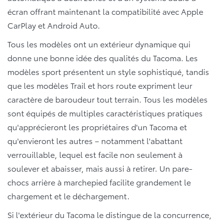
écran offrant maintenant la compatibilité avec Apple
CarPlay et Android Auto.
Tous les modèles ont un extérieur dynamique qui
donne une bonne idée des qualités du Tacoma. Les
modèles sport présentent un style sophistiqué, tandis
que les modèles Trail et hors route expriment leur
caractère de baroudeur tout terrain. Tous les modèles
sont équipés de multiples caractéristiques pratiques
qu'apprécieront les propriétaires d'un Tacoma et
qu'envieront les autres – notamment l'abattant
verrouillable, lequel est facile non seulement à
soulever et abaisser, mais aussi à retirer. Un pare-
chocs arrière à marchepied facilite grandement le
chargement et le déchargement.
Si l'extérieur du Tacoma le distingue de la concurrence,