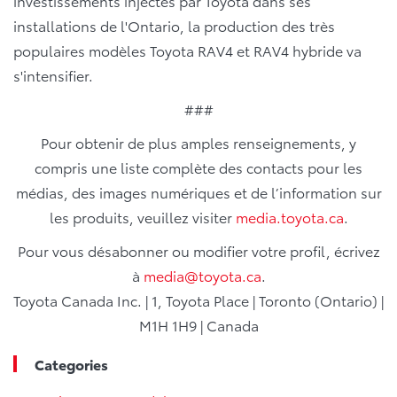
investissements injectés par Toyota dans ses
installations de l'Ontario, la production des très
populaires modèles Toyota RAV4 et RAV4 hybride va
s'intensifier.
###
Pour obtenir de plus amples renseignements, y
compris une liste complète des contacts pour les
médias, des images numériques et de l’information sur
les produits, veuillez visiter
media.toyota.ca
.
Pour vous désabonner ou modifier votre profil, écrivez
à
media@toyota.ca
.
Toyota Canada Inc. | 1, Toyota Place | Toronto (Ontario) |
M1H 1H9 | Canada
Categories