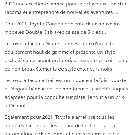
2021 une excellente année pour faire l'acquisition d'un
Tacoma et entreprendre de nouvelles aventures. »
Pour 2021, Toyota Canada présente deux nouveaux
modèles Double Cab avec caisse de 5 pieds :
Le Toyota Tacoma Nightshade est doté d'un riche
équipement haut de gamme et présente un style
exclusif comprenant un intérieur luxueux en cuir noir et
de nombreux éléments de style extérieurs noirs.
Le Toyota Tacoma Trail est un modèle à la fois robuste
et élégant bénéficiant de nombreuses caractéristiques
adaptées pour la conduite sur piste, le tout à un prix
alléchant.
Également pour 2021, Toyota a amélioré tous les
modèles Tacoma en les dotant de la climatisation
automatique à deux zones et d'un système audio à