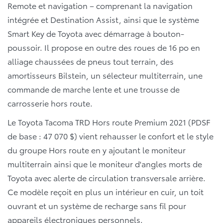
Remote et navigation – comprenant la navigation
intégrée et Destination Assist, ainsi que le système
Smart Key de Toyota avec démarrage à bouton-
poussoir. Il propose en outre des roues de 16 po en
alliage chaussées de pneus tout terrain, des
amortisseurs Bilstein, un sélecteur multiterrain, une
commande de marche lente et une trousse de
carrosserie hors route.
Le Toyota Tacoma TRD Hors route Premium 2021 (PDSF
de base : 47 070 $) vient rehausser le confort et le style
du groupe Hors route en y ajoutant le moniteur
multiterrain ainsi que le moniteur d'angles morts de
Toyota avec alerte de circulation transversale arrière.
Ce modèle reçoit en plus un intérieur en cuir, un toit
ouvrant et un système de recharge sans fil pour
appareils électroniques personnels.