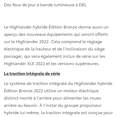
Des feux de jour à bande lumineuse à DEL
Le Highlander hybride Édition Bronze donne aussi un
aperçu des nouveaux équipements qui seront offerts
sur le Highlander 2022. Cela comprend le réglage
électrique de la hauteur et de l’inclinaison du siège
passager, qui sera également inclus de série sur les
Highlander XLE 2022 et les versions supérieures.
La traction intégrale de série
Le système de traction intégrale du Highlander hybride
Édition Bronze 2022 utilise un moteur électrique
distinct monté à l’arrière pour alimenter les roues
arrière au besoin. À l’instar du groupe propulseur
hybride lui-même, la traction intégrale est conçue pour