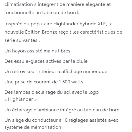
climatisation s’intègrent de manière élégante et
fonctionnelle au tableau de bord.
Inspirée du populaire Highlander hybride XLE, la
nouvelle Édition Bronze reçoit les caractéristiques de
série suivantes :
Un hayon assisté mains libres
Des essuie-glaces activés par la pluie
Un rétroviseur intérieur à affichage numérique
Une prise de courant de 1 500 watts
Des lampes d’éclairage du sol avec le logo
« Highlander »
Un éclairage d’ambiance intégré au tableau de bord
Un siège du conducteur à 10 réglages assistés avec
système de mémorisation