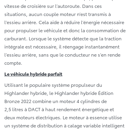
vitesse de croisière sur l’autoroute. Dans ces
situations, aucun couple moteur n’est transmis à
l’essieu arrière. Cela aide à réduire l’énergie nécessaire
pour propulser le véhicule et donc la consommation de
carburant. Lorsque le système détecte que la traction
intégrale est nécessaire, il réengage instantanément
l’essieu arrière, sans que le conducteur ne s’en rende
compte.
Le véhicule hybride parfait
Utilisant le populaire système propulseur du
Highlander hybride, le Highlander hybride Édition
Bronze 2022 combine un moteur 4 cylindres de
2,5 litres à DACT à haut rendement énergétique et
deux moteurs électriques. Le moteur à essence utilise
un système de distribution à calage variable intelligent