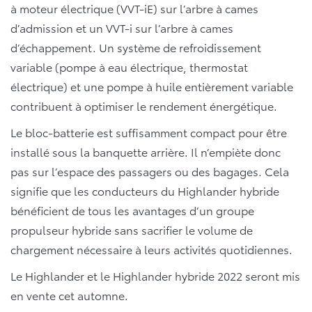
à moteur électrique (VVT-iE) sur l’arbre à cames
d’admission et un VVT-i sur l’arbre à cames
d’échappement. Un système de refroidissement
variable (pompe à eau électrique, thermostat
électrique) et une pompe à huile entièrement variable
contribuent à optimiser le rendement énergétique.
Le bloc-batterie est suffisamment compact pour être
installé sous la banquette arrière. Il n’empiète donc
pas sur l’espace des passagers ou des bagages. Cela
signifie que les conducteurs du Highlander hybride
bénéficient de tous les avantages d’un groupe
propulseur hybride sans sacrifier le volume de
chargement nécessaire à leurs activités quotidiennes.
Le Highlander et le Highlander hybride 2022 seront mis
en vente cet automne.