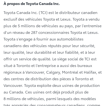
À propos de Toyota Canada Inc.
Toyota Canada Inc. (TCI) est le distributeur canadien
exclusif des véhicules Toyota et Lexus. Toyota a vendu
plus de 5 millions de véhicules au pays, par l’entremise
d’un réseau de 287 concessionnaires Toyota et Lexus.
Toyota s’engage à fournir aux automobilistes
canadiens des véhicules réputés pour leur sécurité,
leur qualité, leur durabilité et leur fiabilité, et à leur
offrir un service de qualité. Le siège social de TCI est
situé à Toronto et l’entreprise a aussi des bureaux
régionaux à Vancouver, Calgary, Montréal et Halifax, et
des centres de distribution des pièces à Toronto et
Vancouver. Toyota exploite deux usines de production
au Canada. Ces usines ont déjà produit plus de
8 millions de véhicules, parmi lesquels des modèles
très appréciés des consommateurs canadiens, comme