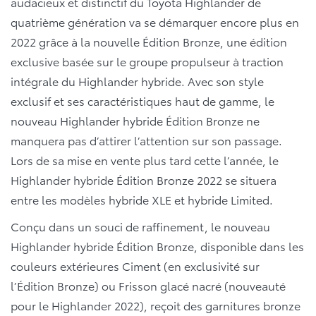
audacieux et distinctif du Toyota Highlander de
quatrième génération va se démarquer encore plus en
2022 grâce à la nouvelle Édition Bronze, une édition
exclusive basée sur le groupe propulseur à traction
intégrale du Highlander hybride. Avec son style
exclusif et ses caractéristiques haut de gamme, le
nouveau Highlander hybride Édition Bronze ne
manquera pas d’attirer l’attention sur son passage.
Lors de sa mise en vente plus tard cette l’année, le
Highlander hybride Édition Bronze 2022 se situera
entre les modèles hybride XLE et hybride Limited.
Conçu dans un souci de raffinement, le nouveau
Highlander hybride Édition Bronze, disponible dans les
couleurs extérieures Ciment (en exclusivité sur
l’Édition Bronze) ou Frisson glacé nacré (nouveauté
pour le Highlander 2022), reçoit des garnitures bronze