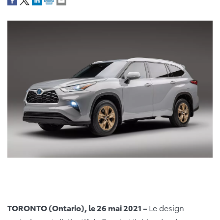
TORONTO (Ontario), le 26 mai 2021 –
Le design