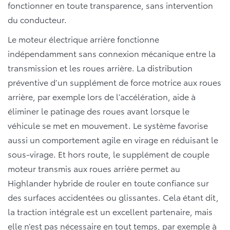
fonctionner en toute transparence, sans intervention
du conducteur.
Le moteur électrique arrière fonctionne
indépendamment sans connexion mécanique entre la
transmission et les roues arrière. La distribution
préventive d’un supplément de force motrice aux roues
arrière, par exemple lors de l’accélération, aide à
éliminer le patinage des roues avant lorsque le
véhicule se met en mouvement. Le système favorise
aussi un comportement agile en virage en réduisant le
sous-virage. Et hors route, le supplément de couple
moteur transmis aux roues arrière permet au
Highlander hybride de rouler en toute confiance sur
des surfaces accidentées ou glissantes. Cela étant dit,
la traction intégrale est un excellent partenaire, mais
elle n’est pas nécessaire en tout temps, par exemple à