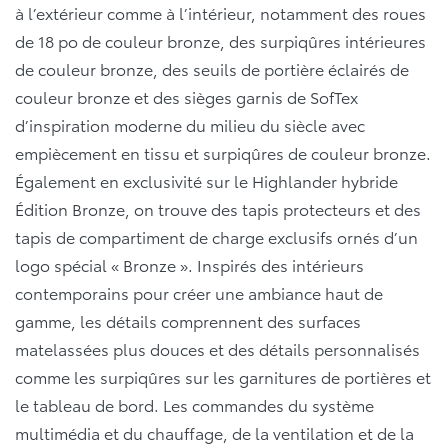
à l’extérieur comme à l’intérieur, notamment des roues
de 18 po de couleur bronze, des surpiqûres intérieures
de couleur bronze, des seuils de portière éclairés de
couleur bronze et des sièges garnis de SofTex
d’inspiration moderne du milieu du siècle avec
empiècement en tissu et surpiqûres de couleur bronze.
Également en exclusivité sur le Highlander hybride
Édition Bronze, on trouve des tapis protecteurs et des
tapis de compartiment de charge exclusifs ornés d’un
logo spécial « Bronze ». Inspirés des intérieurs
contemporains pour créer une ambiance haut de
gamme, les détails comprennent des surfaces
matelassées plus douces et des détails personnalisés
comme les surpiqûres sur les garnitures de portières et
le tableau de bord. Les commandes du système
multimédia et du chauffage, de la ventilation et de la