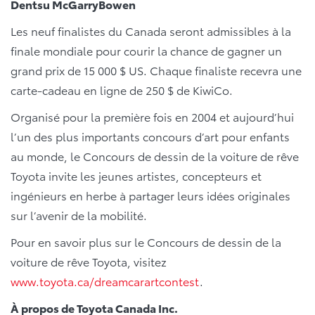
Dentsu McGarryBowen
Les neuf finalistes du Canada seront admissibles à la
finale mondiale pour courir la chance de gagner un
grand prix de 15 000 $ US. Chaque finaliste recevra une
carte-cadeau en ligne de 250 $ de KiwiCo.
Organisé pour la première fois en 2004 et aujourd’hui
l’un des plus importants concours d’art pour enfants
au monde, le Concours de dessin de la voiture de rêve
Toyota invite les jeunes artistes, concepteurs et
ingénieurs en herbe à partager leurs idées originales
sur l’avenir de la mobilité.
Pour en savoir plus sur le Concours de dessin de la
voiture de rêve Toyota, visitez
www.toyota.ca/dreamcarartcontest
.
À propos de Toyota Canada Inc.