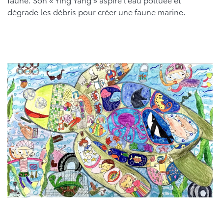
dégrade les débris pour créer une faune marine.