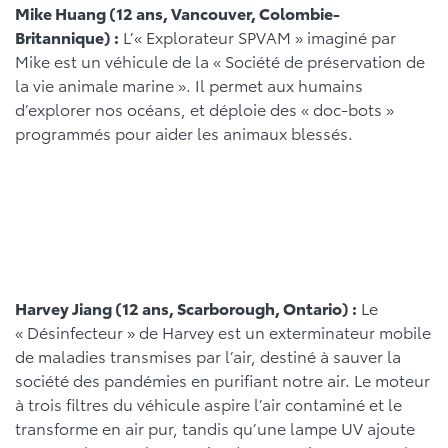
Mike Huang (12 ans, Vancouver, Colombie-
Britannique) :
L’« Explorateur SPVAM » imaginé par
Mike est un véhicule de la « Société de préservation de
la vie animale marine ». Il permet aux humains
d’explorer nos océans, et déploie des « doc-bots »
programmés pour aider les animaux blessés.
Harvey Jiang (12 ans, Scarborough, Ontario) :
Le
« Désinfecteur » de Harvey est un exterminateur mobile
de maladies transmises par l’air, destiné à sauver la
société des pandémies en purifiant notre air. Le moteur
à trois filtres du véhicule aspire l’air contaminé et le
transforme en air pur, tandis qu’une lampe UV ajoute