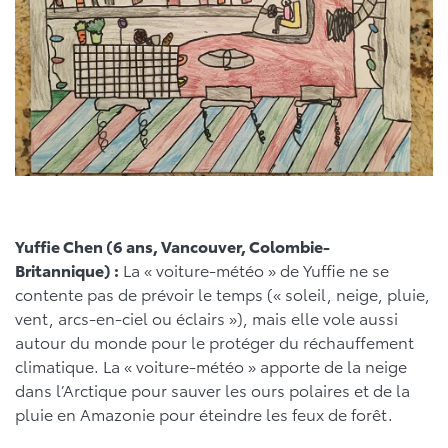
Yuffie Chen (6 ans, Vancouver, Colombie-
Britannique) :
La « voiture-météo » de Yuffie ne se
contente pas de prévoir le temps (« soleil, neige, pluie,
vent, arcs-en-ciel ou éclairs »), mais elle vole aussi
autour du monde pour le protéger du réchauffement
climatique. La « voiture-météo » apporte de la neige
dans l’Arctique pour sauver les ours polaires et de la
pluie en Amazonie pour éteindre les feux de forêt.