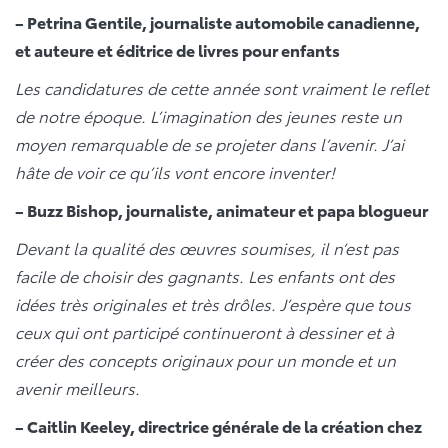
– Petrina Gentile, journaliste automobile canadienne,
et auteure et éditrice de livres pour enfants
Les candidatures de cette année sont vraiment le reflet
de notre époque. L’imagination des jeunes reste un
moyen remarquable de se projeter dans l’avenir. J’ai
hâte de voir ce qu’ils vont encore inventer!
– Buzz Bishop, journaliste, animateur et papa blogueur
Devant la qualité des œuvres soumises, il n’est pas
facile de choisir des gagnants. Les enfants ont des
idées très originales et très drôles. J’espère que tous
ceux qui ont participé continueront à dessiner et à
créer des concepts originaux pour un monde et un
avenir meilleurs.
– Caitlin Keeley, directrice générale de la création chez