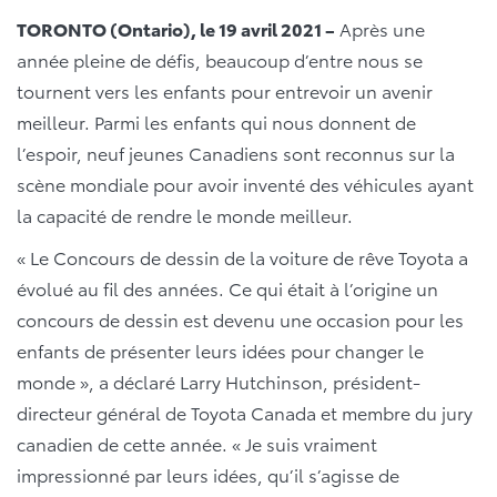
TORONTO (Ontario), le 19 avril 2021 –
Après une
année pleine de défis, beaucoup d’entre nous se
tournent vers les enfants pour entrevoir un avenir
meilleur. Parmi les enfants qui nous donnent de
l’espoir, neuf jeunes Canadiens sont reconnus sur la
scène mondiale pour avoir inventé des véhicules ayant
la capacité de rendre le monde meilleur.
« Le Concours de dessin de la voiture de rêve Toyota a
évolué au fil des années. Ce qui était à l’origine un
concours de dessin est devenu une occasion pour les
enfants de présenter leurs idées pour changer le
monde », a déclaré Larry Hutchinson, président-
directeur général de Toyota Canada et membre du jury
canadien de cette année. « Je suis vraiment
impressionné par leurs idées, qu’il s’agisse de