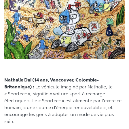
Nathalie Dai (14 ans, Vancouver, Colombie-
Britannique) :
Le véhicule imaginé par Nathalie, le
« Sportecc », signifie « voiture sport à recharge
électrique ». Le « Sportecc » est alimenté par l’exercice
humain, « une source d’énergie renouvelable », et
encourage les gens à adopter un mode de vie plus
sain.