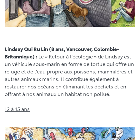
Lindsay Qui Ru Lin (8 ans, Vancouver, Colombie-
Britannique) :
Le « Retour à l’écologie » de Lindsay est
un véhicule sous-marin en forme de tortue qui offre un
refuge et de l’eau propre aux poissons, mammifères et
autres animaux marins. Il contribue également à
restaurer nos océans en éliminant les déchets et en
offrant à nos animaux un habitat non pollué.
12 à 15 ans