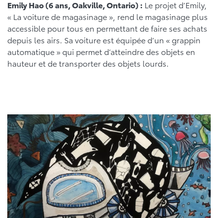
Emily Hao (6 ans, Oakville, Ontario) :
Le projet d’Emily,
« La voiture de magasinage », rend le magasinage plus
accessible pour tous en permettant de faire ses achats
depuis les airs. Sa voiture est équipée d’un « grappin
automatique » qui permet d’atteindre des objets en
hauteur et de transporter des objets lourds.