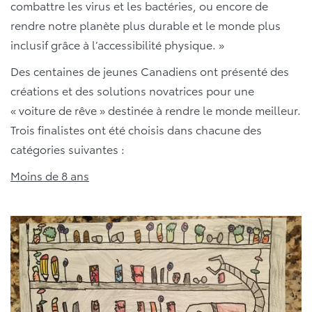
combattre les virus et les bactéries, ou encore de
rendre notre planète plus durable et le monde plus
inclusif grâce à l’accessibilité physique. »
Des centaines de jeunes Canadiens ont présenté des
créations et des solutions novatrices pour une
« voiture de rêve » destinée à rendre le monde meilleur.
Trois finalistes ont été choisis dans chacune des
catégories suivantes :
Moins de 8 ans