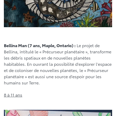
Bellina Man (7 ans, Maple, Ontario) :
Le projet de
Bellina, intitulé le « Précurseur planétaire », transforme
les débris spatiaux en de nouvelles planètes
habitables. En ouvrant la possibilité d’explorer l’espace
et de coloniser de nouvelles planètes, le « Précurseur
planétaire » est aussi une source d’espoir pour les
humains sur Terre.
8 à 11 ans