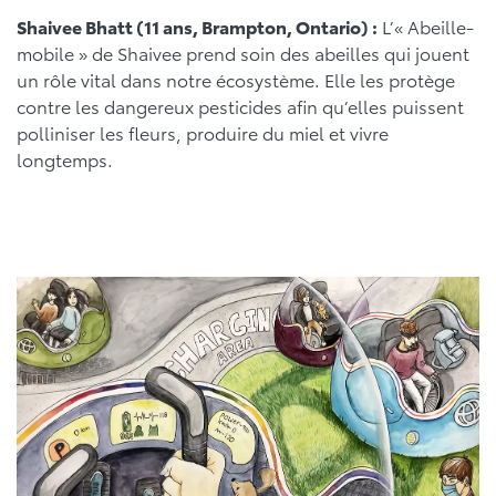
Shaivee Bhatt (11 ans, Brampton, Ontario) :
L’« Abeille-
mobile » de Shaivee prend soin des abeilles qui jouent
un rôle vital dans notre écosystème. Elle les protège
contre les dangereux pesticides afin qu’elles puissent
polliniser les fleurs, produire du miel et vivre
longtemps.