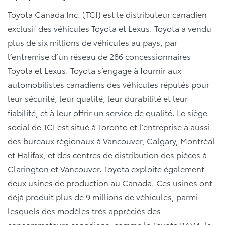
Toyota Canada Inc. (TCI) est le distributeur canadien
exclusif des véhicules Toyota et Lexus. Toyota a vendu
plus de six millions de véhicules au pays, par
l’entremise d’un réseau de 286 concessionnaires
Toyota et Lexus. Toyota s’engage à fournir aux
automobilistes canadiens des véhicules réputés pour
leur sécurité, leur qualité, leur durabilité et leur
fiabilité, et à leur offrir un service de qualité. Le siège
social de TCI est situé à Toronto et l’entreprise a aussi
des bureaux régionaux à Vancouver, Calgary, Montréal
et Halifax, et des centres de distribution des pièces à
Clarington et Vancouver. Toyota exploite également
deux usines de production au Canada. Ces usines ont
déjà produit plus de 9 millions de véhicules, parmi
lesquels des modèles très appréciés des
consommateurs canadiens, comme le Toyota RAV4, le