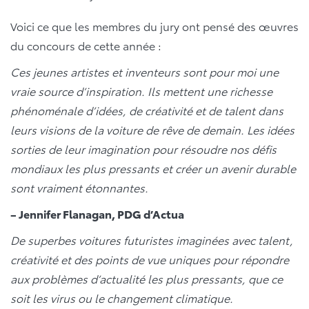
Voici ce que les membres du jury ont pensé des œuvres
du concours de cette année :
Ces jeunes artistes et inventeurs sont pour moi une
vraie source d’inspiration. Ils mettent une richesse
phénoménale d’idées, de créativité et de talent dans
leurs visions de la voiture de rêve de demain. Les idées
sorties de leur imagination pour résoudre nos défis
mondiaux les plus pressants et créer un avenir durable
sont vraiment étonnantes.
– Jennifer Flanagan, PDG d’Actua
De superbes voitures futuristes imaginées avec talent,
créativité et des points de vue uniques pour répondre
aux problèmes d’actualité les plus pressants, que ce
soit les virus ou le changement climatique.