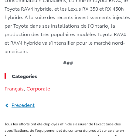
Toyota RAV4 hybride, et les Lexus RX 350 et RX 450h
hybride. À la suite des récents investissements injectés
par Toyota dans ses installations de l’Ontario, la
production des très populaires modèles Toyota RAV4
et RAV4 hybride va s’intensifier pour le marché nord-
américain.
###
Categories
Français
,
Corporate
Précédent
Tous les efforts ont été déployés afin de s’assurer de l’exactitude des
spécifications, de l’équipement et du contenu du produit sur ce site en