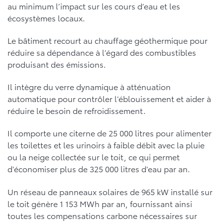
au minimum l’impact sur les cours d’eau et les
écosystèmes locaux.
Le bâtiment recourt au chauffage géothermique pour
réduire sa dépendance à l’égard des combustibles
produisant des émissions.
Il intègre du verre dynamique à atténuation
automatique pour contrôler l’éblouissement et aider à
réduire le besoin de refroidissement.
Il comporte une citerne de 25 000 litres pour alimenter
les toilettes et les urinoirs à faible débit avec la pluie
ou la neige collectée sur le toit, ce qui permet
d’économiser plus de 325 000 litres d’eau par an.
Un réseau de panneaux solaires de 965 kW installé sur
le toit génère 1 153 MWh par an, fournissant ainsi
toutes les compensations carbone nécessaires sur