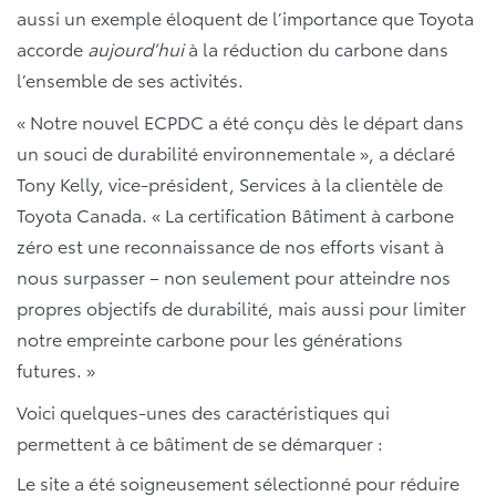
aussi un exemple éloquent de l’importance que Toyota
accorde
aujourd’hui
à la réduction du carbone dans
l’ensemble de ses activités.
« Notre nouvel ECPDC a été conçu dès le départ dans
un souci de durabilité environnementale », a déclaré
Tony Kelly, vice-président, Services à la clientèle de
Toyota Canada. « La certification Bâtiment à carbone
zéro est une reconnaissance de nos efforts visant à
nous surpasser – non seulement pour atteindre nos
propres objectifs de durabilité, mais aussi pour limiter
notre empreinte carbone pour les générations
futures. »
Voici quelques-unes des caractéristiques qui
permettent à ce bâtiment de se démarquer :
Le site a été soigneusement sélectionné pour réduire