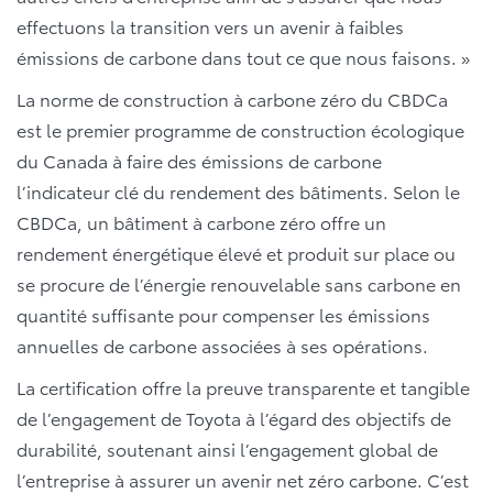
effectuons la transition vers un avenir à faibles
émissions de carbone dans tout ce que nous faisons. »
La norme de construction à carbone zéro du CBDCa
est le premier programme de construction écologique
du Canada à faire des émissions de carbone
l’indicateur clé du rendement des bâtiments. Selon le
CBDCa, un bâtiment à carbone zéro offre un
rendement énergétique élevé et produit sur place ou
se procure de l’énergie renouvelable sans carbone en
quantité suffisante pour compenser les émissions
annuelles de carbone associées à ses opérations.
La certification offre la preuve transparente et tangible
de l’engagement de Toyota à l’égard des objectifs de
durabilité, soutenant ainsi l’engagement global de
l’entreprise à assurer un avenir net zéro carbone. C’est