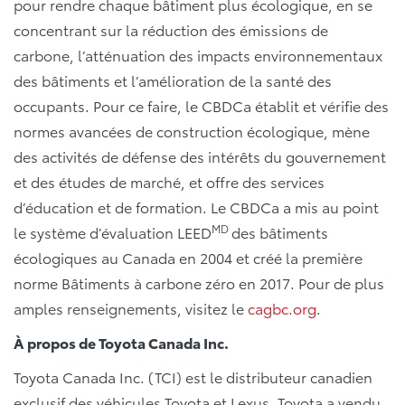
pour rendre chaque bâtiment plus écologique, en se
concentrant sur la réduction des émissions de
carbone, l’atténuation des impacts environnementaux
des bâtiments et l’amélioration de la santé des
occupants. Pour ce faire, le CBDCa établit et vérifie des
normes avancées de construction écologique, mène
des activités de défense des intérêts du gouvernement
et des études de marché, et offre des services
d’éducation et de formation. Le CBDCa a mis au point
MD
le système d’évaluation LEED
des bâtiments
écologiques au Canada en 2004 et créé la première
norme Bâtiments à carbone zéro en 2017. Pour de plus
amples renseignements, visitez le
cagbc.org
.
À propos de Toyota Canada Inc.
Toyota Canada Inc. (TCI) est le distributeur canadien
exclusif des véhicules Toyota et Lexus. Toyota a vendu