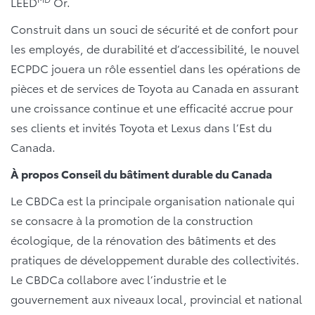
LEED
Or.
Construit dans un souci de sécurité et de confort pour
les employés, de durabilité et d’accessibilité, le nouvel
ECPDC jouera un rôle essentiel dans les opérations de
pièces et de services de Toyota au Canada en assurant
une croissance continue et une efficacité accrue pour
ses clients et invités Toyota et Lexus dans l’Est du
Canada.
À propos Conseil du bâtiment durable du Canada
Le CBDCa est la principale organisation nationale qui
se consacre à la promotion de la construction
écologique, de la rénovation des bâtiments et des
pratiques de développement durable des collectivités.
Le CBDCa collabore avec l’industrie et le
gouvernement aux niveaux local, provincial et national