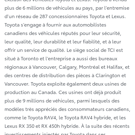
plus de 6 millions de véhicules au pays, par l’entremise
d’un réseau de 287 concessionnaires Toyota et Lexus.
Toyota s’engage à fournir aux automobilistes
canadiens des véhicules réputés pour leur sécurité,
leur qualité, leur durabilité et leur fiabilité, et à leur
offrir un service de qualité. Le siège social de TCI est
situé à Toronto et l’entreprise a aussi des bureaux
régionaux à Vancouver, Calgary, Montréal et Halifax, et
des centres de distribution des pièces à Clarington et
Vancouver. Toyota exploite également deux usines de
production au Canada. Ces usines ont déjà produit
plus de 9 millions de véhicules, parmi lesquels des
modèles très appréciés des consommateurs canadiens,
comme le Toyota RAV4, le Toyota RAV4 hybride, et les
Lexus RX 350 et RX 450h hybride. À la suite des récents
investissements injectés par Toyota dans ses