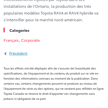
installations de l’Ontario, la production des très
populaires modèles Toyota RAV4 et RAV4 hybride va
s’intensifier pour le marché nord-américain.
Categories
Français
,
Corporate
Précédent
Tous les efforts ont été déployés afin de s’assurer de l’exactitude des
spécifications, de l’équipement et du contenu du produit sur ce site en
fonction des informations connues au moment de la publication. Dans
certains cas, certains changements peuvent se produire au niveau de
l’équipement de série ou des options, qui ne seraient pas reflétés en ligne.
Toyota Canada se réserve le droit d’apporter ces changements sans
préavis ni obligation de sa part.