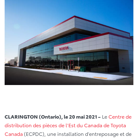
CLARINGTON (Ontario), le 20 mai 2021 –
Le
Centre de
distribution des pièces de l’Est du Canada de Toyota
Canada
(ECPDC), une installation d’entreposage et de