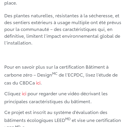
place.
Des plantes naturelles, résistantes à la sécheresse, et
des sentiers extérieurs à usage multiple ont été prévus
pour la communauté – des caractéristiques qui, en
définitive, limitent l’impact environnemental global de
l’installation.
Pour en savoir plus sur la certification Bâtiment à
MC
carbone zéro – Design
de l’ECPDC, lisez l’étude de
cas du CBDCa
ici
.
Cliquez
ici
pour regarder une vidéo décrivant les
principales caractéristiques du bâtiment.
Ce projet est inscrit au système d’évaluation des
MD
bâtiments écologiques LEED
et vise une certification
MD