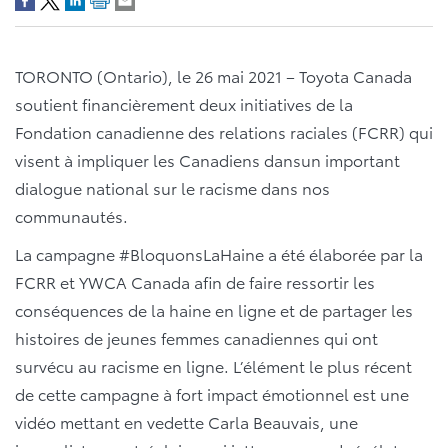
TORONTO (Ontario), le 26 mai 2021 – Toyota Canada
soutient financièrement deux initiatives de la
Fondation canadienne des relations raciales (FCRR) qui
visent à impliquer les Canadiens dansun important
dialogue national sur le racisme dans nos
communautés.
La campagne #BloquonsLaHaine a été élaborée par la
FCRR et YWCA Canada afin de faire ressortir les
conséquences de la haine en ligne et de partager les
histoires de jeunes femmes canadiennes qui ont
survécu au racisme en ligne. L’élément le plus récent
de cette campagne à fort impact émotionnel est une
vidéo mettant en vedette Carla Beauvais, une