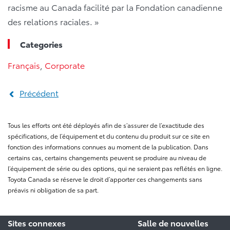
racisme au Canada facilité par la Fondation canadienne
des relations raciales. »
Categories
Français
,
Corporate
Précédent
Tous les efforts ont été déployés afin de s’assurer de l’exactitude des
spécifications, de l’équipement et du contenu du produit sur ce site en
fonction des informations connues au moment de la publication. Dans
certains cas, certains changements peuvent se produire au niveau de
l’équipement de série ou des options, qui ne seraient pas reflétés en ligne.
Toyota Canada se réserve le droit d’apporter ces changements sans
préavis ni obligation de sa part.
Sites connexes
Salle de nouvelles