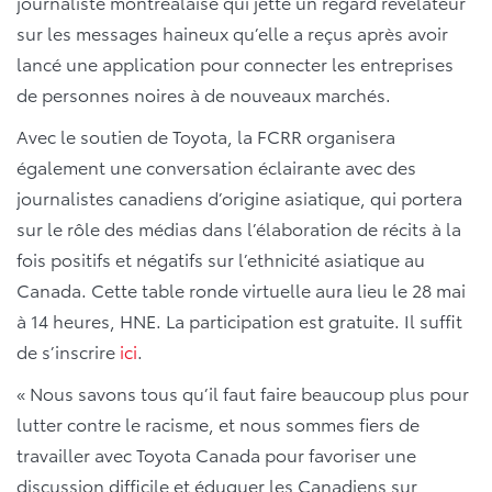
journaliste montréalaise qui jette un regard révélateur
sur les messages haineux qu’elle a reçus après avoir
lancé une application pour connecter les entreprises
de personnes noires à de nouveaux marchés.
Avec le soutien de Toyota, la FCRR organisera
également une conversation éclairante avec des
journalistes canadiens d’origine asiatique, qui portera
sur le rôle des médias dans l’élaboration de récits à la
fois positifs et négatifs sur l’ethnicité asiatique au
Canada. Cette table ronde virtuelle aura lieu le 28 mai
à 14 heures, HNE. La participation est gratuite. Il suffit
de s’inscrire
ici
.
« Nous savons tous qu’il faut faire beaucoup plus pour
lutter contre le racisme, et nous sommes fiers de
travailler avec Toyota Canada pour favoriser une
discussion difficile et éduquer les Canadiens sur