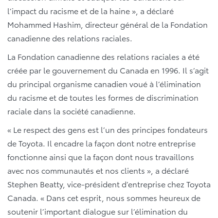
l’impact du racisme et de la haine », a déclaré
Mohammed Hashim, directeur général de la Fondation
canadienne des relations raciales.
La Fondation canadienne des relations raciales a été
créée par le gouvernement du Canada en 1996. Il s’agit
du principal organisme canadien voué à l’élimination
du racisme et de toutes les formes de discrimination
raciale dans la société canadienne.
« Le respect des gens est l’un des principes fondateurs
de Toyota. Il encadre la façon dont notre entreprise
fonctionne ainsi que la façon dont nous travaillons
avec nos communautés et nos clients », a déclaré
Stephen Beatty, vice-président d’entreprise chez Toyota
Canada. « Dans cet esprit, nous sommes heureux de
soutenir l’important dialogue sur l’élimination du