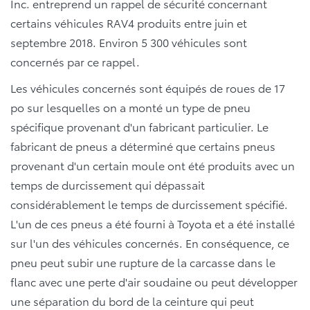
Inc. entreprend un rappel de sécurité concernant
certains véhicules RAV4 produits entre juin et
septembre 2018. Environ 5 300 véhicules sont
concernés par ce rappel.
Les véhicules concernés sont équipés de roues de 17
po sur lesquelles on a monté un type de pneu
spécifique provenant d'un fabricant particulier. Le
fabricant de pneus a déterminé que certains pneus
provenant d'un certain moule ont été produits avec un
temps de durcissement qui dépassait
considérablement le temps de durcissement spécifié.
L'un de ces pneus a été fourni à Toyota et a été installé
sur l'un des véhicules concernés. En conséquence, ce
pneu peut subir une rupture de la carcasse dans le
flanc avec une perte d'air soudaine ou peut développer
une séparation du bord de la ceinture qui peut