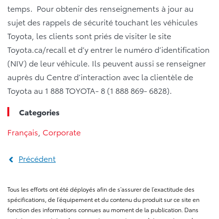
temps. Pour obtenir des renseignements à jour au
sujet des rappels de sécurité touchant les véhicules
Toyota, les clients sont priés de visiter le site
Toyota.ca/recall et d’y entrer le numéro d’identification
(NIV) de leur véhicule. Ils peuvent aussi se renseigner
auprès du Centre d’interaction avec la clientèle de
Toyota au 1 888 TOYOTA- 8 (1 888 869- 6828).
Categories
Français
,
Corporate
Précédent
Tous les efforts ont été déployés afin de s’assurer de l’exactitude des
spécifications, de l’équipement et du contenu du produit sur ce site en
fonction des informations connues au moment de la publication. Dans