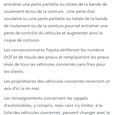
entraîner une perte partielle ou totale de la bande de
roulement et/ou de la ceinture. Une perte d'air
soudaine ou une perte partielle ou totale de la bande
de roulement ou de la ceinture pourrait entraîner une
perte de contrôle du véhicule et augmenter ainsi le
risque de collision.
Les concessionnaires Toyota vérifieront les numéros
DOT et de moule des pneus et remplaceront les pneus
visés de tous les véhicules concernés sans frais pour
les clients.
Les propriétaires des véhicules concernés recevront un
avis d'ici la mi-mai.
Les renseignements concernant les rappels
d’automobiles, y compris, mais sans s’y limiter, à la
liste des véhicules concernés, peuvent changer avec le