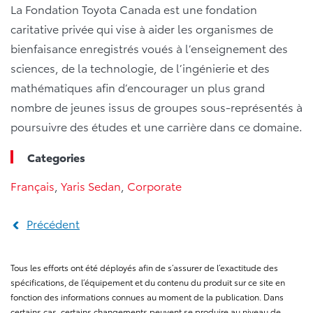
La Fondation Toyota Canada est une fondation
caritative privée qui vise à aider les organismes de
bienfaisance enregistrés voués à l’enseignement des
sciences, de la technologie, de l’ingénierie et des
mathématiques afin d’encourager un plus grand
nombre de jeunes issus de groupes sous-représentés à
poursuivre des études et une carrière dans ce domaine.
Categories
Français
,
Yaris Sedan
,
Corporate
Précédent
Tous les efforts ont été déployés afin de s’assurer de l’exactitude des
spécifications, de l’équipement et du contenu du produit sur ce site en
fonction des informations connues au moment de la publication. Dans
certains cas, certains changements peuvent se produire au niveau de