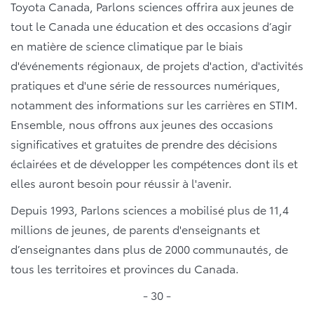
Toyota Canada, Parlons sciences offrira aux jeunes de
tout le Canada une éducation et des occasions d’agir
en matière de science climatique par le biais
d'événements régionaux, de projets d'action, d'activités
pratiques et d'une série de ressources numériques,
notamment des informations sur les carrières en STIM.
Ensemble, nous offrons aux jeunes des occasions
significatives et gratuites de prendre des décisions
éclairées et de développer les compétences dont ils et
elles auront besoin pour réussir à l'avenir.
Depuis 1993, Parlons sciences a mobilisé plus de 11,4
millions de jeunes, de parents d'enseignants et
d’enseignantes dans plus de 2000 communautés, de
tous les territoires et provinces du Canada.
- 30 -