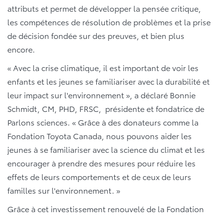
attributs et permet de développer la pensée critique,
les compétences de résolution de problèmes et la prise
de décision fondée sur des preuves, et bien plus
encore.
« Avec la crise climatique, il est important de voir les
enfants et les jeunes se familiariser avec la durabilité et
leur impact sur l'environnement », a déclaré Bonnie
Schmidt, CM, PHD, FRSC, présidente et fondatrice de
Parlons sciences. « Grâce à des donateurs comme la
Fondation Toyota Canada, nous pouvons aider les
jeunes à se familiariser avec la science du climat et les
encourager à prendre des mesures pour réduire les
effets de leurs comportements et de ceux de leurs
familles sur l'environnement. »
Grâce à cet investissement renouvelé de la Fondation