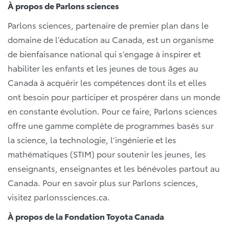
À propos de Parlons sciences
Parlons sciences, partenaire de premier plan dans le
domaine de l’éducation au Canada, est un organisme
de bienfaisance national qui s’engage à inspirer et
habiliter les enfants et les jeunes de tous âges au
Canada à acquérir les compétences dont ils et elles
ont besoin pour participer et prospérer dans un monde
en constante évolution. Pour ce faire, Parlons sciences
offre une gamme complète de programmes basés sur
la science, la technologie, l’ingénierie et les
mathématiques (STIM) pour soutenir les jeunes, les
enseignants, enseignantes et les bénévoles partout au
Canada. Pour en savoir plus sur Parlons sciences,
visitez parlonssciences.ca.
À propos de la Fondation Toyota Canada