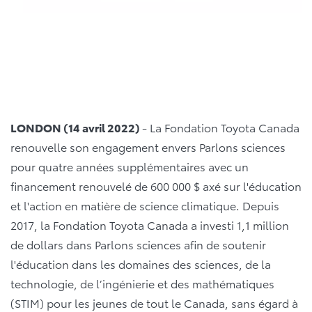
LONDON (14 avril 2022)
- La Fondation Toyota Canada
renouvelle son engagement envers Parlons sciences
pour quatre années supplémentaires avec un
financement renouvelé de 600 000 $ axé sur l'éducation
et l'action en matière de science climatique. Depuis
2017, la Fondation Toyota Canada a investi 1,1 million
de dollars dans Parlons sciences afin de soutenir
l'éducation dans les domaines des sciences, de la
technologie, de l’ingénierie et des mathématiques
(STIM) pour les jeunes de tout le Canada, sans égard à