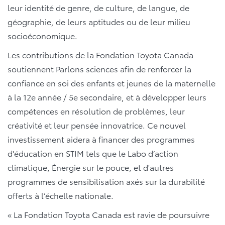
leur identité de genre, de culture, de langue, de
géographie, de leurs aptitudes ou de leur milieu
socioéconomique.
Les contributions de la Fondation Toyota Canada
soutiennent Parlons sciences afin de renforcer la
confiance en soi des enfants et jeunes de la maternelle
à la 12e année / 5e secondaire, et à développer leurs
compétences en résolution de problèmes, leur
créativité et leur pensée innovatrice. Ce nouvel
investissement aidera à financer des programmes
d'éducation en STIM tels que le Labo d’action
climatique, Énergie sur le pouce, et d'autres
programmes de sensibilisation axés sur la durabilité
offerts à l’échelle nationale.
« La Fondation Toyota Canada est ravie de poursuivre