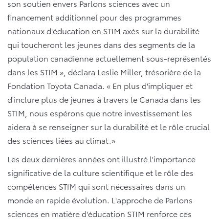
son soutien envers Parlons sciences avec un
financement additionnel pour des programmes
nationaux d'éducation en STIM axés sur la durabilité
qui toucheront les jeunes dans des segments de la
population canadienne actuellement sous-représentés
dans les STIM », déclara Leslie Miller, trésorière de la
Fondation Toyota Canada. « En plus d'impliquer et
d'inclure plus de jeunes à travers le Canada dans les
STIM, nous espérons que notre investissement les
aidera à se renseigner sur la durabilité et le rôle crucial
des sciences liées au climat.»
Les deux dernières années ont illustré l'importance
significative de la culture scientifique et le rôle des
compétences STIM qui sont nécessaires dans un
monde en rapide évolution. L'approche de Parlons
sciences en matière d'éducation STIM renforce ces